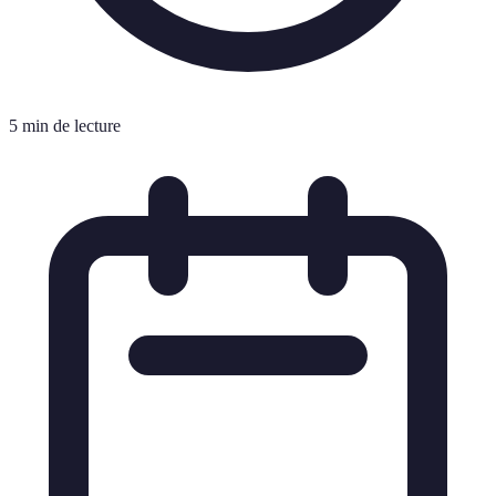
5 min de lecture