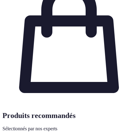
Produits recommandés
Sélectionnés par nos experts