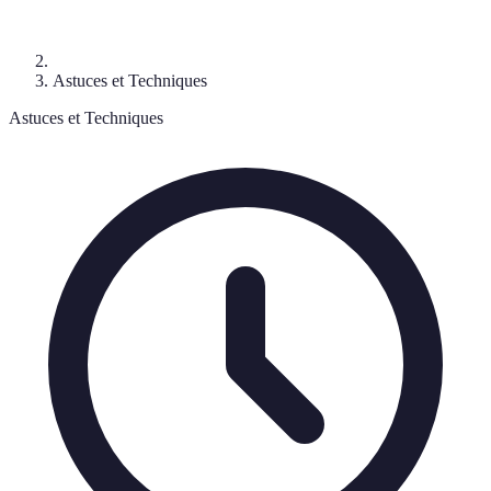
Astuces et Techniques
Astuces et Techniques