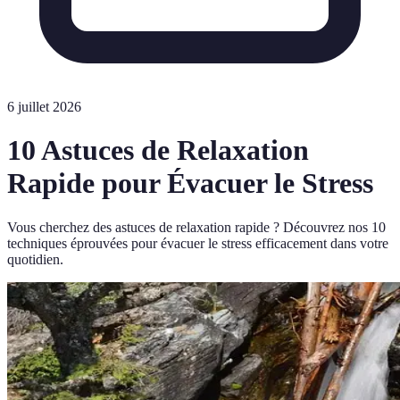
6 juillet 2026
10 Astuces de Relaxation
Rapide pour Évacuer le Stress
Vous cherchez des astuces de relaxation rapide ? Découvrez nos 10
techniques éprouvées pour évacuer le stress efficacement dans votre
quotidien.