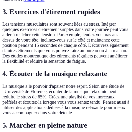
3. Exercices d'étirement rapides
Les tensions musculaires sont souvent liées au stress. Intégrer
quelques exercices d'étirement simples dans votre journée peut vous
aider à relâcher cette tension. Par exemple, tendez vos bras au-
dessus de votre tête, inclinez-vous sur le côté et maintenez cette
position pendant 15 secondes de chaque côté. Découvrez également
d'autres étirements que vous pouvez faire au bureau ou à la maison.
Des études montrent que des étirements réguliers peuvent améliorer
la flexibilité et réduire la sensation de fatigue.
4. Écouter de la musique relaxante
La musique a le pouvoir d'apaiser notre esprit. Selon une étude de
l'Université de Florence, écouter de la musique relaxante peut
réduire le stress de 65%. Créez une playlist de vos morceaux
préférés et écoutez-la lorsque vous vous sentez tendu. Pensez aussi à
utiliser des applications dédiées à la musique relaxante pour mieux
vous accompagner dans votre détente.
5. Marcher en pleine nature