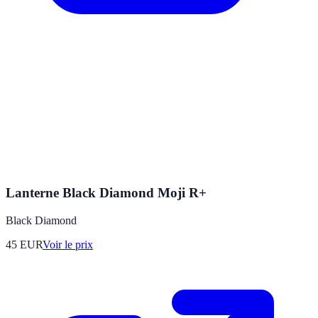
Lanterne Black Diamond Moji R+
Black Diamond
45
EUR
Voir le prix