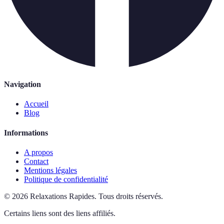
Navigation
Accueil
Blog
Informations
A propos
Contact
Mentions légales
Politique de confidentialité
©
2026
Relaxations Rapides
.
Tous droits réservés.
Certains liens sont des liens affiliés.