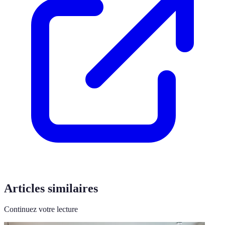
Articles similaires
Continuez votre lecture