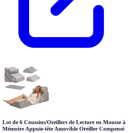
Lot de 6 Coussins/Oreillers de Lecture en Mousse à
Mémoire Appuie-tête Amovible Oreiller Compensé