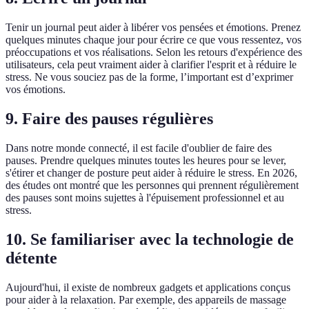
Tenir un journal peut aider à libérer vos pensées et émotions. Prenez
quelques minutes chaque jour pour écrire ce que vous ressentez, vos
préoccupations et vos réalisations. Selon les retours d'expérience des
utilisateurs, cela peut vraiment aider à clarifier l'esprit et à réduire le
stress. Ne vous souciez pas de la forme, l’important est d’exprimer
vos émotions.
9. Faire des pauses régulières
Dans notre monde connecté, il est facile d'oublier de faire des
pauses. Prendre quelques minutes toutes les heures pour se lever,
s'étirer et changer de posture peut aider à réduire le stress. En 2026,
des études ont montré que les personnes qui prennent régulièrement
des pauses sont moins sujettes à l'épuisement professionnel et au
stress.
10. Se familiariser avec la technologie de
détente
Aujourd'hui, il existe de nombreux gadgets et applications conçus
pour aider à la relaxation. Par exemple, des appareils de massage