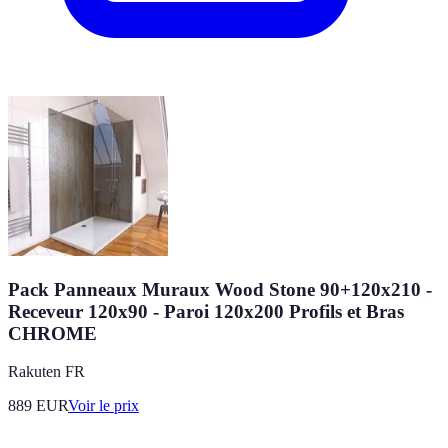
Pack Panneaux Muraux Wood Stone 90+120x210 -
Receveur 120x90 - Paroi 120x200 Profils et Bras
CHROME
Rakuten FR
889
EUR
Voir le prix