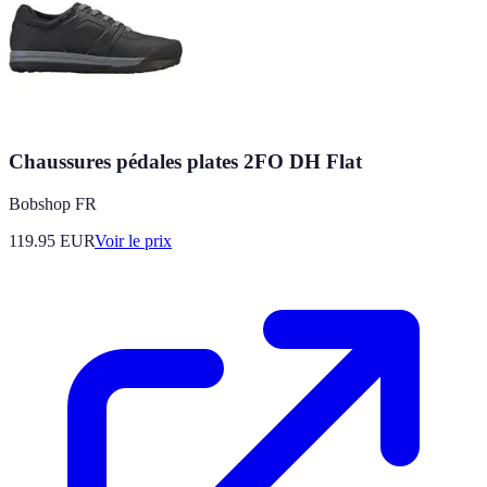
Chaussures pédales plates 2FO DH Flat
Bobshop FR
119.95
EUR
Voir le prix