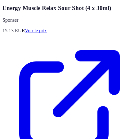
Energy Muscle Relax Sour Shot (4 x 30ml)
Sponser
15.13
EUR
Voir le prix