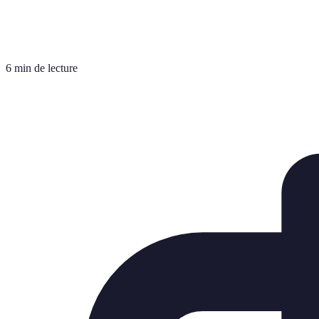
6 min de lecture