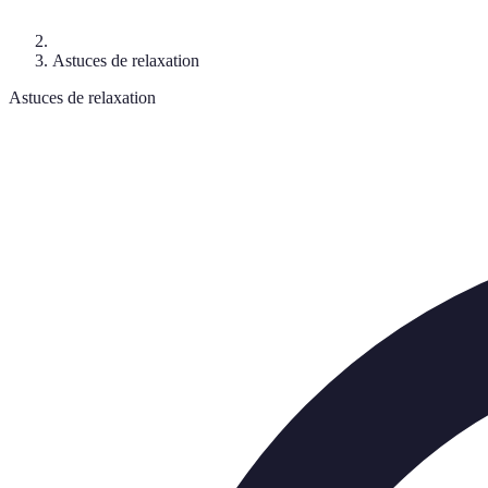
Astuces de relaxation
Astuces de relaxation