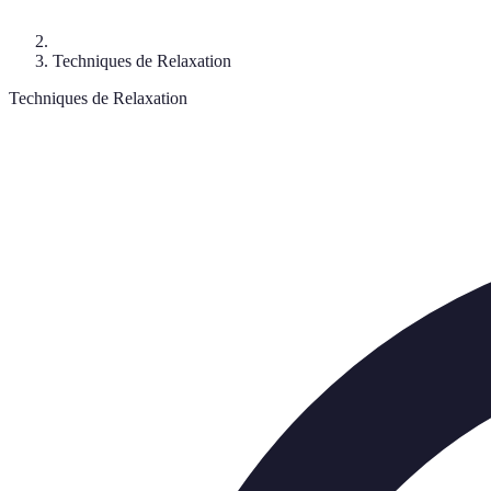
Techniques de Relaxation
Techniques de Relaxation