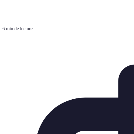
6 min de lecture