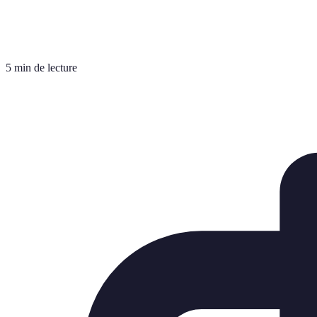
5 min de lecture