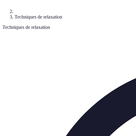
Techniques de relaxation
Techniques de relaxation