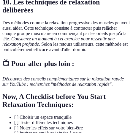
10. Les techniques de relaxation
délibérées
Des méthodes comme la relaxation progressive des muscles peuvent
aussi aider. Cette technique consiste à contracter puis relâcher
chaque groupe musculaire en commençant par les orteils jusqu'à la
tête.
Consacrez un moment à cet exercice pour ressentir une
relaxation profonde.
Selon les retours utilisateurs, cette méthode est
particulièrement efficace avant d'aller dormir.
📺 Pour aller plus loin :
Découvrez des conseils complémentaires sur la relaxation rapide
sur YouTube : recherchez "méthodes de relaxation rapide".
Now, A Checklist before You Start
Relaxation Techniques:
[ ] Choisir un espace tranquille
[ ] Tester différentes techniques
[ ] Noter les effets sur votre bien-être