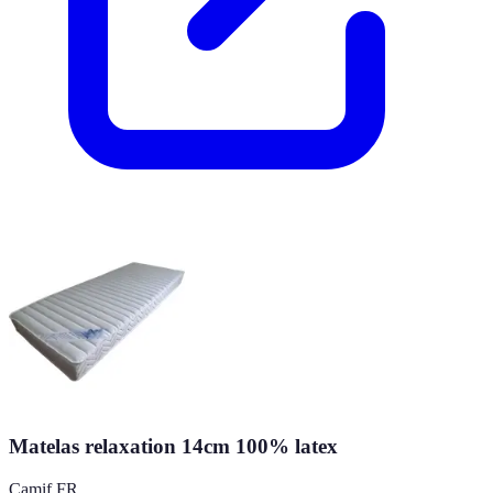
Matelas relaxation 14cm 100% latex
Camif FR