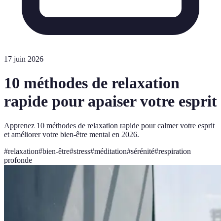
17 juin 2026
10 méthodes de relaxation
rapide pour apaiser votre esprit
Apprenez 10 méthodes de relaxation rapide pour calmer votre esprit
et améliorer votre bien-être mental en 2026.
#
relaxation
#
bien-être
#
stress
#
méditation
#
sérénité
#
respiration
profonde