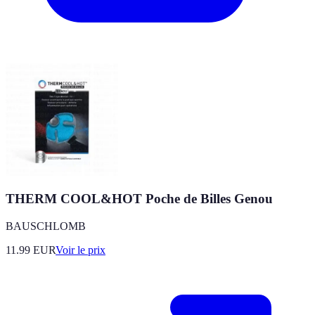
THERM COOL&HOT Poche de Billes Genou
BAUSCHLOMB
11.99
EUR
Voir le prix