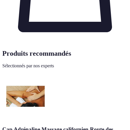
Produits recommandés
Sélectionnés par nos experts
Cap Adrénaline Massage californien Route des