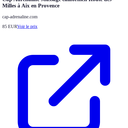
Milles à Aix en Provence
cap-adrenaline.com
85
EUR
Voir le prix