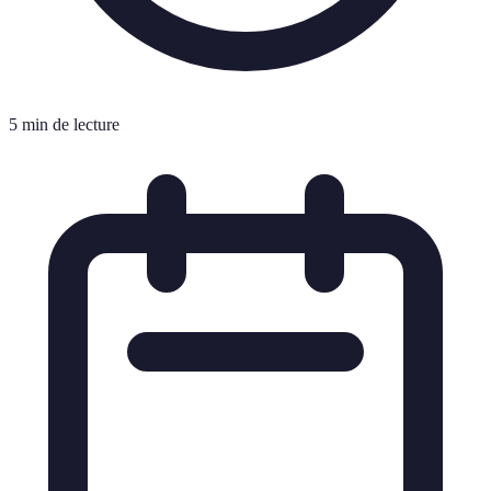
5 min de lecture