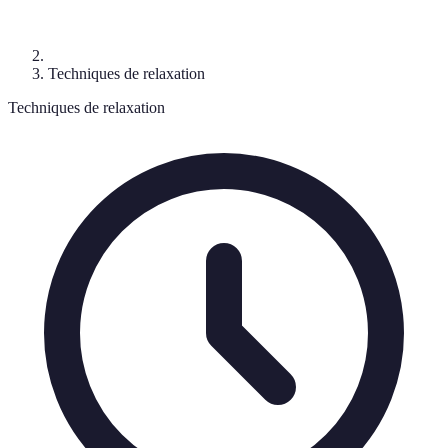
Techniques de relaxation
Techniques de relaxation