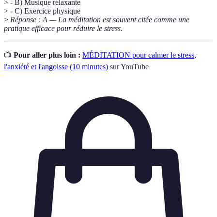
> - B) Musique relaxante
> - C) Exercice physique
>
Réponse : A — La méditation est souvent citée comme une
pratique efficace pour réduire le stress.
📺
Pour aller plus loin :
MÉDITATION pour calmer le stress,
l'anxiété et l'angoisse (10 minutes)
sur YouTube