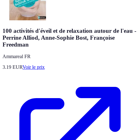
100 activités d'éveil et de relaxation autour de l'eau -
Perrine Alliod, Anne-Sophie Bost, Françoise
Freedman
Ammareal FR
3.19
EUR
Voir le prix