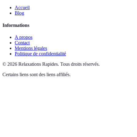
Accueil
Blog
Informations
A propos
Contact
Mentions légales
Politique de confidentialité
©
2026
Relaxations Rapides
.
Tous droits réservés.
Certains liens sont des liens affiliés.