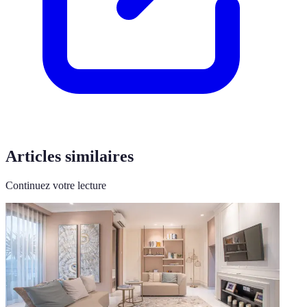
Articles similaires
Continuez votre lecture