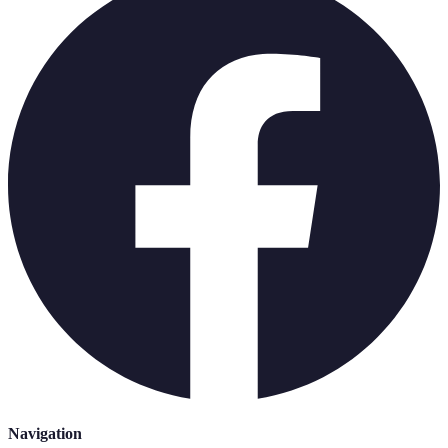
Navigation