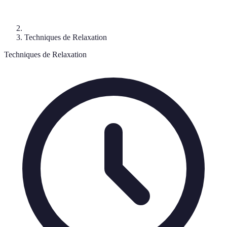
Techniques de Relaxation
Techniques de Relaxation