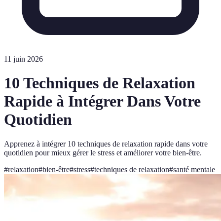
11 juin 2026
10 Techniques de Relaxation
Rapide à Intégrer Dans Votre
Quotidien
Apprenez à intégrer 10 techniques de relaxation rapide dans votre
quotidien pour mieux gérer le stress et améliorer votre bien-être.
#
relaxation
#
bien-être
#
stress
#
techniques de relaxation
#
santé mentale