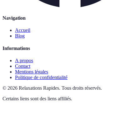
Navigation
Accueil
Blog
Informations
A propos
Contact
Mentions légales
Politique de confidentialité
©
2026
Relaxations Rapides
.
Tous droits réservés.
Certains liens sont des liens affiliés.