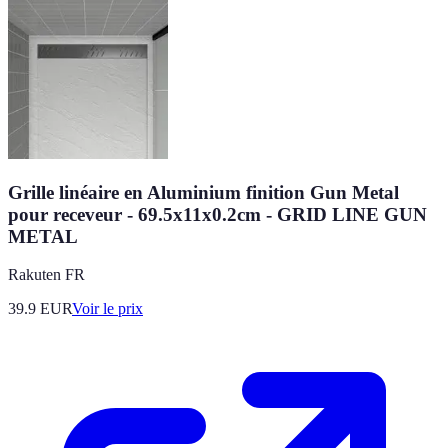
Grille linéaire en Aluminium finition Gun Metal
pour receveur - 69.5x11x0.2cm - GRID LINE GUN
METAL
Rakuten FR
39.9
EUR
Voir le prix