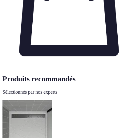
Produits recommandés
Sélectionnés par nos experts