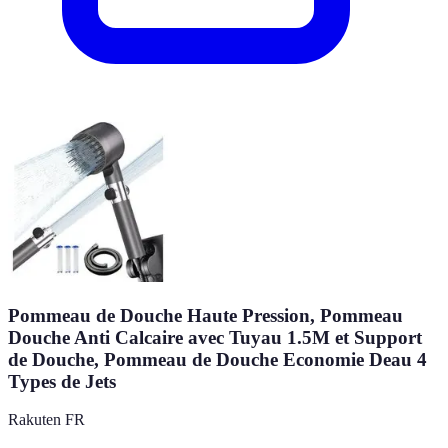
Pommeau de Douche Haute Pression, Pommeau
Douche Anti Calcaire avec Tuyau 1.5M et Support
de Douche, Pommeau de Douche Economie Deau 4
Types de Jets
Rakuten FR