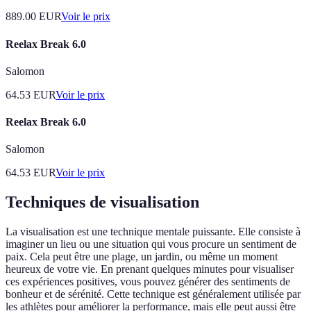
889.00
EUR
Voir le prix
Reelax Break 6.0
Salomon
64.53
EUR
Voir le prix
Reelax Break 6.0
Salomon
64.53
EUR
Voir le prix
Techniques de visualisation
La visualisation est une technique mentale puissante. Elle consiste à
imaginer un lieu ou une situation qui vous procure un sentiment de
paix. Cela peut être une plage, un jardin, ou même un moment
heureux de votre vie. En prenant quelques minutes pour visualiser
ces expériences positives, vous pouvez générer des sentiments de
bonheur et de sérénité. Cette technique est généralement utilisée par
les athlètes pour améliorer la performance, mais elle peut aussi être