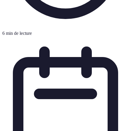
6 min de lecture