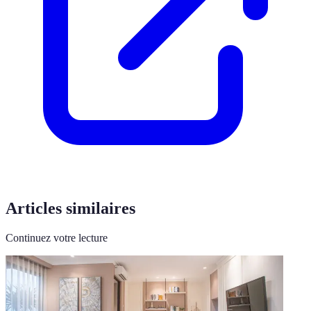
Articles similaires
Continuez votre lecture