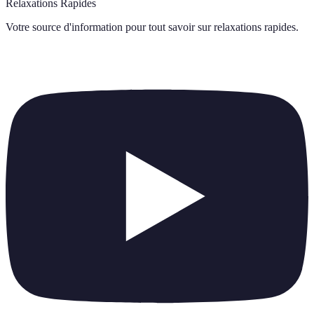
Relaxations Rapides
Votre source d'information pour tout savoir sur
relaxations rapides
.