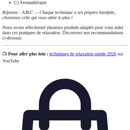
C) Aromathérapie
Réponse : A/B/C — Chaque technique a ses propres bienfaits,
choisissez celle qui vous attire le plus !
Nous avons sélectionné plusieurs produits adaptés pour vous aider
dans ces pratiques de relaxation. Découvrez nos recommandations
ci-dessous.
📺
Pour aller plus loin :
techniques de relaxation rapide 2026
sur
YouTube