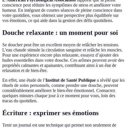
conscience peut réduire les symptômes de stress et améliorer votre
humeur. En intégrant de courtes séances de pleine conscience dans
votre quotidien, vous obtenez une perspective plus équilibrée sur
vos émotions, ce qui aide dans la gestion des défis quotidiens.
Douche relaxante : un moment pour soi
Se doucher peut être un excellent moyen de relâcher les tensions.
L'eau chaude stimule la circulation sanguine et relâche les muscles.
Pour une expérience encore plus relaxante, essayez d’ajouter des
huiles essentielles dans votre douche. Ces arômes peuvent avoir des
propriétés calmantes et apaisantes, contribuant ainsi à un état de
relaxation et de bien-être.
En effet, une étude de l’
Institut de Santé Publique
a révélé que les
rituels de soins personnels, comme prendre une douche, peuvent
considérablement améliorer le bien-être émotionnel. Consacrez
quelques minutes chaque jour à ce moment pour vous, loin des
tracas du quotidien.
Écriture : exprimer ses émotions
Tenir un journal est une technique qui permet non seulement de