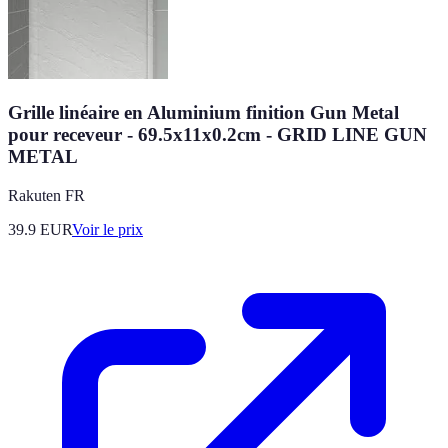
Grille linéaire en Aluminium finition Gun Metal
pour receveur - 69.5x11x0.2cm - GRID LINE GUN
METAL
Rakuten FR
39.9
EUR
Voir le prix