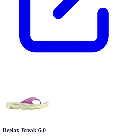
Reelax Break 6.0