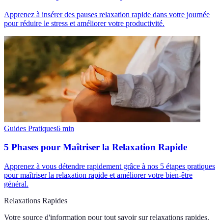
Apprenez à insérer des pauses relaxation rapide dans votre journée
pour réduire le stress et améliorer votre productivité.
Guides Pratiques
6
min
5 Phases pour Maîtriser la Relaxation Rapide
Apprenez à vous détendre rapidement grâce à nos 5 étapes pratiques
pour maîtriser la relaxation rapide et améliorer votre bien-être
général.
Relaxations Rapides
Votre source d'information pour tout savoir sur
relaxations rapides
.