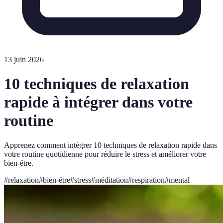
13 juin 2026
10 techniques de relaxation
rapide à intégrer dans votre
routine
Apprenez comment intégrer 10 techniques de relaxation rapide dans
votre routine quotidienne pour réduire le stress et améliorer votre
bien-être.
#
relaxation
#
bien-être
#
stress
#
méditation
#
respiration
#
mental