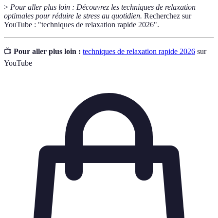
>
Pour aller plus loin :
Découvrez les techniques de relaxation
optimales pour réduire le stress au quotidien.
Recherchez sur
YouTube : "techniques de relaxation rapide 2026".
📺
Pour aller plus loin :
techniques de relaxation rapide 2026
sur
YouTube