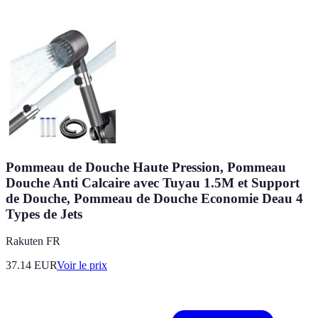
Pommeau de Douche Haute Pression, Pommeau
Douche Anti Calcaire avec Tuyau 1.5M et Support
de Douche, Pommeau de Douche Economie Deau 4
Types de Jets
Rakuten FR
37.14
EUR
Voir le prix