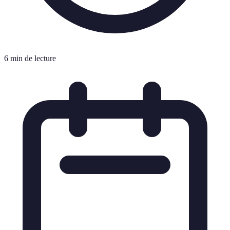
6 min de lecture