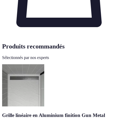
Produits recommandés
Sélectionnés par nos experts
Grille linéaire en Aluminium finition Gun Metal