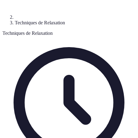
Techniques de Relaxation
Techniques de Relaxation