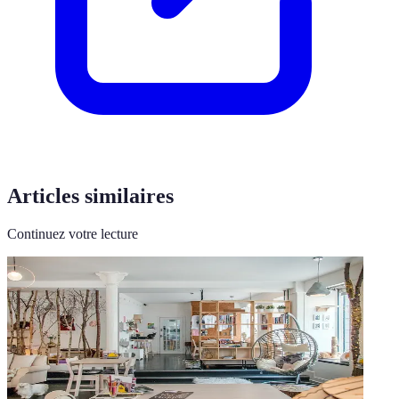
Articles similaires
Continuez votre lecture