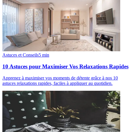
Astuces et Conseils
5
min
10 Astuces pour Maximiser Vos Relaxations Rapides
Apprenez à maximiser vos moments de détente grâce à nos 10
astuces relaxations rapides, faciles à appliquer au quotidien.