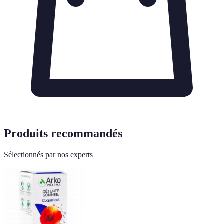
Produits recommandés
Sélectionnés par nos experts