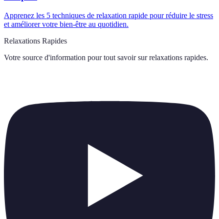
Apprenez les 5 techniques de relaxation rapide pour réduire le stress
et améliorer votre bien-être au quotidien.
Relaxations Rapides
Votre source d'information pour tout savoir sur
relaxations rapides
.