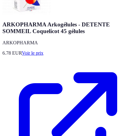
ARKOPHARMA Arkogélules - DETENTE
SOMMEIL Coquelicot 45 gélules
ARKOPHARMA
6.78
EUR
Voir le prix