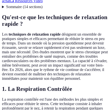
achat
📺 Ressources Vidéo
Sommaire
(
14
sections
)
Qu'est-ce que les techniques de relaxation
rapide ?
Les
techniques de relaxation rapide
désignent un ensemble de
pratiques simples et efficaces permettant de réduire le stress en peu
de temps. Dans un monde où la pression quotidienne peut devenir
écrasante, savoir se relaxer rapidement n'est pas seulement un luxe,
mais une nécessité. Des études montrent que le stress chronique peut
entraîner des problèmes de santé majeurs, comme des troubles
cardiovasculaires ou des problèmes mentaux. La capacité à s'évader,
même brièvement, peut avoir un impact significatif sur votre bien-
être. En 2026, alors que le rythme de vie continue de s'accélérer, il
devient essentiel de maîtriser des techniques de relaxation
immédiates pour maintenir son équilibre personnel.
1. La Respiration Contrôlée
La respiration contrôlée est l'une des méthodes les plus simples et
efficaces pour réduire le stress. Cette technique consiste à inhaler
profondément par le nez, à retenir la respiration pendant quelques