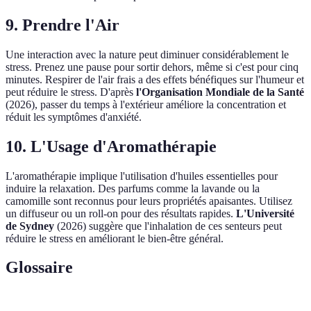
9. Prendre l'Air
Une interaction avec la nature peut diminuer considérablement le
stress. Prenez une pause pour sortir dehors, même si c'est pour cinq
minutes. Respirer de l'air frais a des effets bénéfiques sur l'humeur et
peut réduire le stress. D'après
l'Organisation Mondiale de la Santé
(2026), passer du temps à l'extérieur améliore la concentration et
réduit les symptômes d'anxiété.
10. L'Usage d'Aromathérapie
L'aromathérapie implique l'utilisation d'huiles essentielles pour
induire la relaxation. Des parfums comme la lavande ou la
camomille sont reconnus pour leurs propriétés apaisantes. Utilisez
un diffuseur ou un roll-on pour des résultats rapides.
L'Université
de Sydney
(2026) suggère que l'inhalation de ces senteurs peut
réduire le stress en améliorant le bien-être général.
Glossaire
Terme
Définition