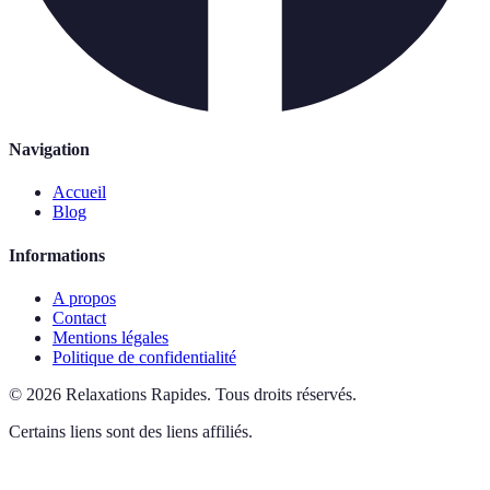
Navigation
Accueil
Blog
Informations
A propos
Contact
Mentions légales
Politique de confidentialité
©
2026
Relaxations Rapides
.
Tous droits réservés.
Certains liens sont des liens affiliés.