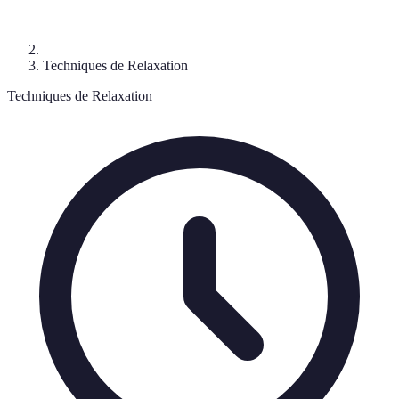
Techniques de Relaxation
Techniques de Relaxation