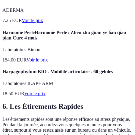
ADERMA
7.25
EUR
Voir le prix
Harmonie PerleHarmonie Perle / Zhen zhu guan ye lian qiao
pian Cure 4 mois
Laboratoires Bimont
154.00
EUR
Voir le prix
Harpagophytum BIO - Mobilité articulaire - 60 gélules
Laboratoires ILAPHARM
18.50
EUR
Voir le prix
6. Les Étirements Rapides
Les'étirements rapides sont une réponse efficace au stress physique.
Pendant la journée, accordez-vous quelques minutes pour vous
étirer, surtout si vous restez assis sur un bureau ou dans un véhicule.