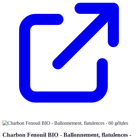
Charbon Fenouil BIO - Ballonnement, flatulences -