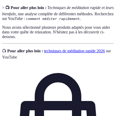
>
📺 Pour aller plus loin :
Techniques de méditation rapide et leurs
bienfaits
, une analyse complète de différentes méthodes. Recherchez
sur YouTube :
.
comment méditer rapidement
Nous avons sélectionné plusieurs produits adaptés pour vous aider
dans votre quête de relaxation. N'hésitez pas à les découvrir ci-
dessous.
📺
Pour aller plus loin :
techniques de méditation rapide 2026
sur
YouTube