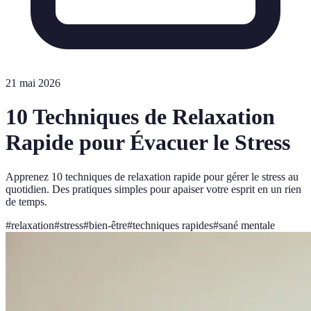
21 mai 2026
10 Techniques de Relaxation
Rapide pour Évacuer le Stress
Apprenez 10 techniques de relaxation rapide pour gérer le stress au
quotidien. Des pratiques simples pour apaiser votre esprit en un rien
de temps.
#
relaxation
#
stress
#
bien-être
#
techniques rapides
#
sané mentale