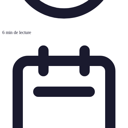
6 min de lecture