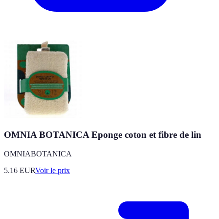
OMNIA BOTANICA Eponge coton et fibre de lin
OMNIABOTANICA
5.16
EUR
Voir le prix