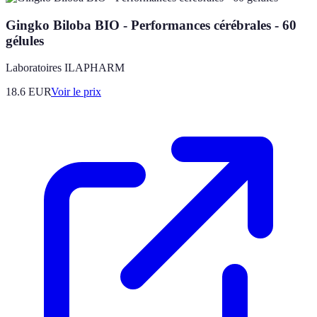
Gingko Biloba BIO - Performances cérébrales - 60
gélules
Laboratoires ILAPHARM
18.6
EUR
Voir le prix