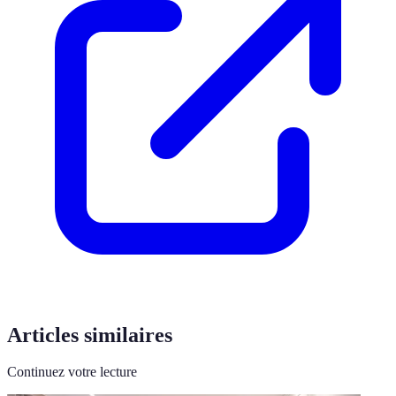
Articles similaires
Continuez votre lecture