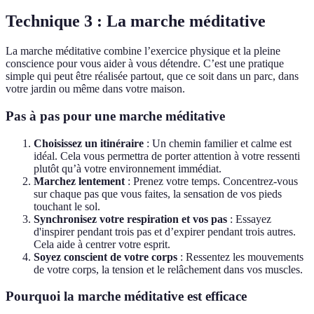
Technique 3 : La marche méditative
La marche méditative combine l’exercice physique et la pleine
conscience pour vous aider à vous détendre. C’est une pratique
simple qui peut être réalisée partout, que ce soit dans un parc, dans
votre jardin ou même dans votre maison.
Pas à pas pour une marche méditative
Choisissez un itinéraire
: Un chemin familier et calme est
idéal. Cela vous permettra de porter attention à votre ressenti
plutôt qu’à votre environnement immédiat.
Marchez lentement
: Prenez votre temps. Concentrez-vous
sur chaque pas que vous faites, la sensation de vos pieds
touchant le sol.
Synchronisez votre respiration et vos pas
: Essayez
d'inspirer pendant trois pas et d’expirer pendant trois autres.
Cela aide à centrer votre esprit.
Soyez conscient de votre corps
: Ressentez les mouvements
de votre corps, la tension et le relâchement dans vos muscles.
Pourquoi la marche méditative est efficace