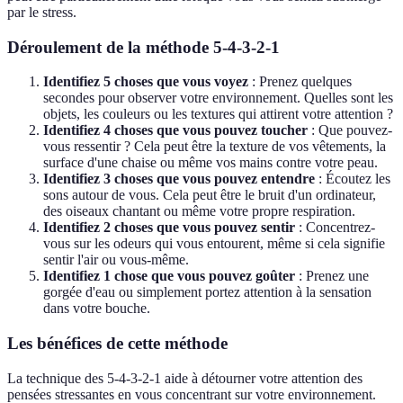
par le stress.
Déroulement de la méthode 5-4-3-2-1
Identifiez 5 choses que vous voyez
: Prenez quelques
secondes pour observer votre environnement. Quelles sont les
objets, les couleurs ou les textures qui attirent votre attention ?
Identifiez 4 choses que vous pouvez toucher
: Que pouvez-
vous ressentir ? Cela peut être la texture de vos vêtements, la
surface d'une chaise ou même vos mains contre votre peau.
Identifiez 3 choses que vous pouvez entendre
: Écoutez les
sons autour de vous. Cela peut être le bruit d'un ordinateur,
des oiseaux chantant ou même votre propre respiration.
Identifiez 2 choses que vous pouvez sentir
: Concentrez-
vous sur les odeurs qui vous entourent, même si cela signifie
sentir l'air ou vous-même.
Identifiez 1 chose que vous pouvez goûter
: Prenez une
gorgée d'eau ou simplement portez attention à la sensation
dans votre bouche.
Les bénéfices de cette méthode
La technique des 5-4-3-2-1 aide à détourner votre attention des
pensées stressantes en vous concentrant sur votre environnement.