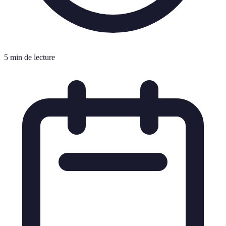
5 min de lecture