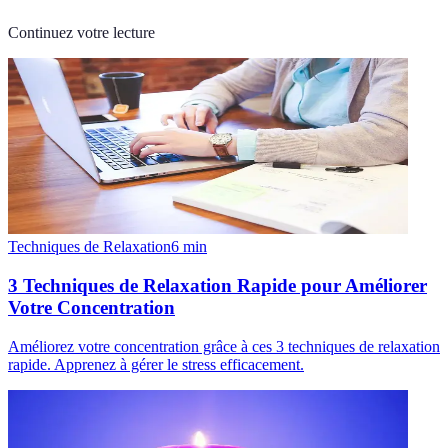
Continuez votre lecture
Techniques de Relaxation
6
min
3 Techniques de Relaxation Rapide pour Améliorer
Votre Concentration
Améliorez votre concentration grâce à ces 3 techniques de relaxation
rapide. Apprenez à gérer le stress efficacement.