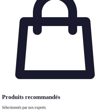
Produits recommandés
Sélectionnés par nos experts