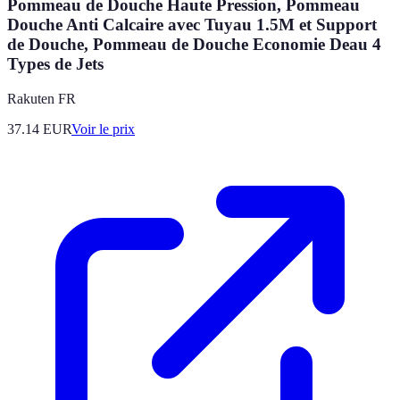
Pommeau de Douche Haute Pression, Pommeau
Douche Anti Calcaire avec Tuyau 1.5M et Support
de Douche, Pommeau de Douche Economie Deau 4
Types de Jets
Rakuten FR
37.14
EUR
Voir le prix