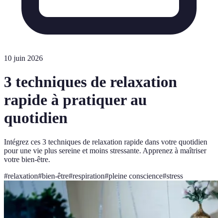
10 juin 2026
3 techniques de relaxation
rapide à pratiquer au
quotidien
Intégrez ces 3 techniques de relaxation rapide dans votre quotidien
pour une vie plus sereine et moins stressante. Apprenez à maîtriser
votre bien-être.
#
relaxation
#
bien-être
#
respiration
#
pleine conscience
#
stress