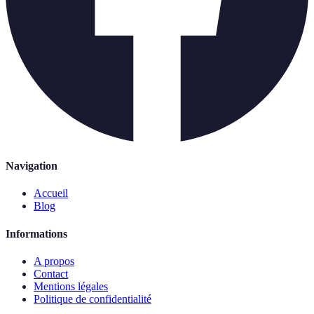
Navigation
Accueil
Blog
Informations
A propos
Contact
Mentions légales
Politique de confidentialité