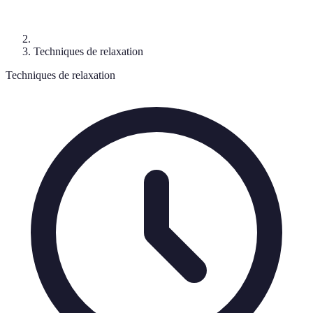
Techniques de relaxation
Techniques de relaxation