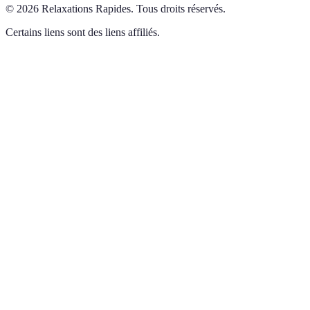
©
2026
Relaxations Rapides
.
Tous droits réservés.
Certains liens sont des liens affiliés.