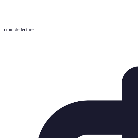
5 min de lecture