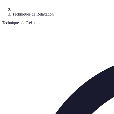
Techniques de Relaxation
Techniques de Relaxation