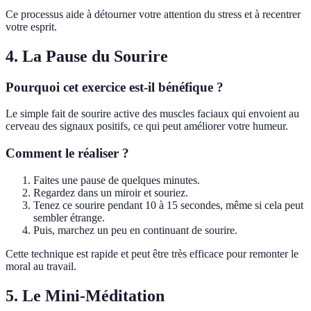
Ce processus aide à détourner votre attention du stress et à recentrer
votre esprit.
4. La Pause du Sourire
Pourquoi cet exercice est-il bénéfique ?
Le simple fait de sourire active des muscles faciaux qui envoient au
cerveau des signaux positifs, ce qui peut améliorer votre humeur.
Comment le réaliser ?
Faites une pause de quelques minutes.
Regardez dans un miroir et souriez.
Tenez ce sourire pendant 10 à 15 secondes, même si cela peut
sembler étrange.
Puis, marchez un peu en continuant de sourire.
Cette technique est rapide et peut être très efficace pour remonter le
moral au travail.
5. Le Mini-Méditation