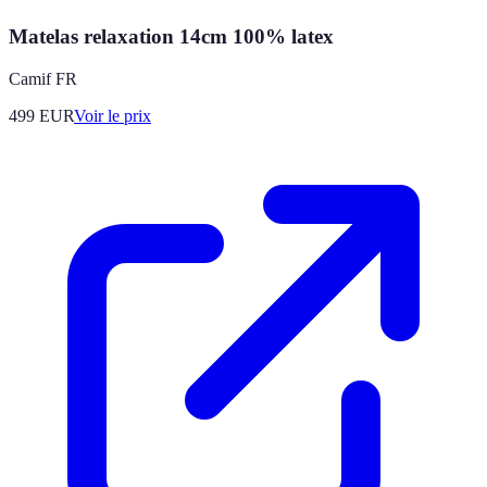
Matelas relaxation 14cm 100% latex
Camif FR
499
EUR
Voir le prix