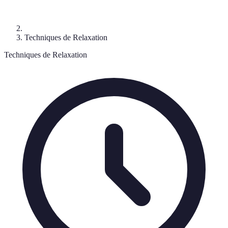
Techniques de Relaxation
Techniques de Relaxation