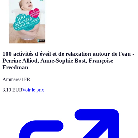
100 activités d'éveil et de relaxation autour de l'eau -
Perrine Alliod, Anne-Sophie Bost, Françoise
Freedman
Ammareal FR
3.19
EUR
Voir le prix