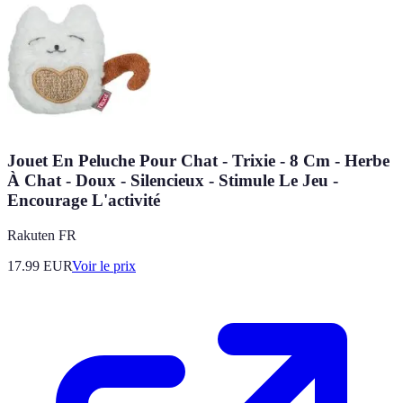
Jouet En Peluche Pour Chat - Trixie - 8 Cm - Herbe
À Chat - Doux - Silencieux - Stimule Le Jeu -
Encourage L'activité
Rakuten FR
17.99
EUR
Voir le prix