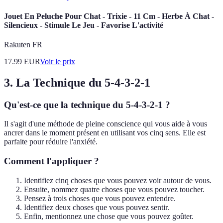
Jouet En Peluche Pour Chat - Trixie - 11 Cm - Herbe À Chat -
Silencieux - Stimule Le Jeu - Favorise L'activité
Rakuten FR
17.99
EUR
Voir le prix
3. La Technique du 5-4-3-2-1
Qu'est-ce que la technique du 5-4-3-2-1 ?
Il s'agit d'une méthode de pleine conscience qui vous aide à vous
ancrer dans le moment présent en utilisant vos cinq sens. Elle est
parfaite pour réduire l'anxiété.
Comment l'appliquer ?
Identifiez cinq choses que vous pouvez voir autour de vous.
Ensuite, nommez quatre choses que vous pouvez toucher.
Pensez à trois choses que vous pouvez entendre.
Identifiez deux choses que vous pouvez sentir.
Enfin, mentionnez une chose que vous pouvez goûter.