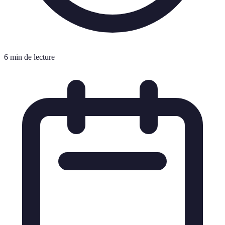
6 min de lecture