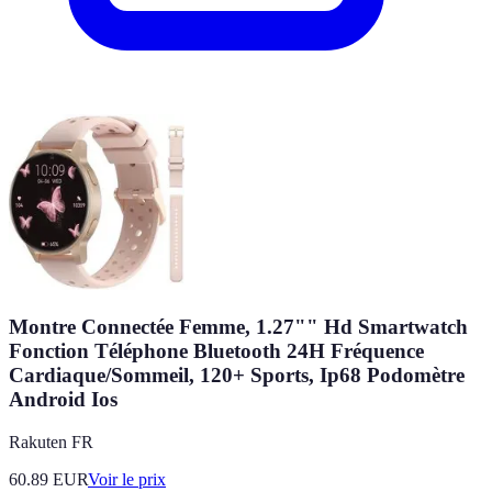
Montre Connectée Femme, 1.27"" Hd Smartwatch
Fonction Téléphone Bluetooth 24H Fréquence
Cardiaque/Sommeil, 120+ Sports, Ip68 Podomètre
Android Ios
Rakuten FR
60.89
EUR
Voir le prix