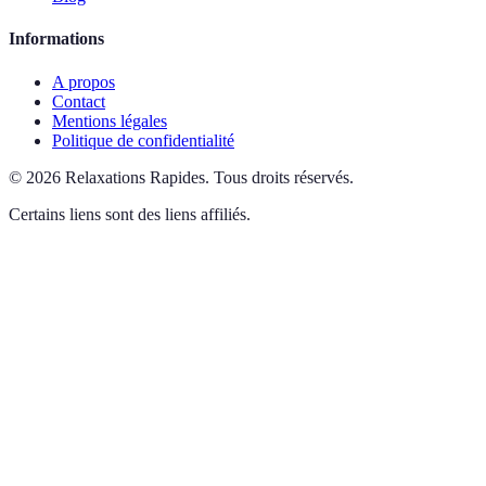
Informations
A propos
Contact
Mentions légales
Politique de confidentialité
©
2026
Relaxations Rapides
.
Tous droits réservés.
Certains liens sont des liens affiliés.