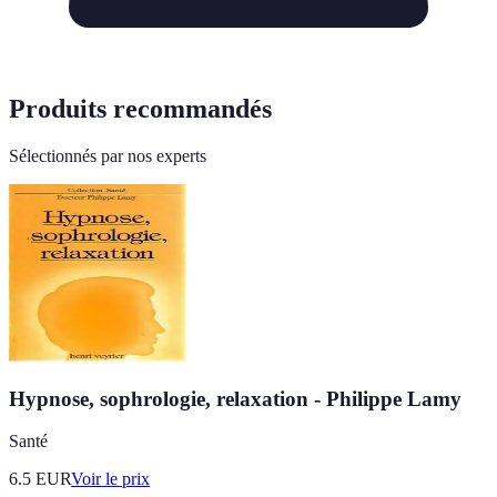
Produits recommandés
Sélectionnés par nos experts
Hypnose, sophrologie, relaxation - Philippe Lamy
Santé
6.5
EUR
Voir le prix