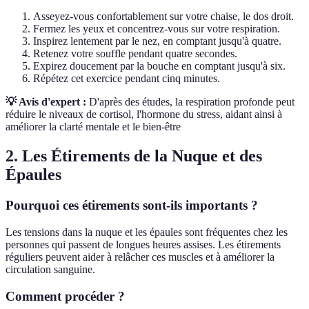
Asseyez-vous confortablement sur votre chaise, le dos droit.
Fermez les yeux et concentrez-vous sur votre respiration.
Inspirez lentement par le nez, en comptant jusqu'à quatre.
Retenez votre souffle pendant quatre secondes.
Expirez doucement par la bouche en comptant jusqu'à six.
Répétez cet exercice pendant cinq minutes.
💡 Avis d'expert :
D'après des études, la respiration profonde peut
réduire le niveaux de cortisol, l'hormone du stress, aidant ainsi à
améliorer la clarté mentale et le bien-être
2. Les Étirements de la Nuque et des
Épaules
Pourquoi ces étirements sont-ils importants ?
Les tensions dans la nuque et les épaules sont fréquentes chez les
personnes qui passent de longues heures assises. Les étirements
réguliers peuvent aider à relâcher ces muscles et à améliorer la
circulation sanguine.
Comment procéder ?