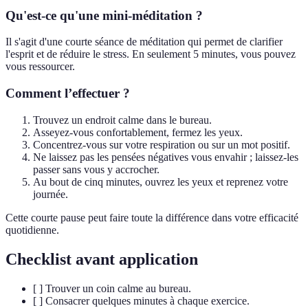
Qu'est-ce qu'une mini-méditation ?
Il s'agit d'une courte séance de méditation qui permet de clarifier
l'esprit et de réduire le stress. En seulement 5 minutes, vous pouvez
vous ressourcer.
Comment l’effectuer ?
Trouvez un endroit calme dans le bureau.
Asseyez-vous confortablement, fermez les yeux.
Concentrez-vous sur votre respiration ou sur un mot positif.
Ne laissez pas les pensées négatives vous envahir ; laissez-les
passer sans vous y accrocher.
Au bout de cinq minutes, ouvrez les yeux et reprenez votre
journée.
Cette courte pause peut faire toute la différence dans votre efficacité
quotidienne.
Checklist avant application
[ ] Trouver un coin calme au bureau.
[ ] Consacrer quelques minutes à chaque exercice.