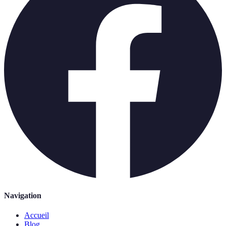
Navigation
Accueil
Blog