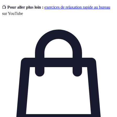
📺
Pour aller plus loin :
exercices de relaxation rapide au bureau
sur YouTube