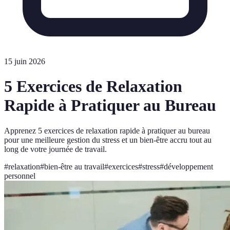
15 juin 2026
5 Exercices de Relaxation
Rapide à Pratiquer au Bureau
Apprenez 5 exercices de relaxation rapide à pratiquer au bureau
pour une meilleure gestion du stress et un bien-être accru tout au
long de votre journée de travail.
#
relaxation
#
bien-être au travail
#
exercices
#
stress
#
développement
personnel