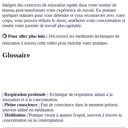
Intégrer des exercices de relaxation rapide dans votre routine de
bureau peut transformer votre expérience de travail. En prenant
quelques minutes pour vous détendre et vous reconnecter avec votre
corps, vous pouvez réduire le stress, améliorer votre concentration et
rendre votre journée de travail plus agréable.
📺 Pour aller plus loin :
Découvrez les meilleures techniques de
relaxation à travers cette vidéo pour enrichir votre pratique.
Glossaire
Terme
Définition
|
Respiration profonde
| Technique de respiration aidant à la
relaxation et à la concentration.
|
Pleine conscience
| État de conscience dans le moment présent,
souvent utilisé en méditation.
|
Méditation
| Pratique visant à apaiser l'esprit, souvent à travers la
concentration ou la contemplation.