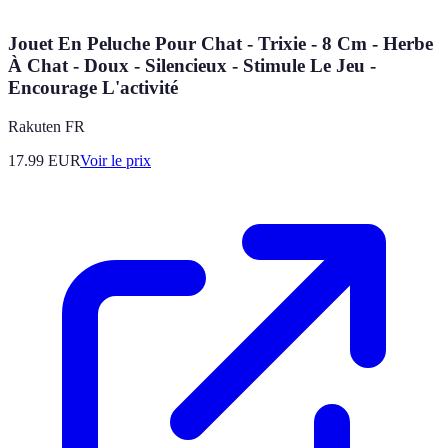
Jouet En Peluche Pour Chat - Trixie - 8 Cm - Herbe
À Chat - Doux - Silencieux - Stimule Le Jeu -
Encourage L'activité
Rakuten FR
17.99
EUR
Voir le prix