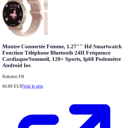
Montre Connectée Femme, 1.27"" Hd Smartwatch
Fonction Téléphone Bluetooth 24H Fréquence
Cardiaque/Sommeil, 120+ Sports, Ip68 Podomètre
Android Ios
Rakuten FR
60.89
EUR
Voir le prix