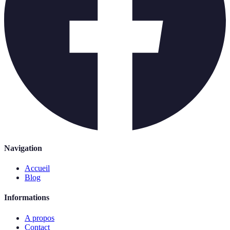
Navigation
Accueil
Blog
Informations
A propos
Contact