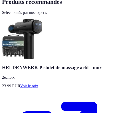
Produits recommandés
Sélectionnés par nos experts
HELDENWERK Pistolet de massage actif - noir
2echoix
23.99
EUR
Voir le prix