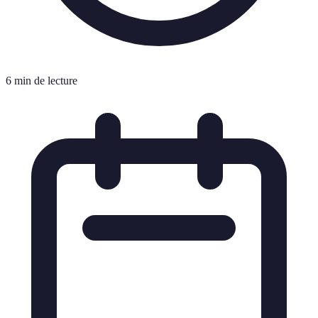
6 min de lecture