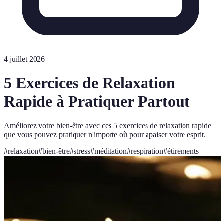
4 juillet 2026
5 Exercices de Relaxation
Rapide à Pratiquer Partout
Améliorez votre bien-être avec ces 5 exercices de relaxation rapide
que vous pouvez pratiquer n'importe où pour apaiser votre esprit.
#
relaxation
#
bien-être
#
stress
#
méditation
#
respiration
#
étirements