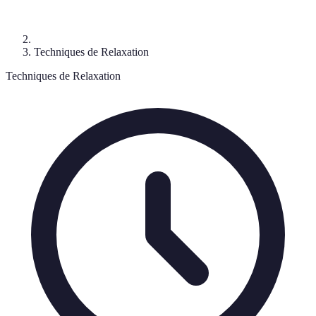
Techniques de Relaxation
Techniques de Relaxation