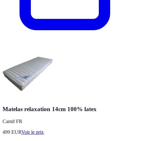
Matelas relaxation 14cm 100% latex
Camif FR
499
EUR
Voir le prix