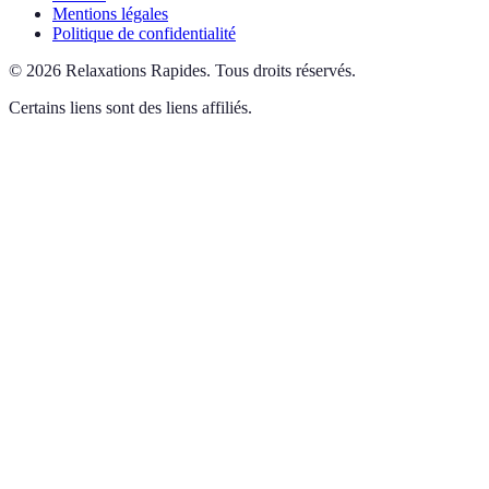
Mentions légales
Politique de confidentialité
©
2026
Relaxations Rapides
.
Tous droits réservés.
Certains liens sont des liens affiliés.