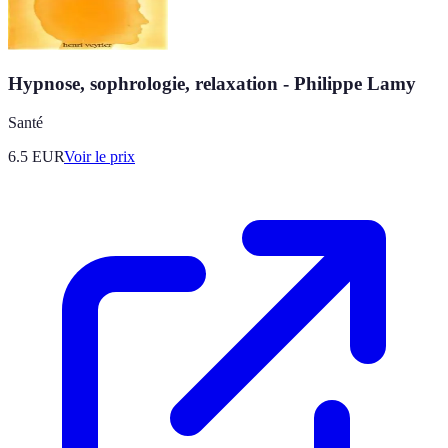
Hypnose, sophrologie, relaxation - Philippe Lamy
Santé
6.5
EUR
Voir le prix