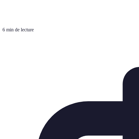
6 min de lecture