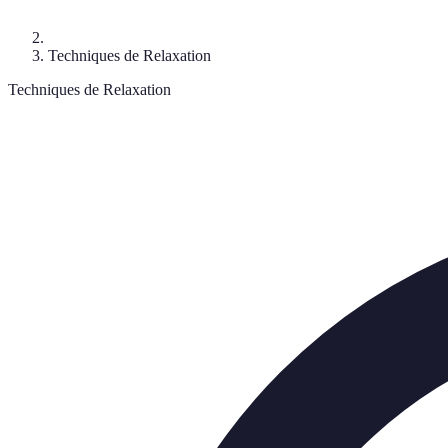
Techniques de Relaxation
Techniques de Relaxation