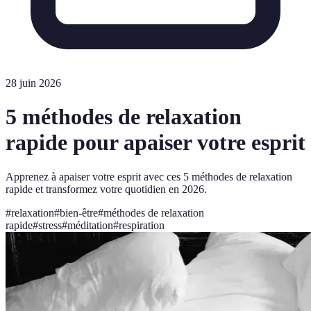
28 juin 2026
5 méthodes de relaxation
rapide pour apaiser votre esprit
Apprenez à apaiser votre esprit avec ces 5 méthodes de relaxation
rapide et transformez votre quotidien en 2026.
#
relaxation
#
bien-être
#
méthodes de relaxation
rapide
#
stress
#
méditation
#
respiration