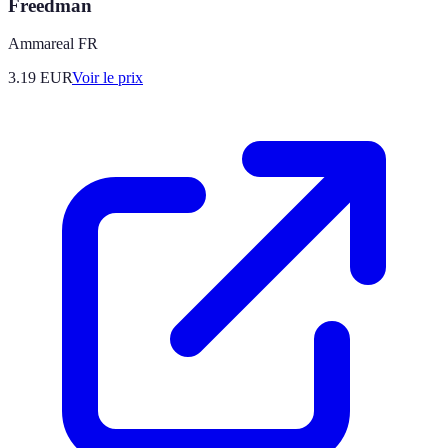
Freedman
Ammareal FR
3.19
EUR
Voir le prix