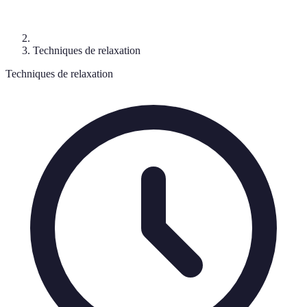
Techniques de relaxation
Techniques de relaxation