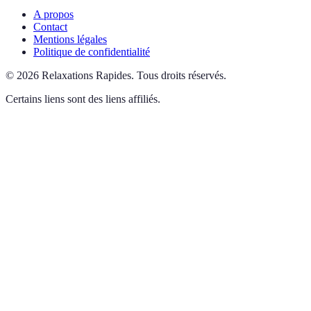
A propos
Contact
Mentions légales
Politique de confidentialité
©
2026
Relaxations Rapides
.
Tous droits réservés.
Certains liens sont des liens affiliés.