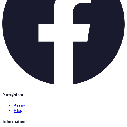
Navigation
Accueil
Blog
Informations