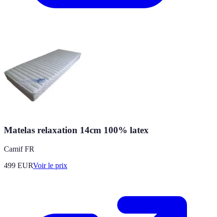
Matelas relaxation 14cm 100% latex
Camif FR
499
EUR
Voir le prix