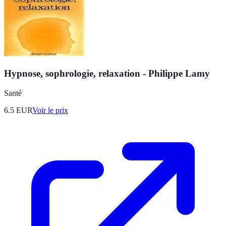
Hypnose, sophrologie, relaxation - Philippe Lamy
Santé
6.5
EUR
Voir le prix