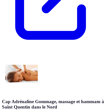
Cap Adrénaline Gommage, massage et hammam à
Saint Quentin dans le Nord