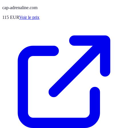
cap-adrenaline.com
115
EUR
Voir le prix