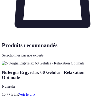
Produits recommandés
Sélectionnés par nos experts
Nutergia Ergyrelax 60 Gélules - Relaxation
Optimale
Nutergia
15.77
EUR
Voir le prix