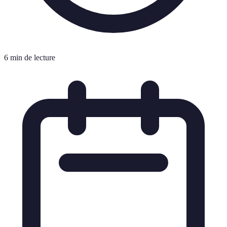
6 min de lecture