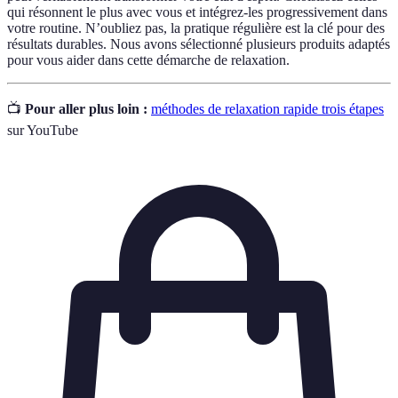
qui résonnent le plus avec vous et intégrez-les progressivement dans
votre routine. N’oubliez pas, la pratique régulière est la clé pour des
résultats durables. Nous avons sélectionné plusieurs produits adaptés
pour vous aider dans cette démarche de relaxation.
📺
Pour aller plus loin :
méthodes de relaxation rapide trois étapes
sur YouTube