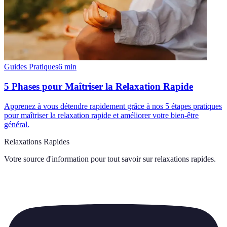
Guides Pratiques
6
min
5 Phases pour Maîtriser la Relaxation Rapide
Apprenez à vous détendre rapidement grâce à nos 5 étapes pratiques
pour maîtriser la relaxation rapide et améliorer votre bien-être
général.
Relaxations Rapides
Votre source d'information pour tout savoir sur
relaxations rapides
.