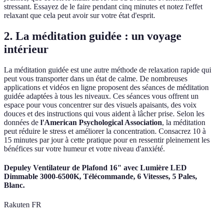
stressant. Essayez de le faire pendant cinq minutes et notez l'effet
relaxant que cela peut avoir sur votre état d'esprit.
2. La méditation guidée : un voyage
intérieur
La méditation guidée est une autre méthode de relaxation rapide qui
peut vous transporter dans un état de calme. De nombreuses
applications et vidéos en ligne proposent des séances de méditation
guidée adaptées à tous les niveaux. Ces séances vous offrent un
espace pour vous concentrer sur des visuels apaisants, des voix
douces et des instructions qui vous aident à lâcher prise. Selon les
données de
l'American Psychological Association
, la méditation
peut réduire le stress et améliorer la concentration. Consacrez 10 à
15 minutes par jour à cette pratique pour en ressentir pleinement les
bénéfices sur votre humeur et votre niveau d'anxiété.
Depuley Ventilateur de Plafond 16" avec Lumière LED
Dimmable 3000-6500K, Télécommande, 6 Vitesses, 5 Pales,
Blanc.
Rakuten FR