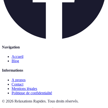
Navigation
Accueil
Blog
Informations
A propos
Contact
Mentions légales
Politique de confidentialité
©
2026
Relaxations Rapides
.
Tous droits réservés.