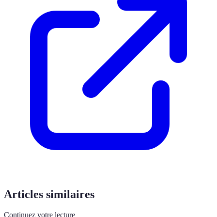
Articles similaires
Continuez votre lecture