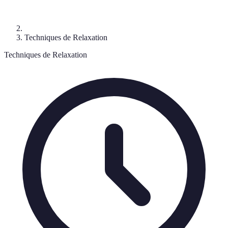
Techniques de Relaxation
Techniques de Relaxation