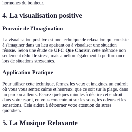
hormones du bonheur.
4. La visualisation positive
Pouvoir de l'Imagination
La visualisation positive est une technique de relaxation qui consiste
à s'imaginer dans un lieu apaisant ou à visualiser une situation
réussie. Selon une étude de
UFC-Que Choisir
, cette méthode non
seulement réduit le stress, mais améliore également la performance
lors de situations stressantes.
Application Pratique
Pour utiliser cette technique, fermez les yeux et imaginez un endroit
où vous vous sentez calme et heureux, que ce soit sur la plage, dans
un parc ou ailleurs. Passez quelques minutes à décrire cet endroit
dans votre esprit, en vous concentrant sur les sons, les odeurs et les
sensations. Cela aidera à détourner votre attention du stress
quotidien.
5. La Musique Relaxante