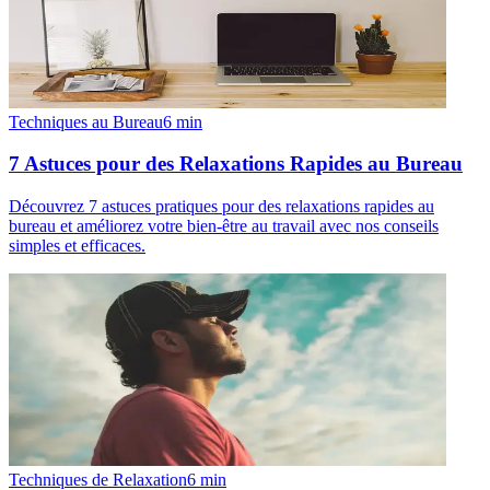
Techniques au Bureau
6
min
7 Astuces pour des Relaxations Rapides au Bureau
Découvrez 7 astuces pratiques pour des relaxations rapides au
bureau et améliorez votre bien-être au travail avec nos conseils
simples et efficaces.
Techniques de Relaxation
6
min