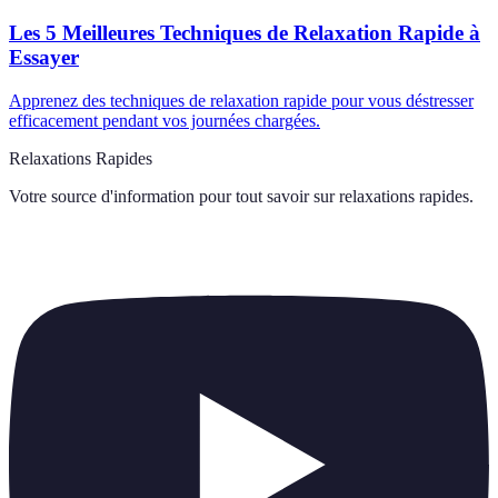
Les 5 Meilleures Techniques de Relaxation Rapide à
Essayer
Apprenez des techniques de relaxation rapide pour vous déstresser
efficacement pendant vos journées chargées.
Relaxations Rapides
Votre source d'information pour tout savoir sur
relaxations rapides
.