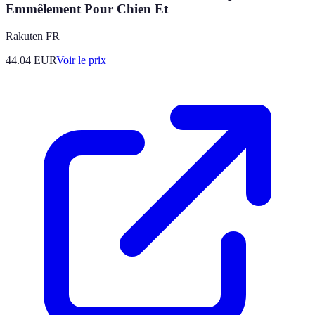
Emmêlement Pour Chien Et
Rakuten FR
44.04
EUR
Voir le prix