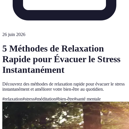
26 juin 2026
5 Méthodes de Relaxation
Rapide pour Évacuer le Stress
Instantanément
Découvrez des méthodes de relaxation rapide pour évacuer le stress
instantanément et améliorer votre bien-être au quotidien.
#
relaxation
#
stress
#
méditation
#
bien-être
#
santé mentale