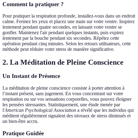
Comment la pratiquer ?
Pour pratiquer la respiration profonde, installez-vous dans un endroit
calme. Fermez les yeux et placez une main sur votre ventre. Inspirez
lentement pendant quatre secondes, en laissant votre ventre se
gonfler. Maintenez l'air pendant quelques instants, puis expirez
lentement par la bouche pendant six secondes. Répétez cette
opération pendant cinq minutes. Selon les retours utilisateurs, cette
méthode peut réduire votre stress de manière significative.
2. La Méditation de Pleine Conscience
Un Instant de Présence
La méditation de pleine conscience consiste à porter attention à
l’instant présent, sans jugement. En vous concentrant sur votre
respiration ou sur vos sensations corporelles, vous pouvez éloigner
les pensées stressantes. Statistiquement, une étude menée par
l'
American Psychological Association
a révélé que les individus qui
méditent régulièrement signalent des niveaux de stress diminués et
un bien-être accru.
Pratique Guidée