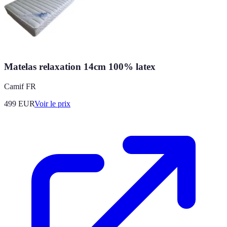
Matelas relaxation 14cm 100% latex
Camif FR
499
EUR
Voir le prix