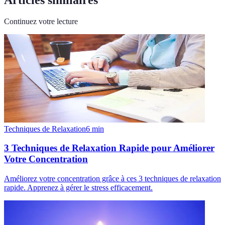
Continuez votre lecture
Techniques de Relaxation
6
min
3 Techniques de Relaxation Rapide pour Améliorer
Votre Concentration
Améliorez votre concentration grâce à ces 3 techniques de relaxation
rapide. Apprenez à gérer le stress efficacement.