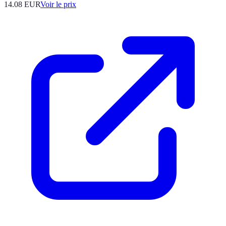
14.08
EUR
Voir le prix