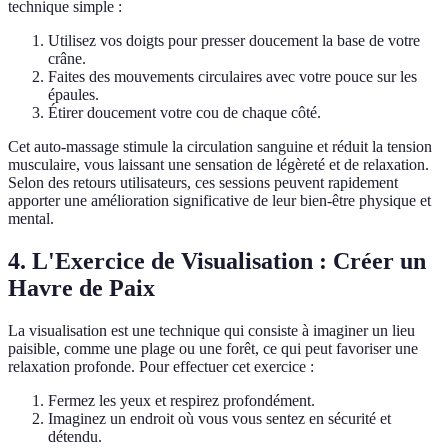
technique simple :
Utilisez vos doigts pour presser doucement la base de votre
crâne.
Faites des mouvements circulaires avec votre pouce sur les
épaules.
Étirer doucement votre cou de chaque côté.
Cet auto-massage stimule la circulation sanguine et réduit la tension
musculaire, vous laissant une sensation de légèreté et de relaxation.
Selon des retours utilisateurs, ces sessions peuvent rapidement
apporter une amélioration significative de leur bien-être physique et
mental.
4. L'Exercice de Visualisation : Créer un
Havre de Paix
La visualisation est une technique qui consiste à imaginer un lieu
paisible, comme une plage ou une forêt, ce qui peut favoriser une
relaxation profonde. Pour effectuer cet exercice :
Fermez les yeux et respirez profondément.
Imaginez un endroit où vous vous sentez en sécurité et
détendu.