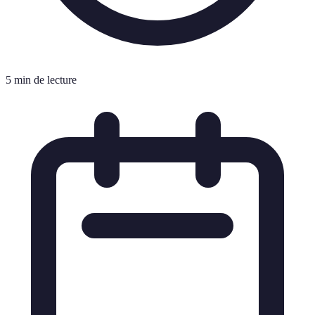
5 min de lecture