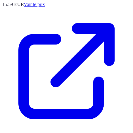
15.59
EUR
Voir le prix