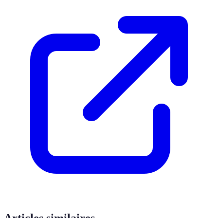
Articles similaires