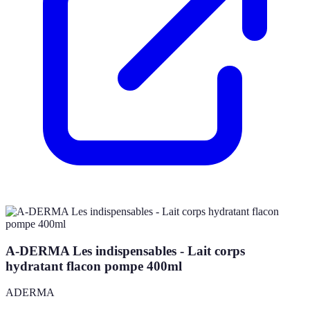
A-DERMA Les indispensables - Lait corps
hydratant flacon pompe 400ml
ADERMA