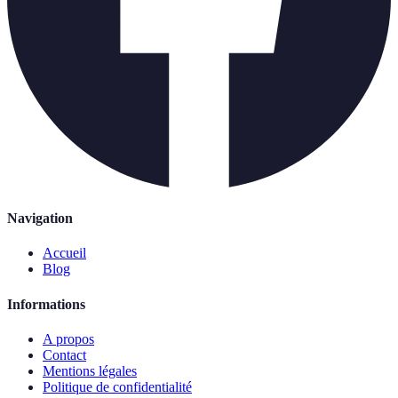
Navigation
Accueil
Blog
Informations
A propos
Contact
Mentions légales
Politique de confidentialité