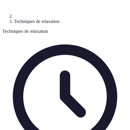
Techniques de relaxation
Techniques de relaxation