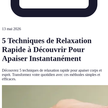
13 mai 2026
5 Techniques de Relaxation
Rapide à Découvrir Pour
Apaiser Instantanément
Découvrez 5 techniques de relaxation rapide pour apaiser corps et
esprit. Transformez votre quotidien avec ces méthodes simples et
efficaces.