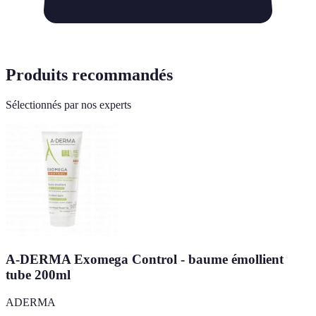
Produits recommandés
Sélectionnés par nos experts
A-DERMA Exomega Control - baume émollient
tube 200ml
ADERMA