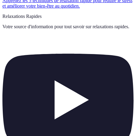
Apprenez les 5 techniques de relaxation rapide pour réduire le stress
et améliorer votre bien-être au quotidien.
Relaxations Rapides
Votre source d'information pour tout savoir sur
relaxations rapides
.