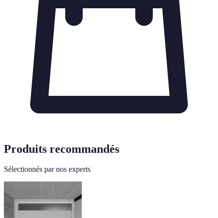
Produits recommandés
Sélectionnés par nos experts