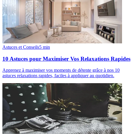
Astuces et Conseils
5
min
10 Astuces pour Maximiser Vos Relaxations Rapides
Apprenez à maximiser vos moments de détente grâce à nos 10
astuces relaxations rapides, faciles à appliquer au quotidien.