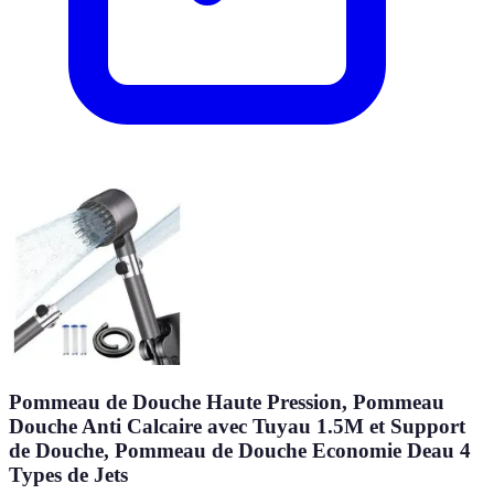
Pommeau de Douche Haute Pression, Pommeau
Douche Anti Calcaire avec Tuyau 1.5M et Support
de Douche, Pommeau de Douche Economie Deau 4
Types de Jets