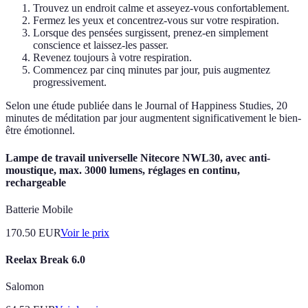
Trouvez un endroit calme et asseyez-vous confortablement.
Fermez les yeux et concentrez-vous sur votre respiration.
Lorsque des pensées surgissent, prenez-en simplement
conscience et laissez-les passer.
Revenez toujours à votre respiration.
Commencez par cinq minutes par jour, puis augmentez
progressivement.
Selon une étude publiée dans le Journal of Happiness Studies, 20
minutes de méditation par jour augmentent significativement le bien-
être émotionnel.
Lampe de travail universelle Nitecore NWL30, avec anti-
moustique, max. 3000 lumens, réglages en continu,
rechargeable
Batterie Mobile
170.50
EUR
Voir le prix
Reelax Break 6.0
Salomon