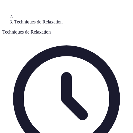
Techniques de Relaxation
Techniques de Relaxation