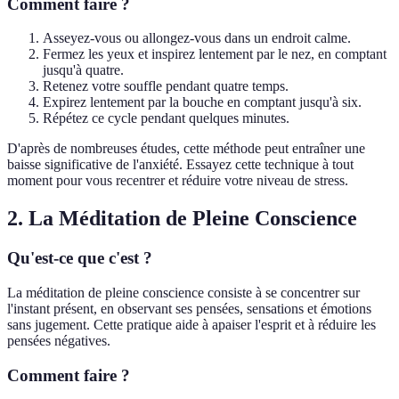
Comment faire ?
Asseyez-vous ou allongez-vous dans un endroit calme.
Fermez les yeux et inspirez lentement par le nez, en comptant
jusqu'à quatre.
Retenez votre souffle pendant quatre temps.
Expirez lentement par la bouche en comptant jusqu'à six.
Répétez ce cycle pendant quelques minutes.
D'après de nombreuses études, cette méthode peut entraîner une
baisse significative de l'anxiété. Essayez cette technique à tout
moment pour vous recentrer et réduire votre niveau de stress.
2. La Méditation de Pleine Conscience
Qu'est-ce que c'est ?
La méditation de pleine conscience consiste à se concentrer sur
l'instant présent, en observant ses pensées, sensations et émotions
sans jugement. Cette pratique aide à apaiser l'esprit et à réduire les
pensées négatives.
Comment faire ?