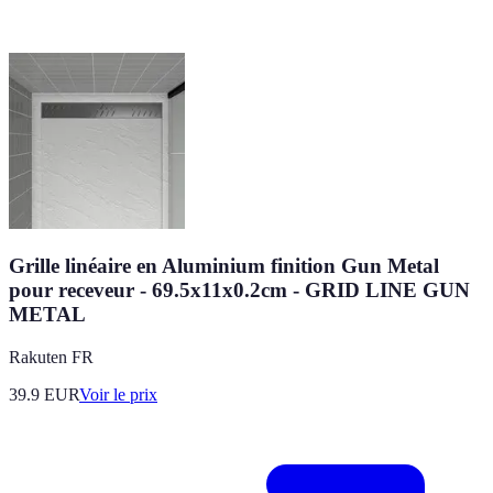
Grille linéaire en Aluminium finition Gun Metal
pour receveur - 69.5x11x0.2cm - GRID LINE GUN
METAL
Rakuten FR
39.9
EUR
Voir le prix