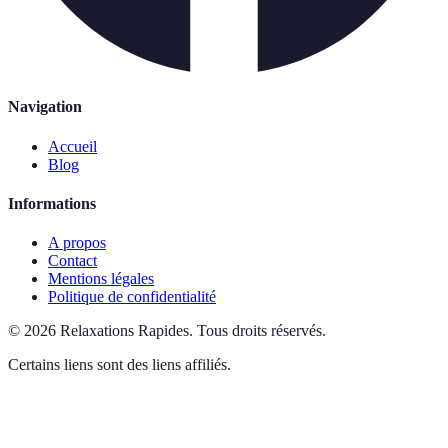
Navigation
Accueil
Blog
Informations
A propos
Contact
Mentions légales
Politique de confidentialité
©
2026
Relaxations Rapides
.
Tous droits réservés.
Certains liens sont des liens affiliés.