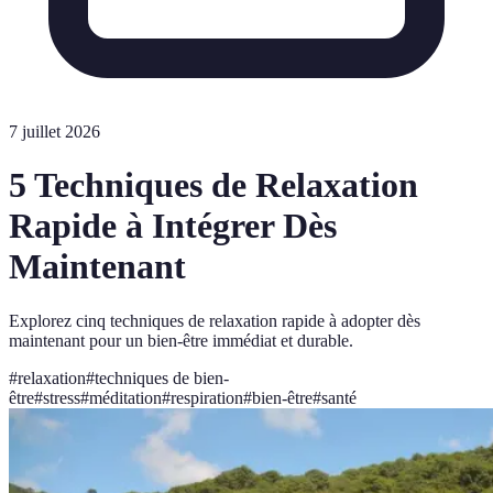
7 juillet 2026
5 Techniques de Relaxation
Rapide à Intégrer Dès
Maintenant
Explorez cinq techniques de relaxation rapide à adopter dès
maintenant pour un bien-être immédiat et durable.
#
relaxation
#
techniques de bien-
être
#
stress
#
méditation
#
respiration
#
bien-être
#
santé