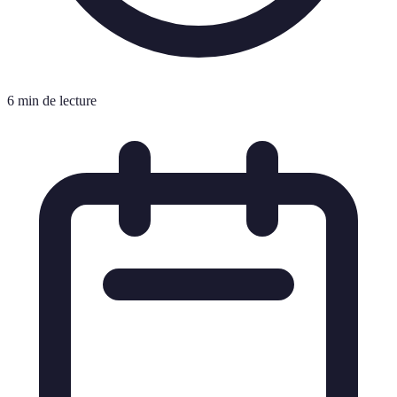
6 min de lecture