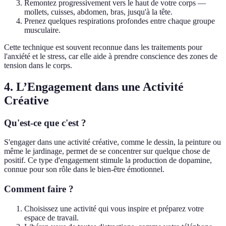
Remontez progressivement vers le haut de votre corps —
mollets, cuisses, abdomen, bras, jusqu'à la tête.
Prenez quelques respirations profondes entre chaque groupe
musculaire.
Cette technique est souvent reconnue dans les traitements pour
l'anxiété et le stress, car elle aide à prendre conscience des zones de
tension dans le corps.
4. L’Engagement dans une Activité
Créative
Qu'est-ce que c'est ?
S'engager dans une activité créative, comme le dessin, la peinture ou
même le jardinage, permet de se concentrer sur quelque chose de
positif. Ce type d'engagement stimule la production de dopamine,
connue pour son rôle dans le bien-être émotionnel.
Comment faire ?
Choisissez une activité qui vous inspire et préparez votre
espace de travail.