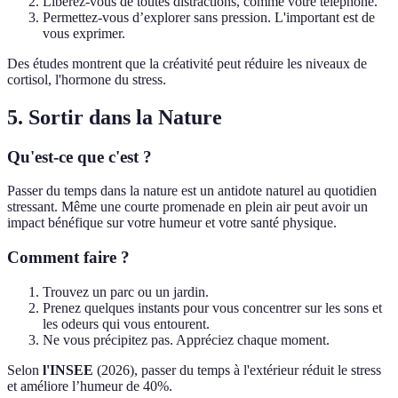
Libérez-vous de toutes distractions, comme votre téléphone.
Permettez-vous d’explorer sans pression. L'important est de
vous exprimer.
Des études montrent que la créativité peut réduire les niveaux de
cortisol, l'hormone du stress.
5. Sortir dans la Nature
Qu'est-ce que c'est ?
Passer du temps dans la nature est un antidote naturel au quotidien
stressant. Même une courte promenade en plein air peut avoir un
impact bénéfique sur votre humeur et votre santé physique.
Comment faire ?
Trouvez un parc ou un jardin.
Prenez quelques instants pour vous concentrer sur les sons et
les odeurs qui vous entourent.
Ne vous précipitez pas. Appréciez chaque moment.
Selon
l'INSEE
(2026), passer du temps à l'extérieur réduit le stress
et améliore l’humeur de 40%.