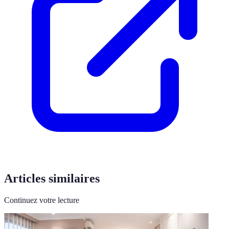
Articles similaires
Continuez votre lecture