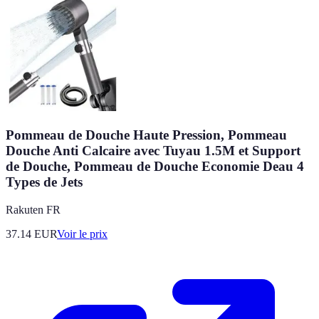
Pommeau de Douche Haute Pression, Pommeau
Douche Anti Calcaire avec Tuyau 1.5M et Support
de Douche, Pommeau de Douche Economie Deau 4
Types de Jets
Rakuten FR
37.14
EUR
Voir le prix