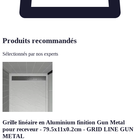
Produits recommandés
Sélectionnés par nos experts
Grille linéaire en Aluminium finition Gun Metal
pour receveur - 79.5x11x0.2cm - GRID LINE GUN
METAL