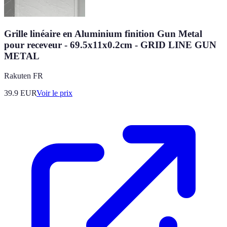
Grille linéaire en Aluminium finition Gun Metal
pour receveur - 69.5x11x0.2cm - GRID LINE GUN
METAL
Rakuten FR
39.9
EUR
Voir le prix