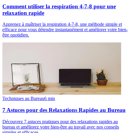
Comment utiliser la respiration 4-7-8 pour une
relaxation rapide
Apprenez à maîtriser la respiration 4-7-8, une méthode simple et
efficace pour vous détendre instantanément et améliorer votre bien-
être quotidien.
Techniques au Bureau
6
min
7 Astuces pour des Relaxations Rapides au Bureau
Découvrez 7 astuces pratiques pour des relaxations rapides au
bureau et améliorez votre bien-être au travail avec nos conseils
simples et efficaces.