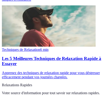
Techniques de Relaxation
6
min
Les 5 Meilleures Techniques de Relaxation Rapide à
Essayer
Apprenez des techniques de relaxation rapide pour vous déstresser
efficacement pendant vos journées chargées.
Relaxations Rapides
Votre source d'information pour tout savoir sur
relaxations rapides
.