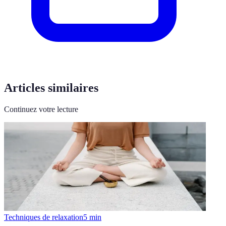
Articles similaires
Continuez votre lecture
Techniques de relaxation
5
min