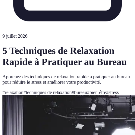
9 juillet 2026
5 Techniques de Relaxation
Rapide à Pratiquer au Bureau
Apprenez des techniques de relaxation rapide à pratiquer au bureau
pour réduire le stress et améliorer votre productivité.
#
relaxation
#
techniques de relaxation
#
bureau
#
bien-être
#
stress