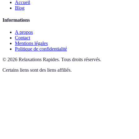
Accueil
Blog
Informations
A propos
Contact
Mentions légales
Politique de confidentialité
©
2026
Relaxations Rapides
.
Tous droits réservés.
Certains liens sont des liens affiliés.