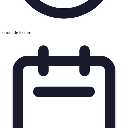
6 min de lecture