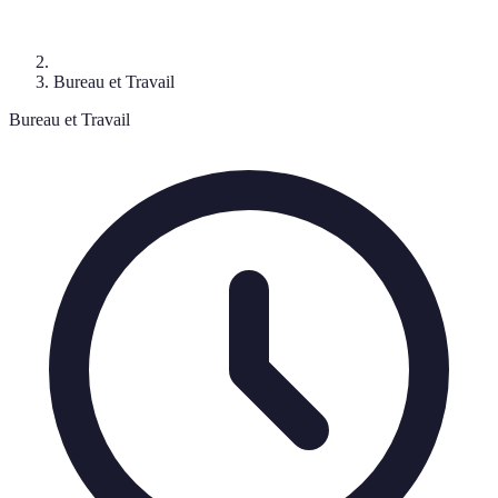
Bureau et Travail
Bureau et Travail