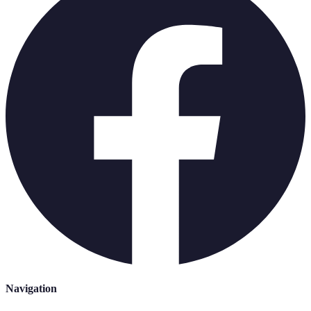
Navigation