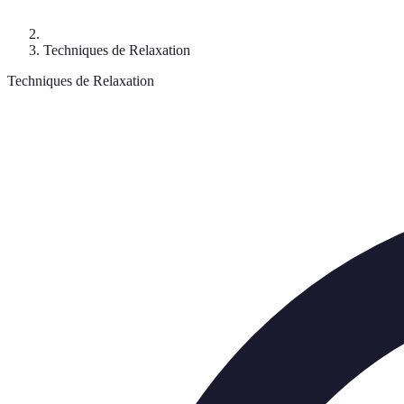
Techniques de Relaxation
Techniques de Relaxation