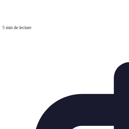
5 min de lecture