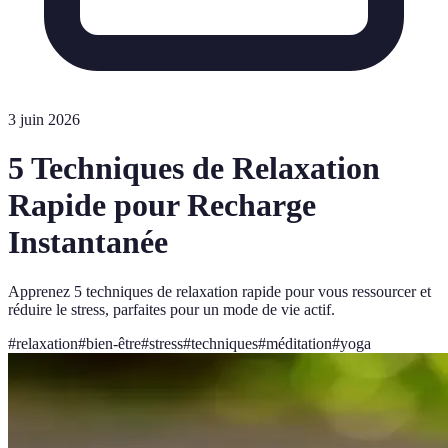
3 juin 2026
5 Techniques de Relaxation
Rapide pour Recharge
Instantanée
Apprenez 5 techniques de relaxation rapide pour vous ressourcer et
réduire le stress, parfaites pour un mode de vie actif.
#
relaxation
#
bien-être
#
stress
#
techniques
#
méditation
#
yoga