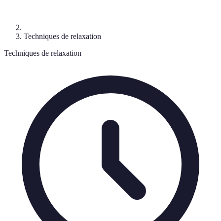
Techniques de relaxation
Techniques de relaxation