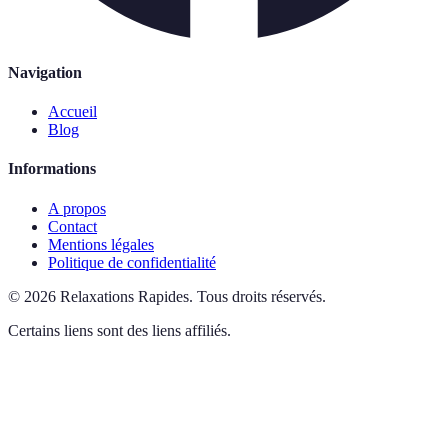
Navigation
Accueil
Blog
Informations
A propos
Contact
Mentions légales
Politique de confidentialité
©
2026
Relaxations Rapides
.
Tous droits réservés.
Certains liens sont des liens affiliés.