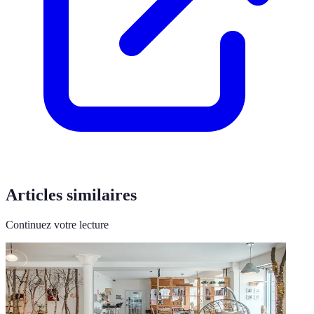
Articles similaires
Continuez votre lecture