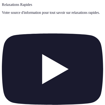
Relaxations Rapides
Votre source d'information pour tout savoir sur
relaxations rapides
.