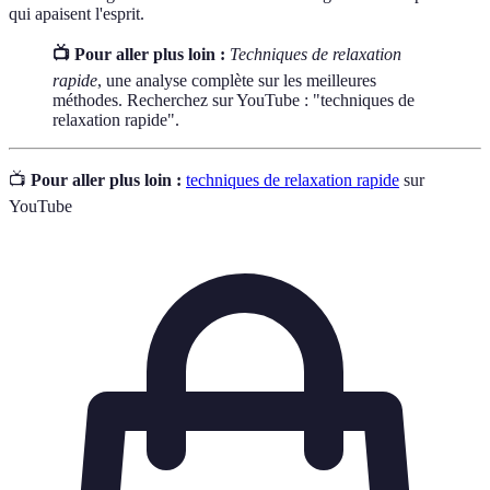
qui apaisent l'esprit.
📺 Pour aller plus loin :
Techniques de relaxation
rapide
, une analyse complète sur les meilleures
méthodes. Recherchez sur YouTube : "techniques de
relaxation rapide".
📺
Pour aller plus loin :
techniques de relaxation rapide
sur
YouTube