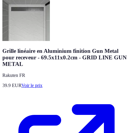
Grille linéaire en Aluminium finition Gun Metal
pour receveur - 69.5x11x0.2cm - GRID LINE GUN
METAL
Rakuten FR
39.9
EUR
Voir le prix