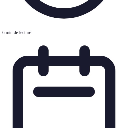
6 min de lecture