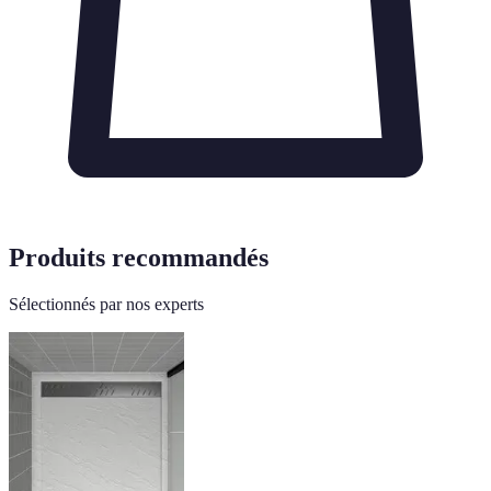
Produits recommandés
Sélectionnés par nos experts