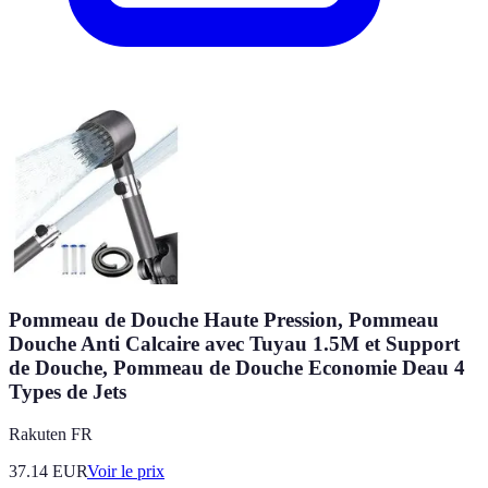
Pommeau de Douche Haute Pression, Pommeau
Douche Anti Calcaire avec Tuyau 1.5M et Support
de Douche, Pommeau de Douche Economie Deau 4
Types de Jets
Rakuten FR
37.14
EUR
Voir le prix