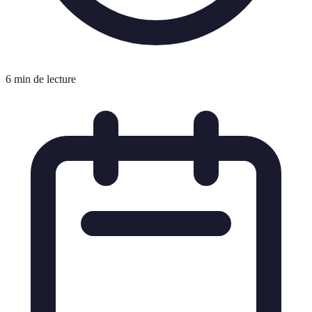
6 min de lecture