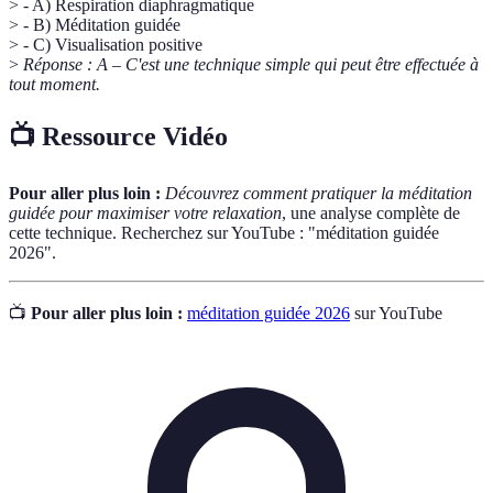
> - A) Respiration diaphragmatique
> - B) Méditation guidée
> - C) Visualisation positive
>
Réponse : A – C'est une technique simple qui peut être effectuée à
tout moment.
📺 Ressource Vidéo
Pour aller plus loin :
Découvrez comment pratiquer la méditation
guidée pour maximiser votre relaxation
, une analyse complète de
cette technique. Recherchez sur YouTube : "méditation guidée
2026".
📺
Pour aller plus loin :
méditation guidée 2026
sur YouTube