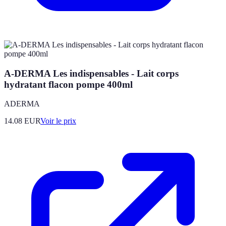
A-DERMA Les indispensables - Lait corps
hydratant flacon pompe 400ml
ADERMA
14.08
EUR
Voir le prix