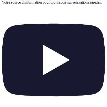
Votre source d'information pour tout savoir sur
relaxations rapides
.