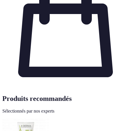
Produits recommandés
Sélectionnés par nos experts