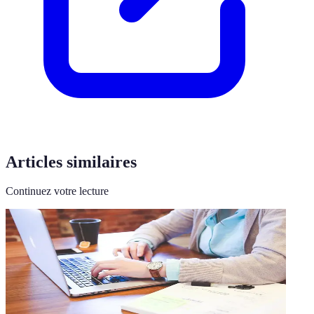
Articles similaires
Continuez votre lecture