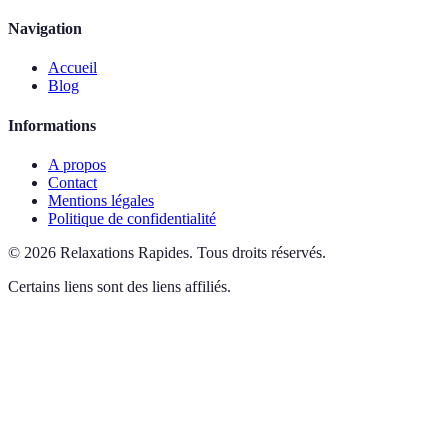
Navigation
Accueil
Blog
Informations
A propos
Contact
Mentions légales
Politique de confidentialité
©
2026
Relaxations Rapides
.
Tous droits réservés.
Certains liens sont des liens affiliés.