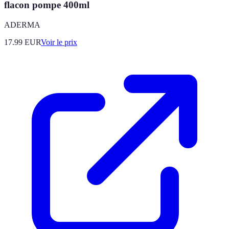
flacon pompe 400ml
ADERMA
17.99
EUR
Voir le prix