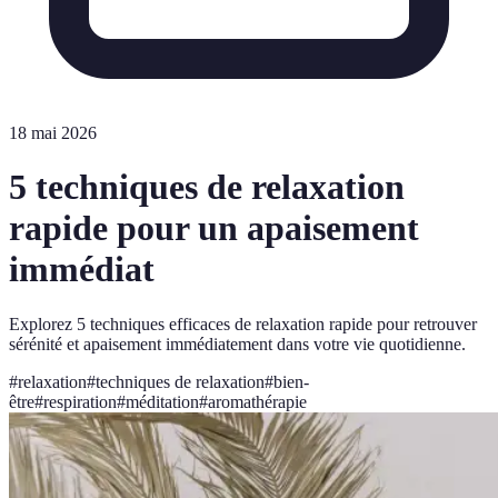
18 mai 2026
5 techniques de relaxation
rapide pour un apaisement
immédiat
Explorez 5 techniques efficaces de relaxation rapide pour retrouver
sérénité et apaisement immédiatement dans votre vie quotidienne.
#
relaxation
#
techniques de relaxation
#
bien-
être
#
respiration
#
méditation
#
aromathérapie