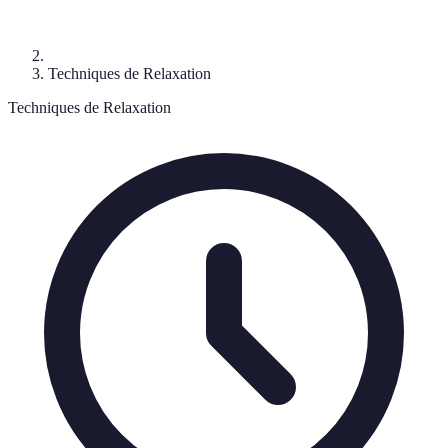
Techniques de Relaxation
Techniques de Relaxation