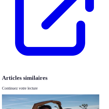
Articles similaires
Continuez votre lecture