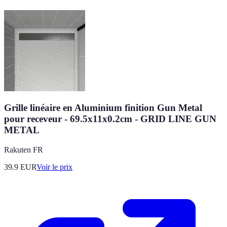
Grille linéaire en Aluminium finition Gun Metal
pour receveur - 69.5x11x0.2cm - GRID LINE GUN
METAL
Rakuten FR
39.9
EUR
Voir le prix