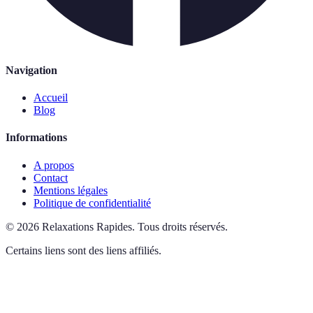
Navigation
Accueil
Blog
Informations
A propos
Contact
Mentions légales
Politique de confidentialité
©
2026
Relaxations Rapides
.
Tous droits réservés.
Certains liens sont des liens affiliés.