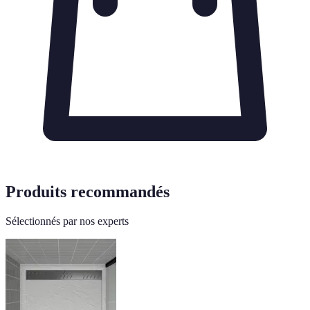
Produits recommandés
Sélectionnés par nos experts