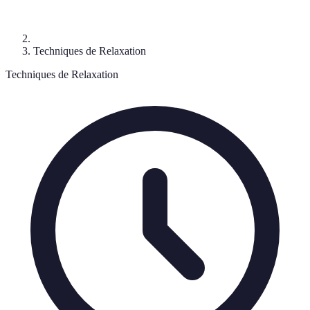
Techniques de Relaxation
Techniques de Relaxation