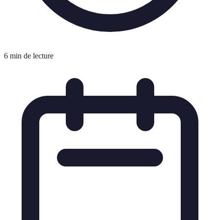
6 min de lecture