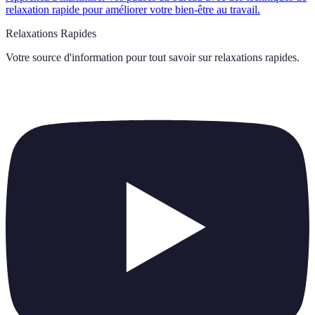
relaxation rapide pour améliorer votre bien-être au travail.
Relaxations Rapides
Votre source d'information pour tout savoir sur
relaxations rapides
.