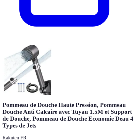
Pommeau de Douche Haute Pression, Pommeau
Douche Anti Calcaire avec Tuyau 1.5M et Support
de Douche, Pommeau de Douche Economie Deau 4
Types de Jets
Rakuten FR