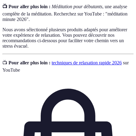
📺 Pour aller plus loin :
Méditation pour débutants
, une analyse
complète de la méditation. Recherchez sur YouTube : "méditation
minute 2026".
Nous avons sélectionné plusieurs produits adaptés pour améliorer
votre expérience de relaxation. Vous pouvez découvrir nos
recommandations ci-dessous pour faciliter votre chemin vers un
stress évacué.
📺
Pour aller plus loin :
techniques de relaxation rapide 2026
sur
YouTube