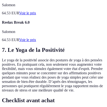
Salomon
64.53
EUR
Voir le prix
Reelax Break 6.0
Salomon
64.53
EUR
Voir le prix
7. Le Yoga de la Positivité
Le yoga de la positivité associe des postures de yoga à des pensées
positives. En pratiquant cela, non seulement vous augmentez votre
flexibilité, mais vous stimulez également votre état d'esprit. Prendre
quelques minutes pour se concentrer sur des affirmations positives
pendant que vous réalisez des poses de yoga simples peut créer une
sensation de bien-être durable. D’après des témoignages, les
personnes qui pratiquent régulièrement le yoga rapportent moins de
niveaux de stress et une meilleure qualité de vie.
Checklist avant achat