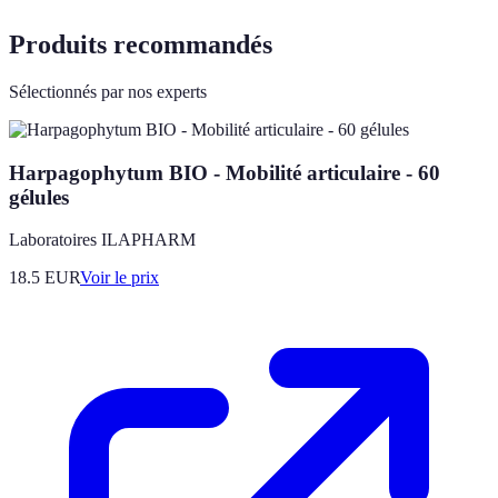
Produits recommandés
Sélectionnés par nos experts
Harpagophytum BIO - Mobilité articulaire - 60
gélules
Laboratoires ILAPHARM
18.5
EUR
Voir le prix