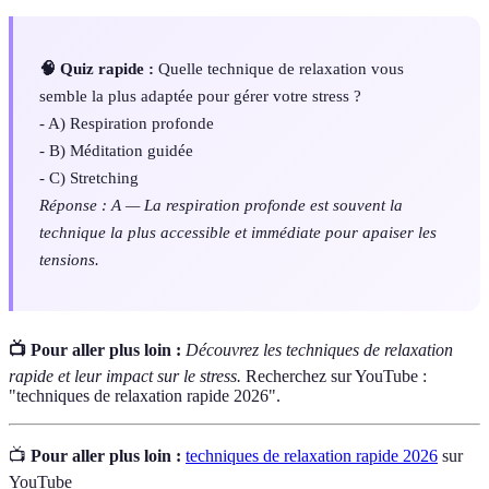
🧠 Quiz rapide :
Quelle technique de relaxation vous
semble la plus adaptée pour gérer votre stress ?
- A) Respiration profonde
- B) Méditation guidée
- C) Stretching
Réponse : A — La respiration profonde est souvent la
technique la plus accessible et immédiate pour apaiser les
tensions.
📺 Pour aller plus loin :
Découvrez les techniques de relaxation
rapide et leur impact sur le stress.
Recherchez sur YouTube :
"techniques de relaxation rapide 2026".
📺
Pour aller plus loin :
techniques de relaxation rapide 2026
sur
YouTube