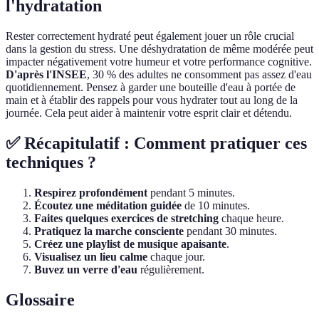
l'hydratation
Rester correctement hydraté peut également jouer un rôle crucial
dans la gestion du stress. Une déshydratation de même modérée peut
impacter négativement votre humeur et votre performance cognitive.
D'après l'INSEE
, 30 % des adultes ne consomment pas assez d'eau
quotidiennement. Pensez à garder une bouteille d'eau à portée de
main et à établir des rappels pour vous hydrater tout au long de la
journée. Cela peut aider à maintenir votre esprit clair et détendu.
✅ Récapitulatif : Comment pratiquer ces
techniques ?
Respirez profondément
pendant 5 minutes.
Écoutez une méditation guidée
de 10 minutes.
Faites quelques exercices de stretching
chaque heure.
Pratiquez la marche consciente
pendant 30 minutes.
Créez une playlist de musique apaisante
.
Visualisez un lieu calme
chaque jour.
Buvez un verre d'eau
régulièrement.
Glossaire