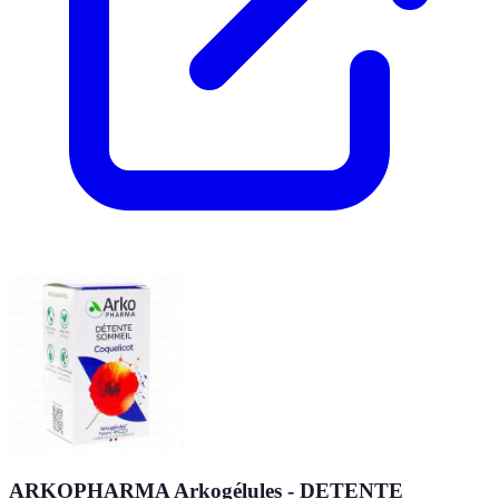
ARKOPHARMA Arkogélules - DETENTE