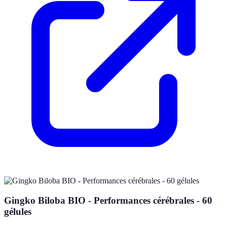
Gingko Biloba BIO - Performances cérébrales - 60
gélules