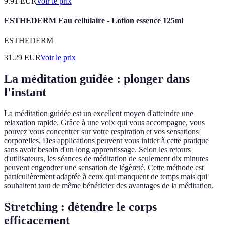
9.91
EUR
Voir le prix
ESTHEDERM Eau cellulaire - Lotion essence 125ml
ESTHEDERM
31.29
EUR
Voir le prix
La méditation guidée : plonger dans
l'instant
La méditation guidée est un excellent moyen d'atteindre une
relaxation rapide. Grâce à une voix qui vous accompagne, vous
pouvez vous concentrer sur votre respiration et vos sensations
corporelles. Des applications peuvent vous initier à cette pratique
sans avoir besoin d'un long apprentissage. Selon les retours
d'utilisateurs, les séances de méditation de seulement dix minutes
peuvent engendrer une sensation de légèreté. Cette méthode est
particulièrement adaptée à ceux qui manquent de temps mais qui
souhaitent tout de même bénéficier des avantages de la méditation.
Stretching : détendre le corps
efficacement