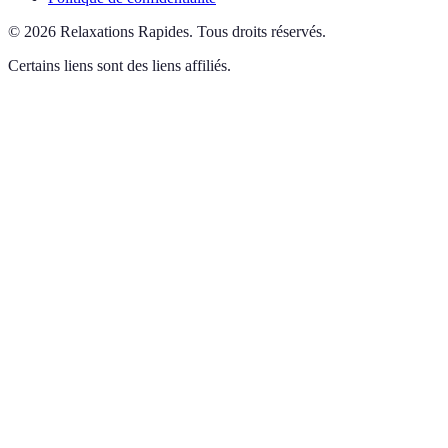
©
2026
Relaxations Rapides
.
Tous droits réservés.
Certains liens sont des liens affiliés.