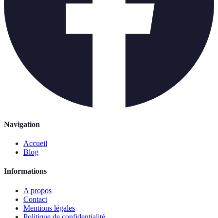
Navigation
Accueil
Blog
Informations
A propos
Contact
Mentions légales
Politique de confidentialité