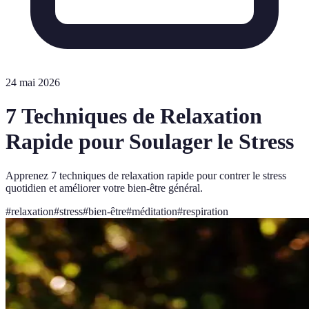
24 mai 2026
7 Techniques de Relaxation
Rapide pour Soulager le Stress
Apprenez 7 techniques de relaxation rapide pour contrer le stress
quotidien et améliorer votre bien-être général.
#
relaxation
#
stress
#
bien-être
#
méditation
#
respiration