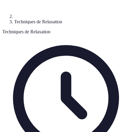
Techniques de Relaxation
Techniques de Relaxation