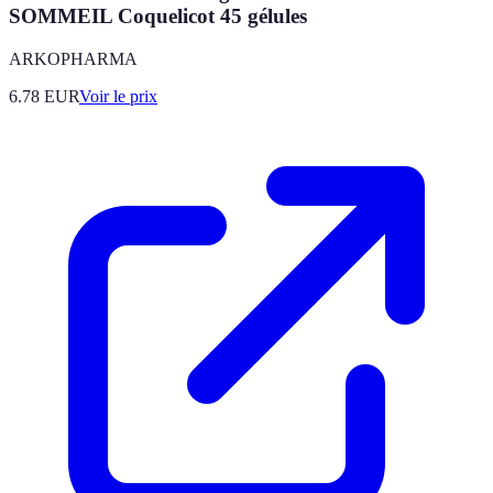
SOMMEIL Coquelicot 45 gélules
ARKOPHARMA
6.78
EUR
Voir le prix