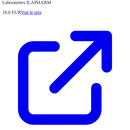
Laboratoires ILAPHARM
18.6
EUR
Voir le prix