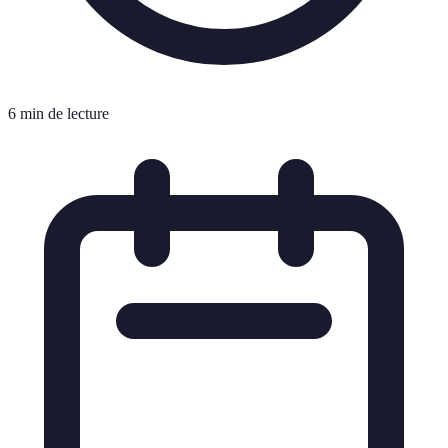
6 min de lecture