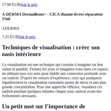
17.90
EUR
Voir le prix
A-DERMA Dermalibour+ - CICA-Baume lèvres réparateur
15ml
ADERMA
7.25
EUR
Voir le prix
Techniques de visualisation : créer son
oasis intérieure
La visualisation est une technique qui consiste à imaginer un lieu
calme et paisible. Fermez les yeux et imaginez-vous dans cet espace,
en utilisant tous vos sens pour établir une connexion profonde avec
cet endroit. D'après les retours d'expérience, ceux qui pratiquent
régulièrement la visualisation ressentent moins de stress et une plus
grande concentration. Pour une approche efficace, visualisez cet
endroit pendant quelques minutes chaque jour, surtout avant des
événements stressants.
Un petit mot sur l'importance de