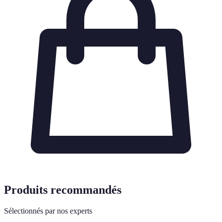
Produits recommandés
Sélectionnés par nos experts