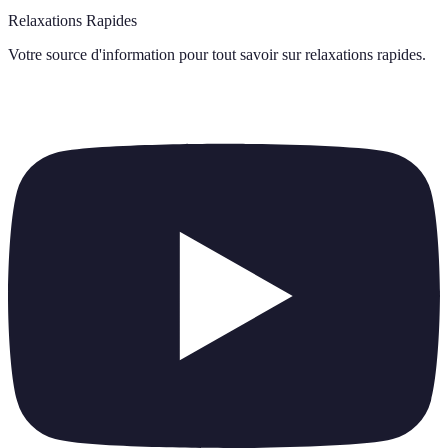
Relaxations Rapides
Votre source d'information pour tout savoir sur
relaxations rapides
.