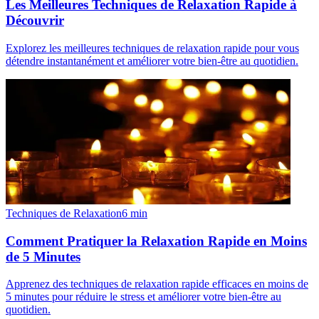
Les Meilleures Techniques de Relaxation Rapide à
Découvrir
Explorez les meilleures techniques de relaxation rapide pour vous
détendre instantanément et améliorer votre bien-être au quotidien.
Techniques de Relaxation
6
min
Comment Pratiquer la Relaxation Rapide en Moins
de 5 Minutes
Apprenez des techniques de relaxation rapide efficaces en moins de
5 minutes pour réduire le stress et améliorer votre bien-être au
quotidien.