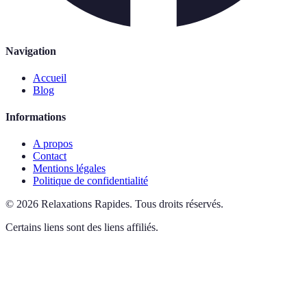
Navigation
Accueil
Blog
Informations
A propos
Contact
Mentions légales
Politique de confidentialité
©
2026
Relaxations Rapides
.
Tous droits réservés.
Certains liens sont des liens affiliés.