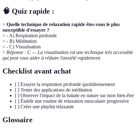
🧠 Quiz rapide :
>
Quelle technique de relaxation rapide êtes-vous le plus
susceptible d'essayer ?
> - A) Respiration profonde
> - B) Méditation
> - C) Visualisation
>
Réponse : C — La visualisation est une technique très accessible
qui peut vous aider à réduire l'anxiété rapidement.
Checklist avant achat
[ ] Essayer la respiration profonde quotidiennement
[ ] Tester des applications de méditation
[ ] Observer l'impact de la balade en nature sur mon bien-être
[ ] Établir une routine de relaxation musculaire progressive
[ ] Créer une playlist relaxante
Glossaire
Terme
Définition