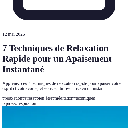
12 mai 2026
7 Techniques de Relaxation
Rapide pour un Apaisement
Instantané
Apprenez ces 7 techniques de relaxation rapide pour apaiser votre
esprit et votre corps, et vous sentir revitalisé en un instant.
#
relaxation
#
stress
#
bien-être
#
méditation
#
techniques
rapides
#
respiration