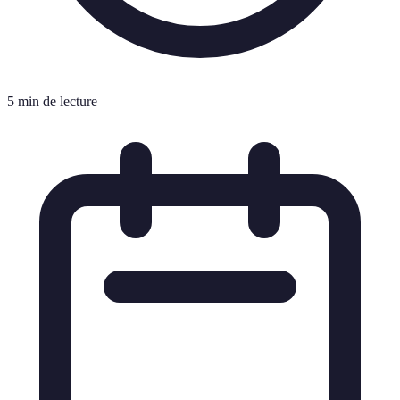
5 min de lecture