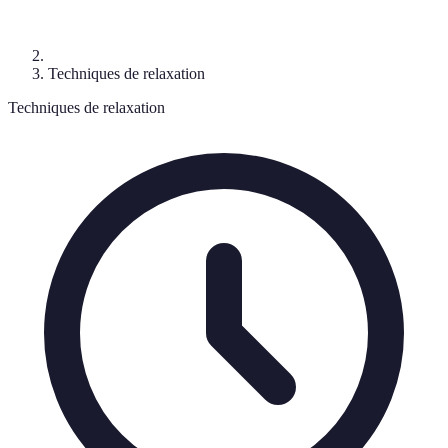
Techniques de relaxation
Techniques de relaxation