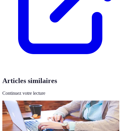
Articles similaires
Continuez votre lecture