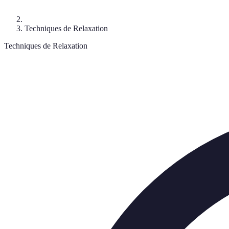
Techniques de Relaxation
Techniques de Relaxation