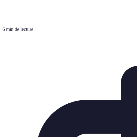
6 min de lecture