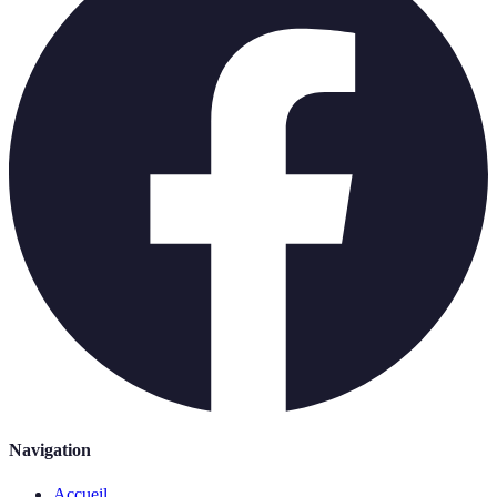
Navigation
Accueil