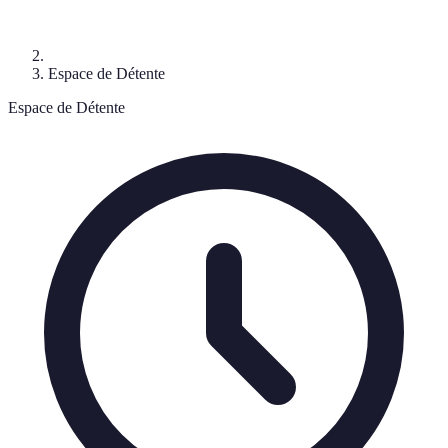
Espace de Détente
Espace de Détente