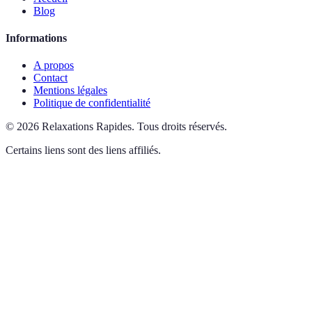
Blog
Informations
A propos
Contact
Mentions légales
Politique de confidentialité
©
2026
Relaxations Rapides
.
Tous droits réservés.
Certains liens sont des liens affiliés.