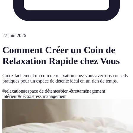
27 juin 2026
Comment Créer un Coin de
Relaxation Rapide chez Vous
Créez facilement un coin de relaxation chez vous avec nos conseils
pratiques pour un espace de détente idéal en un rien de temps.
#
relaxation
#
espace de détente
#
bien-être
#
aménagement
intérieur
#
déco
#
stress management