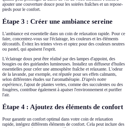
ajouter une couverture douce pour les soirées fraîches et un repose-
pieds pour le confort.
Étape 3 : Créer une ambiance sereine
L'ambiance est essentielle dans un coin de relaxation rapide. Pour ce
faire, concentrez-vous sur l'éclairage, les couleurs et les éléments
décoratifs. Évitez les teintes vives et optez pour des couleurs neutres
ou pastel, qui apaisent l'esprit.
L'éclairage doux peut être réalisé par des lampes d'appoint, des
bougies ou des guirlandes lumineuses. Installez un diffuseur d'huiles
essentielles pour créer une atmosphère fraîche et relaxante. L'odeur
de la lavande, par exemple, est réputée pour ses effets calmants,
selon différentes études sur l'aromathérapie.
D'après notre
expérience
, l'ajout de plantes vertes, comme des succulentes ou des
fougères, contribue également à apaiser l'environnement et purifier
l'air.
Étape 4 : Ajoutez des éléments de confort
Pour garantir un confort optimal dans votre coin de relaxation
rapide, intégrez différents éléments de confort. Cela peut inclure des