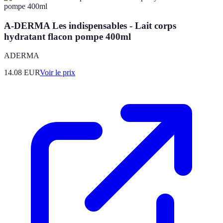
A-DERMA Les indispensables - Lait corps
hydratant flacon pompe 400ml
ADERMA
14.08
EUR
Voir le prix