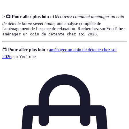
>
📺 Pour aller plus loin :
Découvrez comment aménager un coin
de détente home sweet home
, une analyse complète de
l'aménagement de l’espace de relaxation. Recherchez sur YouTube :
.
aménager un coin de détente chez soi 2026
📺
Pour aller plus loin :
aménager un coin de détente chez soi
2026
sur YouTube