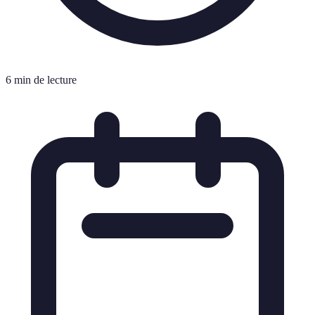
6 min de lecture