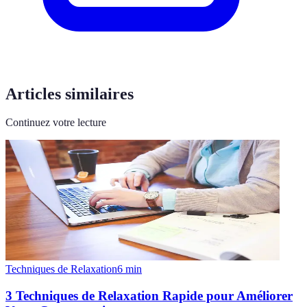
Articles similaires
Continuez votre lecture
Techniques de Relaxation
6
min
3 Techniques de Relaxation Rapide pour Améliorer