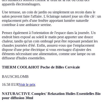
appareils électroménagers.
Une terrasse, un coin de jardin ou simplement un recoin dans le
salon peuvent faire l'affaire. L'éclairage naturel joue un rôle clé : un
emplacement près d'une fenêtre apportant lumière naturelle
contribue à une ambiance sereine.
Pensez également à l'orientation de l'espace dans la journée. Un
endroit bien exposé au soleil le matin peut apporter une douce
chaleur, tandis qu'un coin ombragé peut être reposant pendant les
chaudes journées d'été. Enfin, assurez-vous que l'emplacement
dispose d'une prise électrique si vous envisagez d'ajouter des
éléments nécessitant une alimentation, comme une lampe ou un
diffuseur d'huiles essentielles.
THERM COOL&HOT Poche de Billes Cervicale
BAUSCHLOMB
16.58
EUR
Voir le prix
NATURACTIVE Complex' Relaxation Huiles Essentielles Bio
pour diffusion 30ml