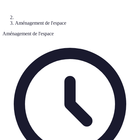
Aménagement de l'espace
Aménagement de l'espace