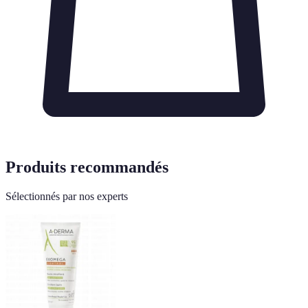
Produits recommandés
Sélectionnés par nos experts