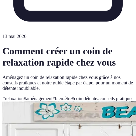
13 mai 2026
Comment créer un coin de
relaxation rapide chez vous
Aménagez un coin de relaxation rapide chez vous grâce à nos
conseils pratiques et notre guide étape par étape, pour un moment de
détente inoubliable.
#
relaxation
#
aménagement
#
bien-être
#
coin détente
#
conseils pratiques