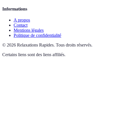
Informations
A propos
Contact
Mentions légales
Politique de confidentialité
©
2026
Relaxations Rapides
.
Tous droits réservés.
Certains liens sont des liens affiliés.