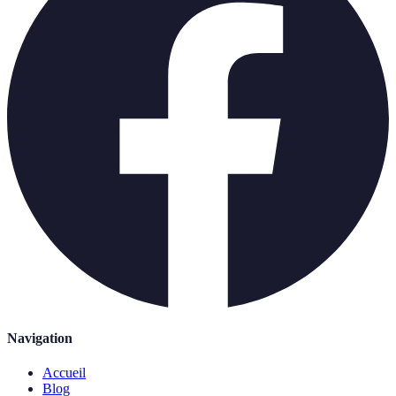
Navigation
Accueil
Blog