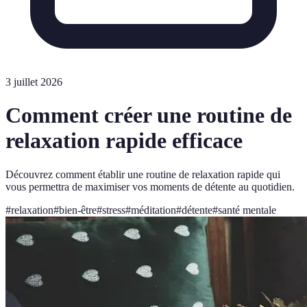
3 juillet 2026
Comment créer une routine de
relaxation rapide efficace
Découvrez comment établir une routine de relaxation rapide qui
vous permettra de maximiser vos moments de détente au quotidien.
#
relaxation
#
bien-être
#
stress
#
méditation
#
détente
#
santé mentale