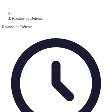
Routine de Détente
Routine de Détente