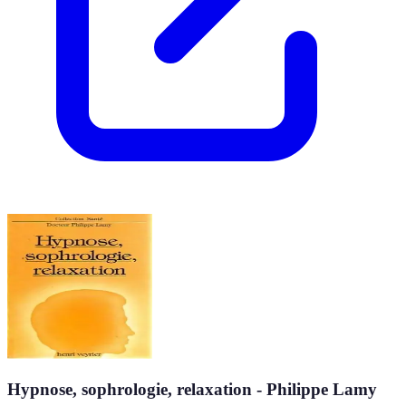
Hypnose, sophrologie, relaxation - Philippe Lamy