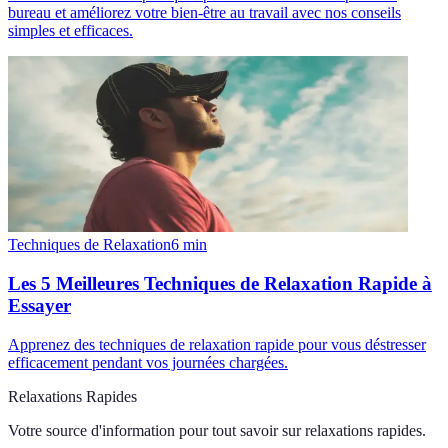
bureau et améliorez votre bien-être au travail avec nos conseils
simples et efficaces.
Techniques de Relaxation
6
min
Les 5 Meilleures Techniques de Relaxation Rapide à
Essayer
Apprenez des techniques de relaxation rapide pour vous déstresser
efficacement pendant vos journées chargées.
Relaxations Rapides
Votre source d'information pour tout savoir sur
relaxations rapides
.