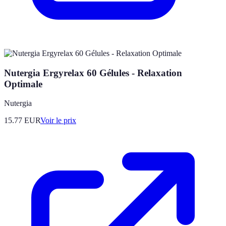
Nutergia Ergyrelax 60 Gélules - Relaxation
Optimale
Nutergia
15.77
EUR
Voir le prix