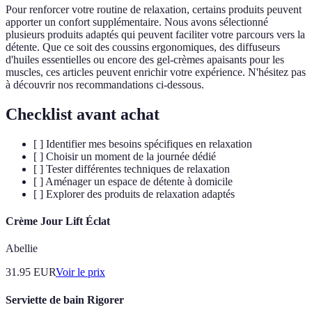
Pour renforcer votre routine de relaxation, certains produits peuvent
apporter un confort supplémentaire. Nous avons sélectionné
plusieurs produits adaptés qui peuvent faciliter votre parcours vers la
détente. Que ce soit des coussins ergonomiques, des diffuseurs
d'huiles essentielles ou encore des gel-crèmes apaisants pour les
muscles, ces articles peuvent enrichir votre expérience. N'hésitez pas
à découvrir nos recommandations ci-dessous.
Checklist avant achat
[ ] Identifier mes besoins spécifiques en relaxation
[ ] Choisir un moment de la journée dédié
[ ] Tester différentes techniques de relaxation
[ ] Aménager un espace de détente à domicile
[ ] Explorer des produits de relaxation adaptés
Crème Jour Lift Éclat
Abellie
31.95
EUR
Voir le prix
Serviette de bain Rigorer