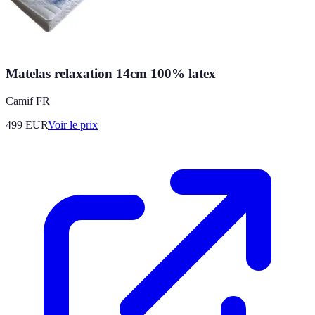
Matelas relaxation 14cm 100% latex
Camif FR
499
EUR
Voir le prix