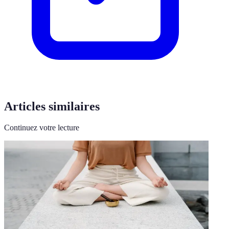
Articles similaires
Continuez votre lecture