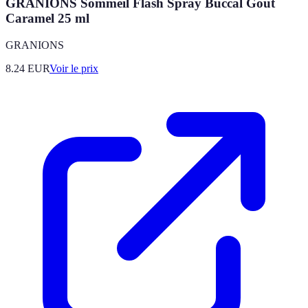
GRANIONS Sommeil Flash Spray Buccal Goût
Caramel 25 ml
GRANIONS
8.24
EUR
Voir le prix