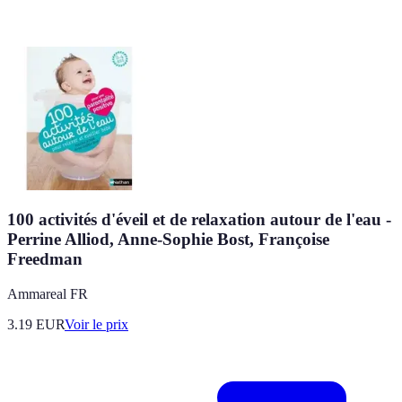
100 activités d'éveil et de relaxation autour de l'eau -
Perrine Alliod, Anne-Sophie Bost, Françoise
Freedman
Ammareal FR
3.19
EUR
Voir le prix