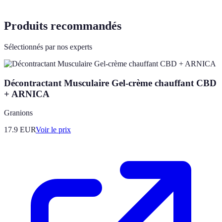
Produits recommandés
Sélectionnés par nos experts
Décontractant Musculaire Gel-crème chauffant CBD
+ ARNICA
Granions
17.9
EUR
Voir le prix