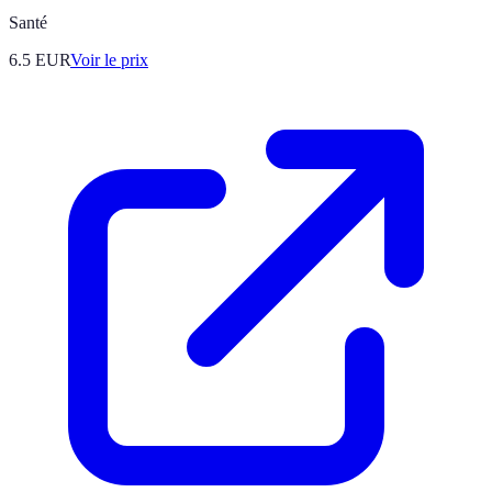
Santé
6.5
EUR
Voir le prix