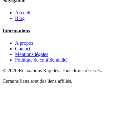
Navigation
Accueil
Blog
Informations
A propos
Contact
Mentions légales
Politique de confidentialité
©
2026
Relaxations Rapides
.
Tous droits réservés.
Certains liens sont des liens affiliés.