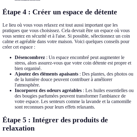
Étape 4 : Créer un espace de détente
Le lieu où vous vous relaxez est tout aussi important que les
pratiques que vous choisissez. Cela devrait être un espace où vous
vous sentez en sécurité et à l'aise. Si possible, sélectionnez un coin
calme et agréable dans votre maison. Voici quelques conseils pour
créer cet espace :
Désencombrez
: Un espace encombré peut augmenter le
stress, alors assurez-vous que votre coin détente est propre et
bien organisé.
Ajoutez des éléments apaisants
: Des plantes, des photos ou
de la lumière douce peuvent contribuer à améliorer
l'atmosphère.
Incorporez des odeurs agréables
: Les huiles essentielles ou
des bougies parfumées peuvent transformer l'ambiance de
votre espace. Les senteurs comme la lavande et la camomille
sont reconnues pour leurs effets relaxants.
Étape 5 : Intégrer des produits de
relaxation