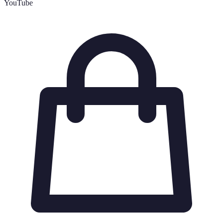
YouTube