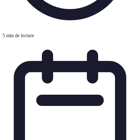
5 min de lecture