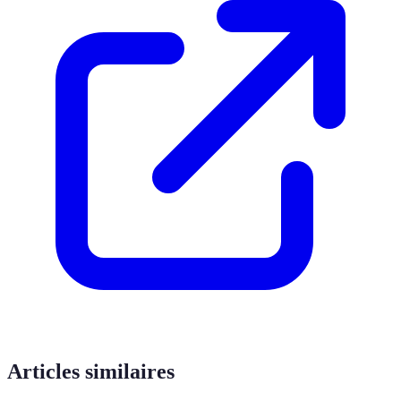
Articles similaires