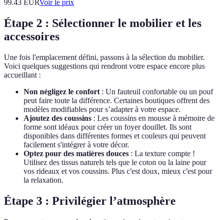
99.43
EUR
Voir le prix
Étape 2 : Sélectionner le mobilier et les
accessoires
Une fois l'emplacement défini, passons à la sélection du mobilier.
Voici quelques suggestions qui rendront votre espace encore plus
accueillant :
Non négligez le confort
: Un fauteuil confortable ou un pouf
peut faire toute la différence. Certaines boutiques offrent des
modèles modifiables pour s’adapter à votre espace.
Ajoutez des coussins
: Les coussins en mousse à mémoire de
forme sont idéaux pour créer un foyer douillet. Ils sont
disponibles dans différentes formes et couleurs qui peuvent
facilement s'intégrer à votre décor.
Optez pour des matières douces
: La texture compte !
Utilisez des tissus naturels tels que le coton ou la laine pour
vos rideaux et vos coussins. Plus c'est doux, mieux c'est pour
la relaxation.
Étape 3 : Privilégier l’atmosphère