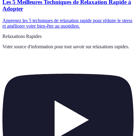
Les 5 Meilleures Techniques de Relaxation Rapide à
Adopter
Apprenez les 5 techniques de relaxation rapide pour réduire le stress
et améliorer votre bien-être au quotidien.
Relaxations Rapides
Votre source d'information pour tout savoir sur
relaxations rapides
.