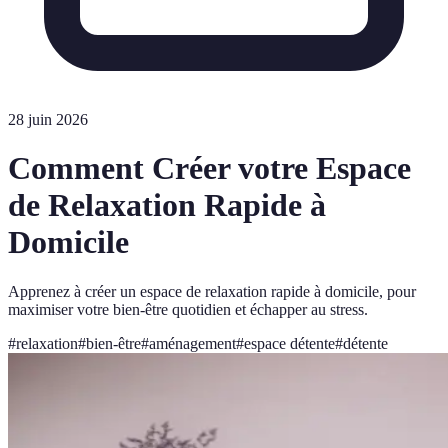
28 juin 2026
Comment Créer votre Espace
de Relaxation Rapide à
Domicile
Apprenez à créer un espace de relaxation rapide à domicile, pour
maximiser votre bien-être quotidien et échapper au stress.
#
relaxation
#
bien-être
#
aménagement
#
espace détente
#
détente