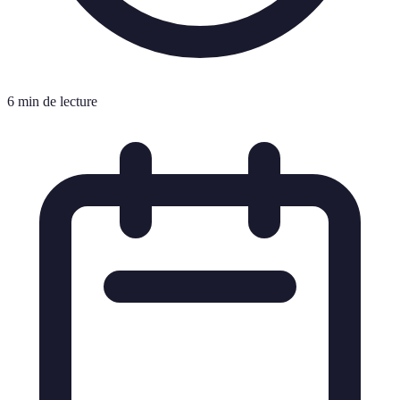
6 min de lecture