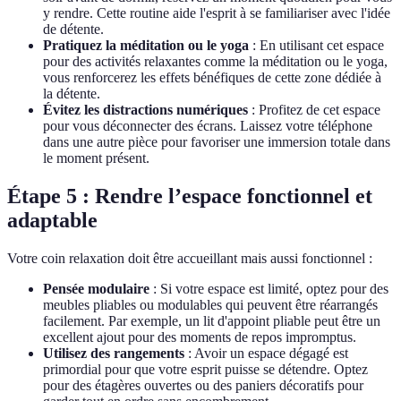
y rendre. Cette routine aide l'esprit à se familiariser avec l'idée
de détente.
Pratiquez la méditation ou le yoga
: En utilisant cet espace
pour des activités relaxantes comme la méditation ou le yoga,
vous renforcerez les effets bénéfiques de cette zone dédiée à
la détente.
Évitez les distractions numériques
: Profitez de cet espace
pour vous déconnecter des écrans. Laissez votre téléphone
dans une autre pièce pour favoriser une immersion totale dans
le moment présent.
Étape 5 : Rendre l’espace fonctionnel et
adaptable
Votre coin relaxation doit être accueillant mais aussi fonctionnel :
Pensée modulaire
: Si votre espace est limité, optez pour des
meubles pliables ou modulables qui peuvent être réarrangés
facilement. Par exemple, un lit d'appoint pliable peut être un
excellent ajout pour des moments de repos impromptus.
Utilisez des rangements
: Avoir un espace dégagé est
primordial pour que votre esprit puisse se détendre. Optez
pour des étagères ouvertes ou des paniers décoratifs pour