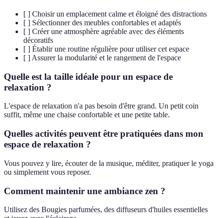
[ ] Choisir un emplacement calme et éloigné des distractions
[ ] Sélectionner des meubles confortables et adaptés
[ ] Créer une atmosphère agréable avec des éléments
décoratifs
[ ] Établir une routine régulière pour utiliser cet espace
[ ] Assurer la modularité et le rangement de l'espace
Quelle est la taille idéale pour un espace de
relaxation ?
L'espace de relaxation n'a pas besoin d'être grand. Un petit coin
suffit, même une chaise confortable et une petite table.
Quelles activités peuvent être pratiquées dans mon
espace de relaxation ?
Vous pouvez y lire, écouter de la musique, méditer, pratiquer le yoga
ou simplement vous reposer.
Comment maintenir une ambiance zen ?
Utilisez des Bougies parfumées, des diffuseurs d'huiles essentielles