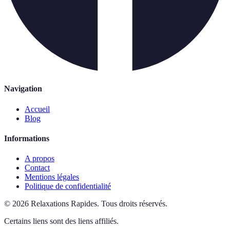
Navigation
Accueil
Blog
Informations
A propos
Contact
Mentions légales
Politique de confidentialité
©
2026
Relaxations Rapides
.
Tous droits réservés.
Certains liens sont des liens affiliés.