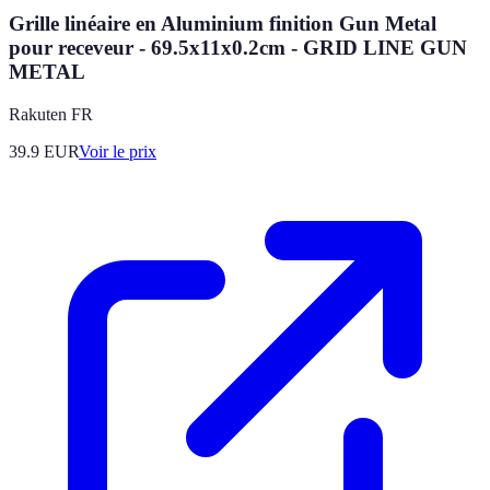
Grille linéaire en Aluminium finition Gun Metal
pour receveur - 69.5x11x0.2cm - GRID LINE GUN
METAL
Rakuten FR
39.9
EUR
Voir le prix