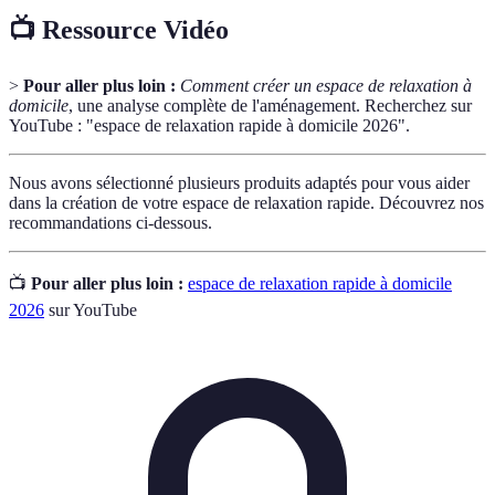
📺 Ressource Vidéo
>
Pour aller plus loin :
Comment créer un espace de relaxation à
domicile
, une analyse complète de l'aménagement. Recherchez sur
YouTube : "espace de relaxation rapide à domicile 2026".
Nous avons sélectionné plusieurs produits adaptés pour vous aider
dans la création de votre espace de relaxation rapide. Découvrez nos
recommandations ci-dessous.
📺
Pour aller plus loin :
espace de relaxation rapide à domicile
2026
sur YouTube