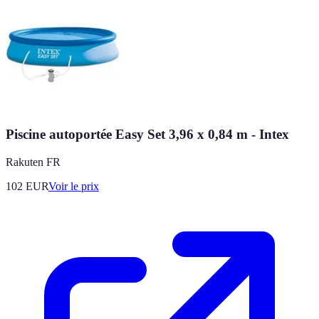
Piscine autoportée Easy Set 3,96 x 0,84 m - Intex
Rakuten FR
102
EUR
Voir le prix