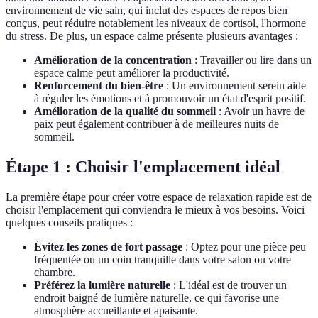
environnement de vie sain, qui inclut des espaces de repos bien
conçus, peut réduire notablement les niveaux de cortisol, l'hormone
du stress. De plus, un espace calme présente plusieurs avantages :
Amélioration de la concentration
: Travailler ou lire dans un
espace calme peut améliorer la productivité.
Renforcement du bien-être
: Un environnement serein aide
à réguler les émotions et à promouvoir un état d'esprit positif.
Amélioration de la qualité du sommeil
: Avoir un havre de
paix peut également contribuer à de meilleures nuits de
sommeil.
Étape 1 : Choisir l'emplacement idéal
La première étape pour créer votre espace de relaxation rapide est de
choisir l'emplacement qui conviendra le mieux à vos besoins. Voici
quelques conseils pratiques :
Évitez les zones de fort passage
: Optez pour une pièce peu
fréquentée ou un coin tranquille dans votre salon ou votre
chambre.
Préférez la lumière naturelle
: L'idéal est de trouver un
endroit baigné de lumière naturelle, ce qui favorise une
atmosphère accueillante et apaisante.