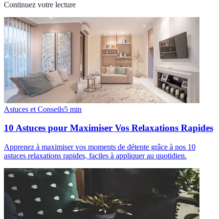
Continuez votre lecture
Astuces et Conseils
5
min
10 Astuces pour Maximiser Vos Relaxations Rapides
Apprenez à maximiser vos moments de détente grâce à nos 10
astuces relaxations rapides, faciles à appliquer au quotidien.