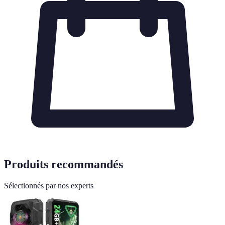
Produits recommandés
Sélectionnés par nos experts