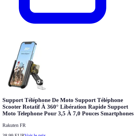
Support Téléphone De Moto Support Téléphone
Scooter Rotatif À 360° Libération Rapide Support
Moto Telephone Pour 3,5 À 7,0 Pouces Smartphones
Rakuten FR
38.99
EUR
Voir le prix