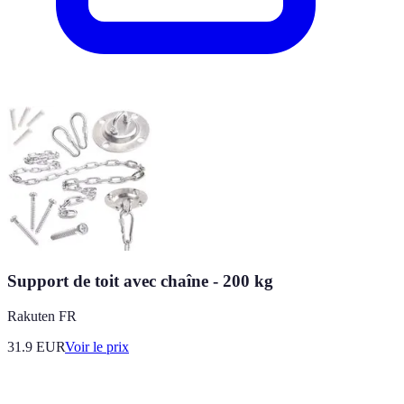
Support de toit avec chaîne - 200 kg
Rakuten FR
31.9
EUR
Voir le prix