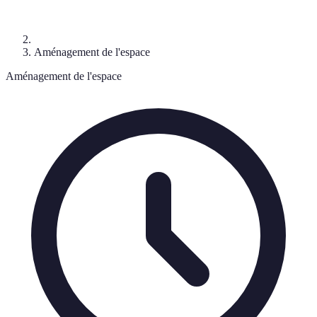
Aménagement de l'espace
Aménagement de l'espace