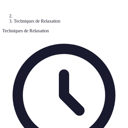
Techniques de Relaxation
Techniques de Relaxation