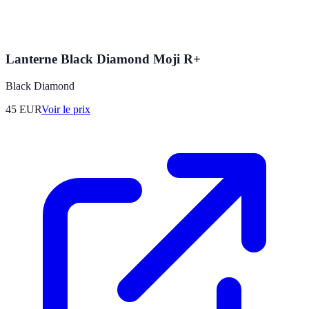
Lanterne Black Diamond Moji R+
Black Diamond
45
EUR
Voir le prix