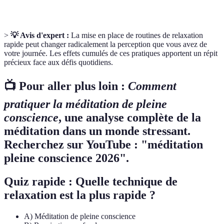
>
💡 Avis d'expert :
La mise en place de routines de relaxation
rapide peut changer radicalement la perception que vous avez de
votre journée. Les effets cumulés de ces pratiques apportent un répit
précieux face aux défis quotidiens.
📺 Pour aller plus loin :
Comment
pratiquer la méditation de pleine
conscience
, une analyse complète de la
méditation dans un monde stressant.
Recherchez sur YouTube : "méditation
pleine conscience 2026".
Quiz rapide :
Quelle technique de
relaxation est la plus rapide ?
A) Méditation de pleine conscience