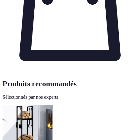
Produits recommandés
Sélectionnés par nos experts