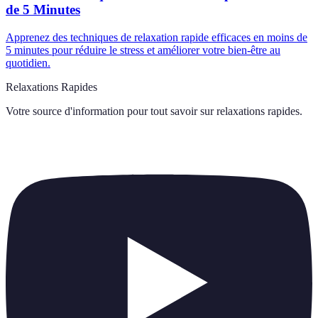
de 5 Minutes
Apprenez des techniques de relaxation rapide efficaces en moins de
5 minutes pour réduire le stress et améliorer votre bien-être au
quotidien.
Relaxations Rapides
Votre source d'information pour tout savoir sur
relaxations rapides
.