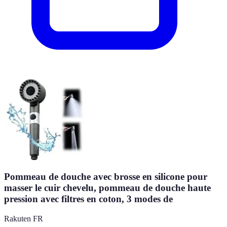
Pommeau de douche avec brosse en silicone pour
masser le cuir chevelu, pommeau de douche haute
pression avec filtres en coton, 3 modes de
Rakuten FR