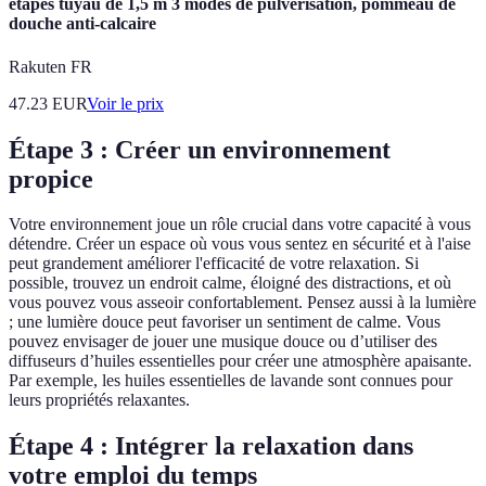
étapes tuyau de 1,5 m 3 modes de pulvérisation, pommeau de
douche anti-calcaire
Rakuten FR
47.23
EUR
Voir le prix
Étape 3 : Créer un environnement
propice
Votre environnement joue un rôle crucial dans votre capacité à vous
détendre. Créer un espace où vous vous sentez en sécurité et à l'aise
peut grandement améliorer l'efficacité de votre relaxation. Si
possible, trouvez un endroit calme, éloigné des distractions, et où
vous pouvez vous asseoir confortablement. Pensez aussi à la lumière
; une lumière douce peut favoriser un sentiment de calme. Vous
pouvez envisager de jouer une musique douce ou d’utiliser des
diffuseurs d’huiles essentielles pour créer une atmosphère apaisante.
Par exemple, les huiles essentielles de lavande sont connues pour
leurs propriétés relaxantes.
Étape 4 : Intégrer la relaxation dans
votre emploi du temps