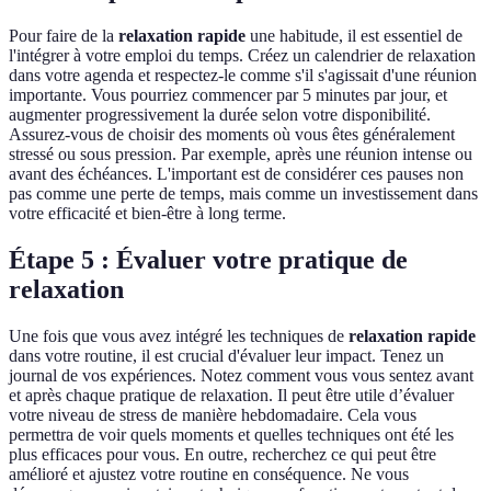
Pour faire de la
relaxation rapide
une habitude, il est essentiel de
l'intégrer à votre emploi du temps. Créez un calendrier de relaxation
dans votre agenda et respectez-le comme s'il s'agissait d'une réunion
importante. Vous pourriez commencer par 5 minutes par jour, et
augmenter progressivement la durée selon votre disponibilité.
Assurez-vous de choisir des moments où vous êtes généralement
stressé ou sous pression. Par exemple, après une réunion intense ou
avant des échéances. L'important est de considérer ces pauses non
pas comme une perte de temps, mais comme un investissement dans
votre efficacité et bien-être à long terme.
Étape 5 : Évaluer votre pratique de
relaxation
Une fois que vous avez intégré les techniques de
relaxation rapide
dans votre routine, il est crucial d'évaluer leur impact. Tenez un
journal de vos expériences. Notez comment vous vous sentez avant
et après chaque pratique de relaxation. Il peut être utile d’évaluer
votre niveau de stress de manière hebdomadaire. Cela vous
permettra de voir quels moments et quelles techniques ont été les
plus efficaces pour vous. En outre, recherchez ce qui peut être
amélioré et ajustez votre routine en conséquence. Ne vous