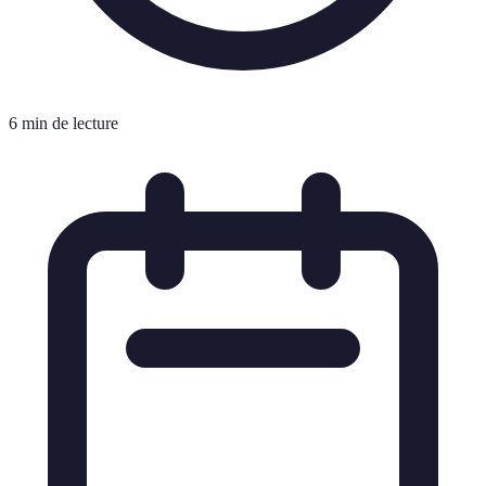
6 min de lecture