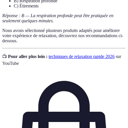
B) Respiration profonde
C) Étirements
Réponse : B — La respiration profonde peut être pratiquée en
seulement quelques minutes.
Nous avons sélectionné plusieurs produits adaptés pour améliorer
votre expérience de relaxation, découvrez nos recommandations ci-
dessous.
📺
Pour aller plus loin :
techniques de relaxation rapide 2026
sur
YouTube