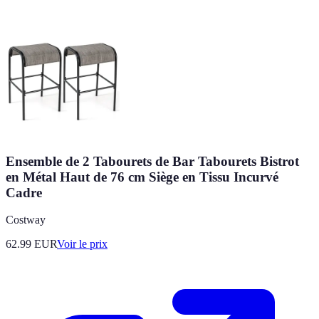
Ensemble de 2 Tabourets de Bar Tabourets Bistrot
en Métal Haut de 76 cm Siège en Tissu Incurvé
Cadre
Costway
62.99
EUR
Voir le prix