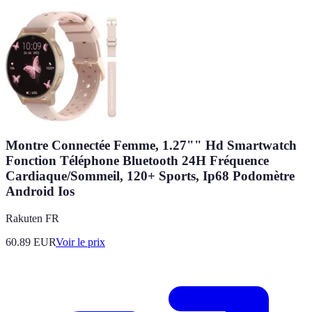
Montre Connectée Femme, 1.27"" Hd Smartwatch
Fonction Téléphone Bluetooth 24H Fréquence
Cardiaque/Sommeil, 120+ Sports, Ip68 Podomètre
Android Ios
Rakuten FR
60.89
EUR
Voir le prix