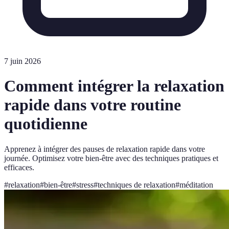
7 juin 2026
Comment intégrer la relaxation
rapide dans votre routine
quotidienne
Apprenez à intégrer des pauses de relaxation rapide dans votre
journée. Optimisez votre bien-être avec des techniques pratiques et
efficaces.
#
relaxation
#
bien-être
#
stress
#
techniques de relaxation
#
méditation