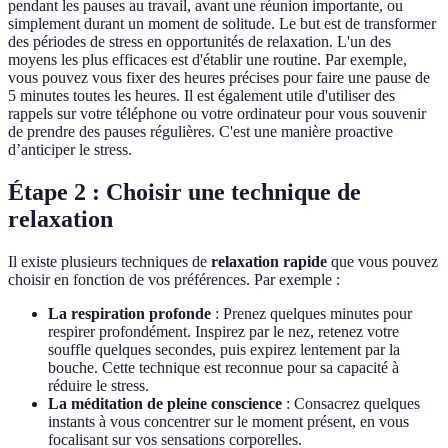
pendant les pauses au travail, avant une réunion importante, ou
simplement durant un moment de solitude. Le but est de transformer
des périodes de stress en opportunités de relaxation. L'un des
moyens les plus efficaces est d'établir une routine. Par exemple,
vous pouvez vous fixer des heures précises pour faire une pause de
5 minutes toutes les heures. Il est également utile d'utiliser des
rappels sur votre téléphone ou votre ordinateur pour vous souvenir
de prendre des pauses régulières. C'est une manière proactive
d’anticiper le stress.
Étape 2 : Choisir une technique de
relaxation
Il existe plusieurs techniques de
relaxation rapide
que vous pouvez
choisir en fonction de vos préférences. Par exemple :
La respiration profonde
: Prenez quelques minutes pour
respirer profondément. Inspirez par le nez, retenez votre
souffle quelques secondes, puis expirez lentement par la
bouche. Cette technique est reconnue pour sa capacité à
réduire le stress.
La méditation de pleine conscience
: Consacrez quelques
instants à vous concentrer sur le moment présent, en vous
focalisant sur vos sensations corporelles.