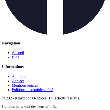
Navigation
Accueil
Blog
Informations
A propos
Contact
Mentions légales
Politique de confidentialité
©
2026
Relaxations Rapides
.
Tous droits réservés.
Certains liens sont des liens affiliés.