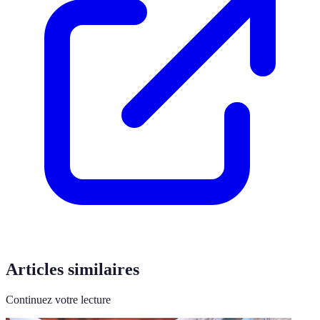
Articles similaires
Continuez votre lecture