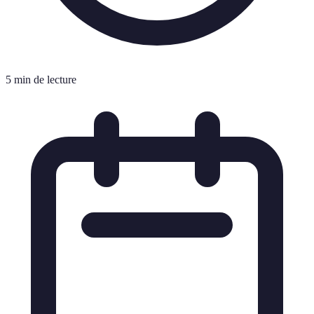
5 min de lecture