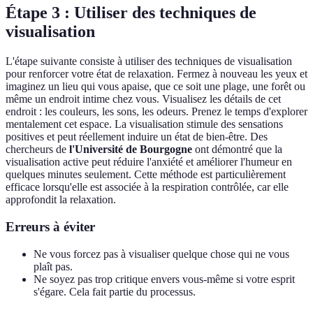
Étape 3 : Utiliser des techniques de
visualisation
L'étape suivante consiste à utiliser des techniques de visualisation
pour renforcer votre état de relaxation. Fermez à nouveau les yeux et
imaginez un lieu qui vous apaise, que ce soit une plage, une forêt ou
même un endroit intime chez vous. Visualisez les détails de cet
endroit : les couleurs, les sons, les odeurs. Prenez le temps d'explorer
mentalement cet espace. La visualisation stimule des sensations
positives et peut réellement induire un état de bien-être. Des
chercheurs de
l'Université de Bourgogne
ont démontré que la
visualisation active peut réduire l'anxiété et améliorer l'humeur en
quelques minutes seulement. Cette méthode est particulièrement
efficace lorsqu'elle est associée à la respiration contrôlée, car elle
approfondit la relaxation.
Erreurs à éviter
Ne vous forcez pas à visualiser quelque chose qui ne vous
plaît pas.
Ne soyez pas trop critique envers vous-même si votre esprit
s'égare. Cela fait partie du processus.