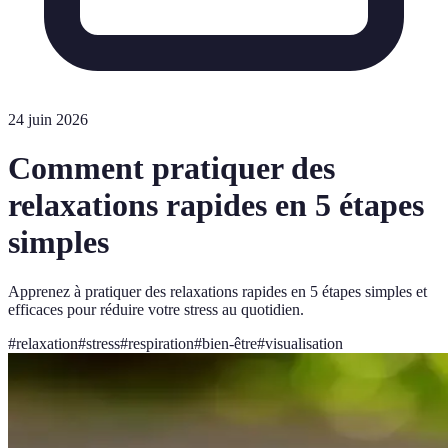
24 juin 2026
Comment pratiquer des
relaxations rapides en 5 étapes
simples
Apprenez à pratiquer des relaxations rapides en 5 étapes simples et
efficaces pour réduire votre stress au quotidien.
#
relaxation
#
stress
#
respiration
#
bien-être
#
visualisation