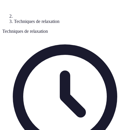
Techniques de relaxation
Techniques de relaxation