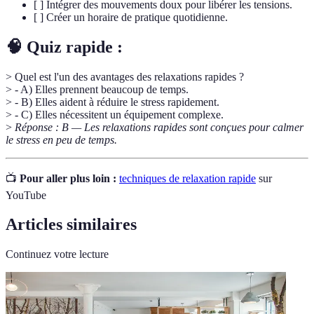
[ ] Intégrer des mouvements doux pour libérer les tensions.
[ ] Créer un horaire de pratique quotidienne.
🧠 Quiz rapide :
> Quel est l'un des avantages des relaxations rapides ?
> - A) Elles prennent beaucoup de temps.
> - B) Elles aident à réduire le stress rapidement.
> - C) Elles nécessitent un équipement complexe.
>
Réponse : B — Les relaxations rapides sont conçues pour calmer
le stress en peu de temps.
📺
Pour aller plus loin :
techniques de relaxation rapide
sur
YouTube
Articles similaires
Continuez votre lecture