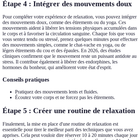
Étape 4 : Intégrer des mouvements doux
Pour compléter votre expérience de relaxation, vous pouvez intégrer
des mouvements doux, comme des étirements ou du yoga. Ces
mouvements aident à libérer les tensions physiques accumulées dans
le corps et à favoriser la circulation sanguine. Chaque fois que vous
vous sentez tendu ou stressé, prenez quelques minutes pour effectuer
des mouvements simples, comme le chat-vache en yoga, ou de
légers étirements du cou et des épaules. En 2026, des études
cliniques confirment que le mouvement reste un puissant antidote au
stress. Il contribue également à libérer des endorphines, les
hormones du bonheur, qui améliorent votre état d'esprit.
Conseils pratiques
Pratiquez des mouvements lents et fluides.
Écoutez votre corps et ne forcez pas les étirements.
Étape 5 : Créer une routine de relaxation
Finalement, la mise en place d'une routine de relaxation est
essentielle pour tirer le meilleur parti des techniques que vous avez
apprises. Cela peut vouloir dire réserver 10 à 20 minutes chaque jour