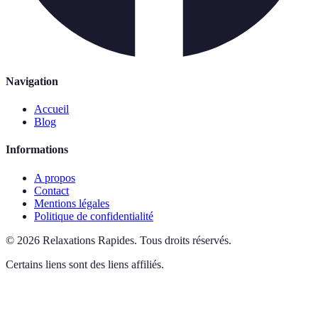
Navigation
Accueil
Blog
Informations
A propos
Contact
Mentions légales
Politique de confidentialité
©
2026
Relaxations Rapides
.
Tous droits réservés.
Certains liens sont des liens affiliés.