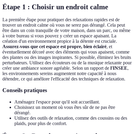
Étape 1 : Choisir un endroit calme
La première étape pour pratiquer des relaxations rapides est de
trouver un endroit calme où vous ne serez pas dérangé. Cela peut
être dans un coin tranquille de votre maison, dans un parc, ou même
à votre bureau si vous pouvez y créer un espace apaisant. La
création d'un environnement propice à la détente est cruciale.
Assurez-vous que cet espace est propre, bien éclairé
, et
éventuellement décoré avec des éléments qui vous apaisent, comme
des plantes ou des images inspirantes. Si possible, éliminez les bruits
perturbateurs. Utilisez des écouteurs ou de la musique relaxante pour
créer une ambiance sonore agréable. Selon un rapport de
l'INSEE
,
les environnements sereins augmentent notre capacité à nous
détendre, ce qui améliore l'efficacité des techniques de relaxation.
Conseils pratiques
Aménagez l'espace pour qu'il soit accueillant.
Choisissez un moment où vous êtes sûr de ne pas être
dérangé.
Utilisez des outils de relaxation, comme des coussins ou des
plaids, pour plus de confort.