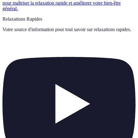
pour maîtriser la relaxation rapide et améliorer votre bien-être
général.
Relaxations Rapides
Votre source d'information pour tout savoir sur
relaxations rapides
.