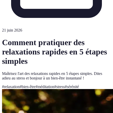
21 juin 2026
Comment pratiquer des
relaxations rapides en 5 étapes
simples
Maîtrisez l'art des relaxations rapides en 5 étapes simples. Dites
adieu au stress et bonjour à un bien-être instantané !
#
relaxation
#
bien-être
#
méditation
#
stress
#
sérénité