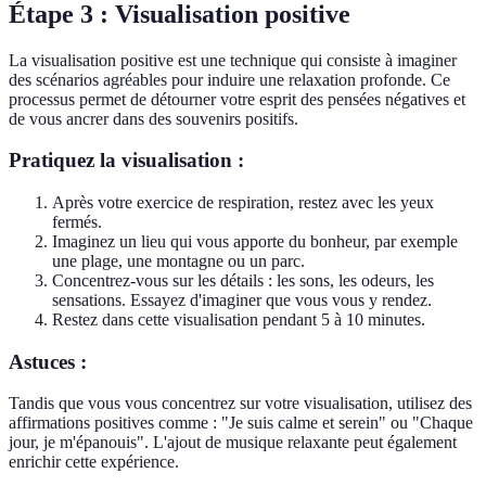
Étape 3 : Visualisation positive
La visualisation positive est une technique qui consiste à imaginer
des scénarios agréables pour induire une relaxation profonde. Ce
processus permet de détourner votre esprit des pensées négatives et
de vous ancrer dans des souvenirs positifs.
Pratiquez la visualisation :
Après votre exercice de respiration, restez avec les yeux
fermés.
Imaginez un lieu qui vous apporte du bonheur, par exemple
une plage, une montagne ou un parc.
Concentrez-vous sur les détails : les sons, les odeurs, les
sensations. Essayez d'imaginer que vous vous y rendez.
Restez dans cette visualisation pendant 5 à 10 minutes.
Astuces :
Tandis que vous vous concentrez sur votre visualisation, utilisez des
affirmations positives comme : "Je suis calme et serein" ou "Chaque
jour, je m'épanouis". L'ajout de musique relaxante peut également
enrichir cette expérience.