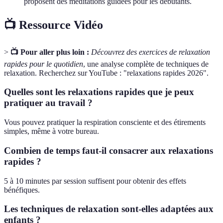
proposent des méditations guidées pour les débutants.
📺 Ressource Vidéo
>
📺 Pour aller plus loin :
Découvrez des exercices de relaxation
rapides pour le quotidien
, une analyse complète de techniques de
relaxation. Recherchez sur YouTube : "relaxations rapides 2026".
Quelles sont les relaxations rapides que je peux
pratiquer au travail ?
Vous pouvez pratiquer la respiration consciente et des étirements
simples, même à votre bureau.
Combien de temps faut-il consacrer aux relaxations
rapides ?
5 à 10 minutes par session suffisent pour obtenir des effets
bénéfiques.
Les techniques de relaxation sont-elles adaptées aux
enfants ?