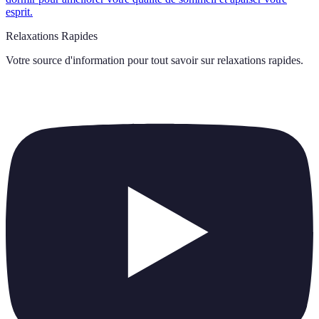
esprit.
Relaxations Rapides
Votre source d'information pour tout savoir sur
relaxations rapides
.