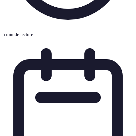
5 min de lecture