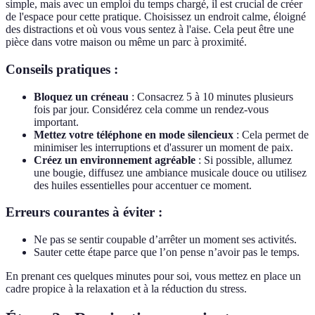
simple, mais avec un emploi du temps chargé, il est crucial de créer
de l'espace pour cette pratique. Choisissez un endroit calme, éloigné
des distractions et où vous vous sentez à l'aise. Cela peut être une
pièce dans votre maison ou même un parc à proximité.
Conseils pratiques :
Bloquez un créneau
: Consacrez 5 à 10 minutes plusieurs
fois par jour. Considérez cela comme un rendez-vous
important.
Mettez votre téléphone en mode silencieux
: Cela permet de
minimiser les interruptions et d'assurer un moment de paix.
Créez un environnement agréable
: Si possible, allumez
une bougie, diffusez une ambiance musicale douce ou utilisez
des huiles essentielles pour accentuer ce moment.
Erreurs courantes à éviter :
Ne pas se sentir coupable d’arrêter un moment ses activités.
Sauter cette étape parce que l’on pense n’avoir pas le temps.
En prenant ces quelques minutes pour soi, vous mettez en place un
cadre propice à la relaxation et à la réduction du stress.