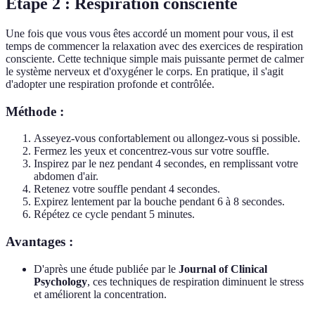
Étape 2 : Respiration consciente
Une fois que vous vous êtes accordé un moment pour vous, il est
temps de commencer la relaxation avec des exercices de respiration
consciente. Cette technique simple mais puissante permet de calmer
le système nerveux et d'oxygéner le corps. En pratique, il s'agit
d'adopter une respiration profonde et contrôlée.
Méthode :
Asseyez-vous confortablement ou allongez-vous si possible.
Fermez les yeux et concentrez-vous sur votre souffle.
Inspirez par le nez pendant 4 secondes, en remplissant votre
abdomen d'air.
Retenez votre souffle pendant 4 secondes.
Expirez lentement par la bouche pendant 6 à 8 secondes.
Répétez ce cycle pendant 5 minutes.
Avantages :
D'après une étude publiée par le
Journal of Clinical
Psychology
, ces techniques de respiration diminuent le stress
et améliorent la concentration.