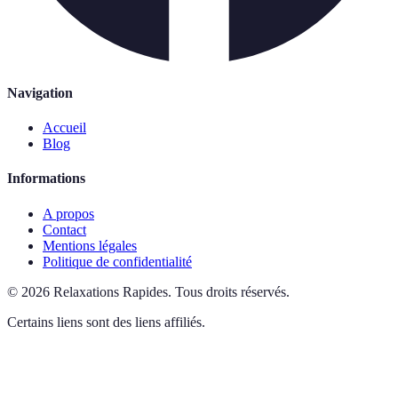
Navigation
Accueil
Blog
Informations
A propos
Contact
Mentions légales
Politique de confidentialité
©
2026
Relaxations Rapides
.
Tous droits réservés.
Certains liens sont des liens affiliés.