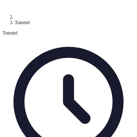
Tutoriel
Tutoriel