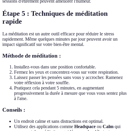
sessions d'étirement peuvent améliorer l'humeur.
Étape 5 : Techniques de méditation
rapide
La méditation est un autre outil efficace pour réduire le stress
rapidement. Même quelques minutes par jour peuvent avoir un
impact significatif sur votre bien-être mental.
Méthode de méditation :
Installez-vous dans une position confortable.
Fermez les yeux et concentrez-vous sur votre respiration.
Laissez passer les pensées sans vous y accrocher. Ramenez
votre réflexion à votre souffle.
Pratiquez cela pendant 5 minutes, en augmentant
progressivement la durée à mesure que vous vous sentez plus
à l'aise.
Conseils :
Un endroit calme et sans distractions est optimal.
Utilisez des applications comme
Headspace
ou
Calm
qui