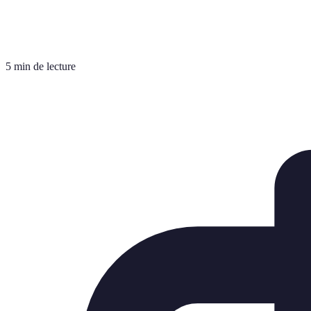
5 min de lecture