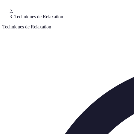
Techniques de Relaxation
Techniques de Relaxation