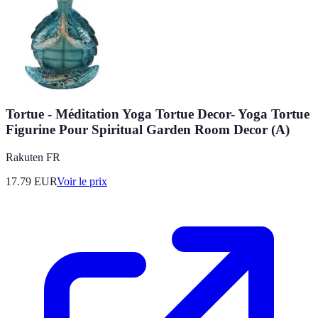
Tortue - Méditation Yoga Tortue Decor- Yoga Tortue
Figurine Pour Spiritual Garden Room Decor (A)
Rakuten FR
17.79
EUR
Voir le prix