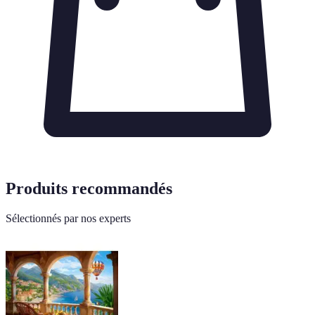
Produits recommandés
Sélectionnés par nos experts