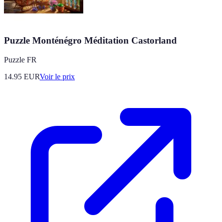
Puzzle Monténégro Méditation Castorland
Puzzle FR
14.95
EUR
Voir le prix