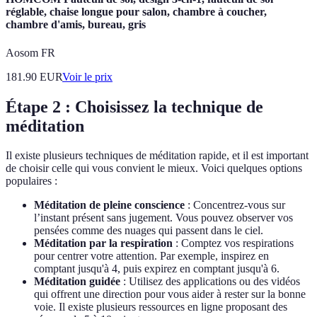
réglable, chaise longue pour salon, chambre à coucher,
chambre d'amis, bureau, gris
Aosom FR
181.90
EUR
Voir le prix
Étape 2 : Choisissez la technique de
méditation
Il existe plusieurs techniques de méditation rapide, et il est important
de choisir celle qui vous convient le mieux. Voici quelques options
populaires :
Méditation de pleine conscience
: Concentrez-vous sur
l’instant présent sans jugement. Vous pouvez observer vos
pensées comme des nuages qui passent dans le ciel.
Méditation par la respiration
: Comptez vos respirations
pour centrer votre attention. Par exemple, inspirez en
comptant jusqu'à 4, puis expirez en comptant jusqu'à 6.
Méditation guidée
: Utilisez des applications ou des vidéos
qui offrent une direction pour vous aider à rester sur la bonne
voie. Il existe plusieurs ressources en ligne proposant des