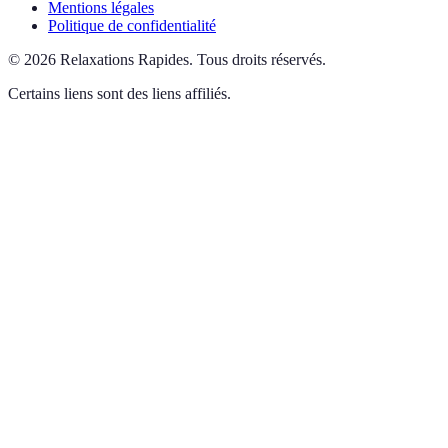
Mentions légales
Politique de confidentialité
©
2026
Relaxations Rapides
.
Tous droits réservés.
Certains liens sont des liens affiliés.