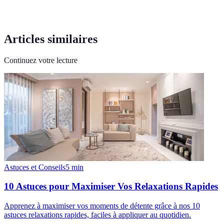
Articles similaires
Continuez votre lecture
Astuces et Conseils
5
min
10 Astuces pour Maximiser Vos Relaxations Rapides
Apprenez à maximiser vos moments de détente grâce à nos 10
astuces relaxations rapides, faciles à appliquer au quotidien.