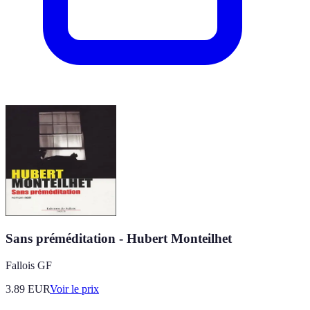
Sans préméditation - Hubert Monteilhet
Fallois GF
3.89
EUR
Voir le prix