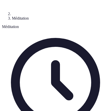
Méditation
Méditation