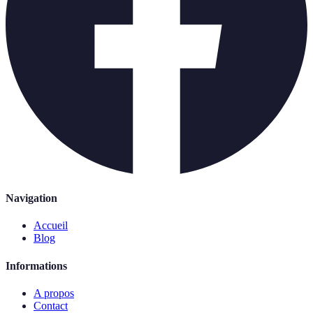
Navigation
Accueil
Blog
Informations
A propos
Contact