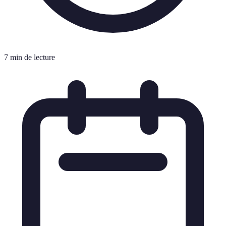
7 min de lecture