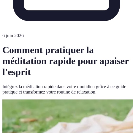
6 juin 2026
Comment pratiquer la
méditation rapide pour apaiser
l'esprit
Intégrez la méditation rapide dans votre quotidien grâce à ce guide
pratique et transformez votre routine de relaxation.