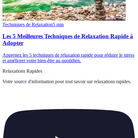
Techniques de Relaxation
5
min
Les 5 Meilleures Techniques de Relaxation Rapide à
Adopter
Apprenez les 5 techniques de relaxation rapide pour réduire le stress
et améliorer votre bien-être au quotidien.
Relaxations Rapides
Votre source d'information pour tout savoir sur
relaxations rapides
.