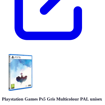
Playstation Games Ps5 Gris Multicolour PAL unisex