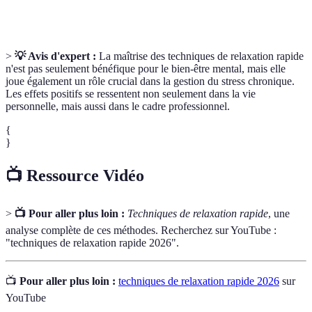
profonde
respirations lentes et profondes.
>
💡 Avis d'expert :
La maîtrise des techniques de relaxation rapide
n'est pas seulement bénéfique pour le bien-être mental, mais elle
joue également un rôle crucial dans la gestion du stress chronique.
Les effets positifs se ressentent non seulement dans la vie
personnelle, mais aussi dans le cadre professionnel.
{
}
📺 Ressource Vidéo
>
📺 Pour aller plus loin :
Techniques de relaxation rapide
, une
analyse complète de ces méthodes. Recherchez sur YouTube :
"techniques de relaxation rapide 2026".
📺
Pour aller plus loin :
techniques de relaxation rapide 2026
sur
YouTube