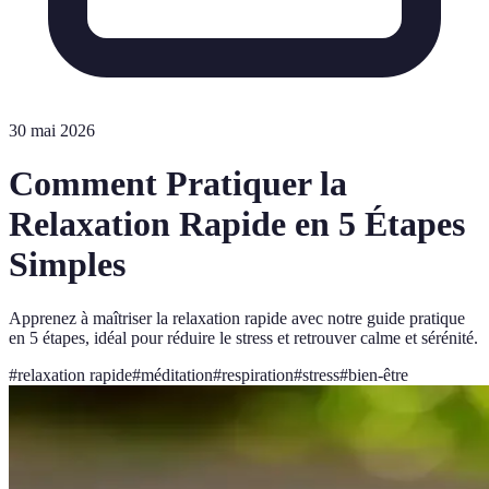
30 mai 2026
Comment Pratiquer la
Relaxation Rapide en 5 Étapes
Simples
Apprenez à maîtriser la relaxation rapide avec notre guide pratique
en 5 étapes, idéal pour réduire le stress et retrouver calme et sérénité.
#
relaxation rapide
#
méditation
#
respiration
#
stress
#
bien-être