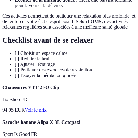
pour favoriser la détente.
Ces activités permettent de pratiquer une relaxation plus profonde, et
de renforcer votre état d'esprit positif. Selon
l'OMS
, des activités
relaxantes régulières sont associées à une meilleure santé globale.
Checklist avant de se relaxer
[ ] Choisir un espace calme
[ ] Réduire le bruit
[ ] Ajuster l'éclairage
[ ] Pratiquer des exercices de respiration
[ ] Essayer la méditation guidée
Chaussures VTT 2FO Clip
Bobshop FR
94.95
EUR
Voir le prix
Sacoche banane Allpa X 3L Cotopaxi
Sport Is Good FR