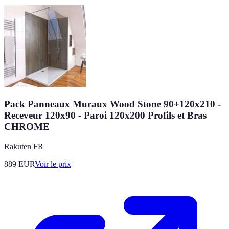
Pack Panneaux Muraux Wood Stone 90+120x210 -
Receveur 120x90 - Paroi 120x200 Profils et Bras
CHROME
Rakuten FR
889
EUR
Voir le prix