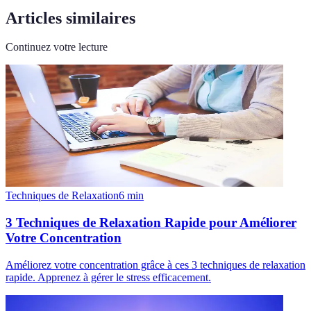
Articles similaires
Continuez votre lecture
Techniques de Relaxation
6
min
3 Techniques de Relaxation Rapide pour Améliorer
Votre Concentration
Améliorez votre concentration grâce à ces 3 techniques de relaxation
rapide. Apprenez à gérer le stress efficacement.