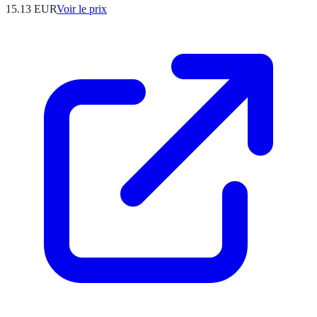
15.13
EUR
Voir le prix