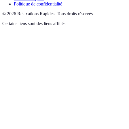
Politique de confidentialité
©
2026
Relaxations Rapides
.
Tous droits réservés.
Certains liens sont des liens affiliés.