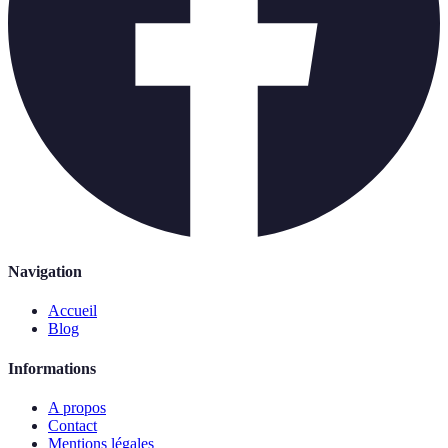
Navigation
Accueil
Blog
Informations
A propos
Contact
Mentions légales