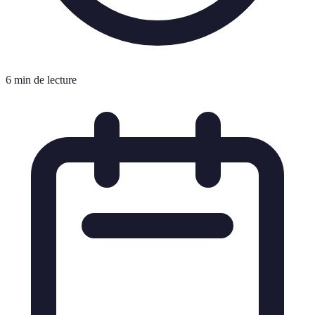
6 min de lecture