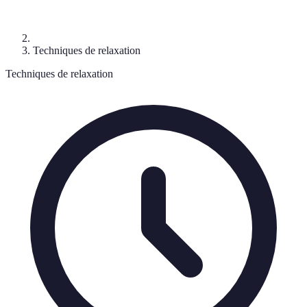
Techniques de relaxation
Techniques de relaxation