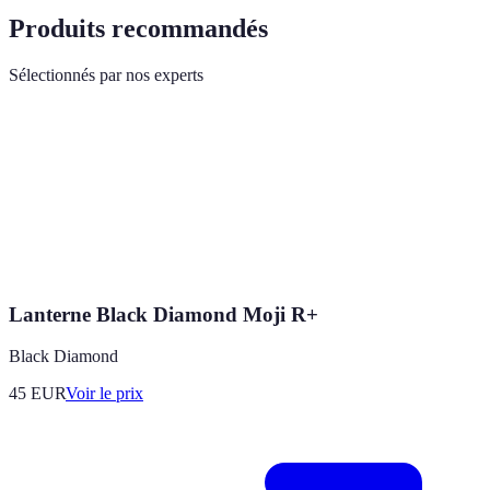
Produits recommandés
Sélectionnés par nos experts
Lanterne Black Diamond Moji R+
Black Diamond
45
EUR
Voir le prix