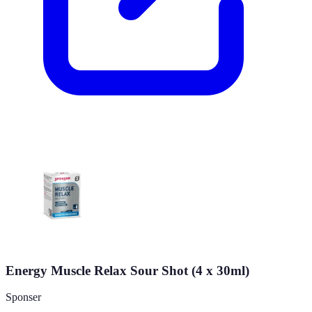
Energy Muscle Relax Sour Shot (4 x 30ml)
Sponser