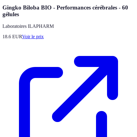
Gingko Biloba BIO - Performances cérébrales - 60
gélules
Laboratoires ILAPHARM
18.6
EUR
Voir le prix