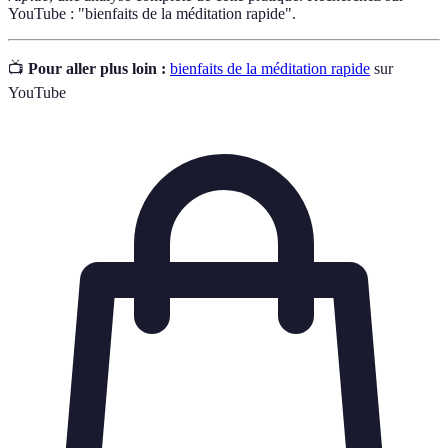
YouTube : "bienfaits de la méditation rapide".
📺
Pour aller plus loin :
bienfaits de la méditation rapide
sur
YouTube