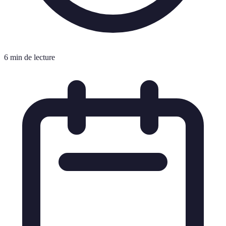
6 min de lecture