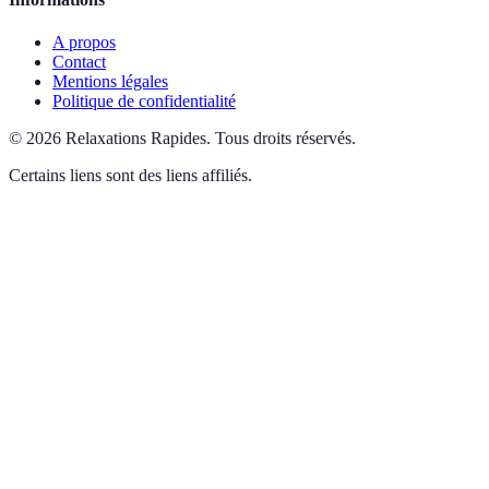
A propos
Contact
Mentions légales
Politique de confidentialité
©
2026
Relaxations Rapides
.
Tous droits réservés.
Certains liens sont des liens affiliés.