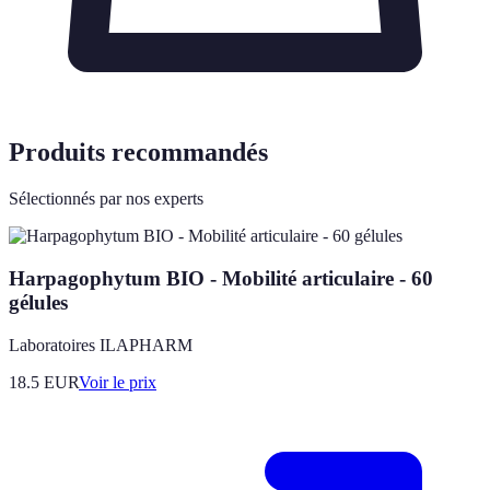
Produits recommandés
Sélectionnés par nos experts
Harpagophytum BIO - Mobilité articulaire - 60
gélules
Laboratoires ILAPHARM
18.5
EUR
Voir le prix