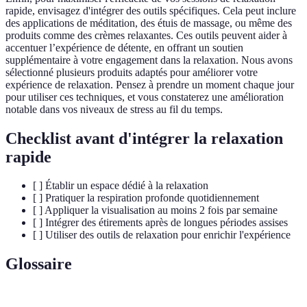
rapide, envisagez d'intégrer des outils spécifiques. Cela peut inclure
des applications de méditation, des étuis de massage, ou même des
produits comme des crèmes relaxantes. Ces outils peuvent aider à
accentuer l’expérience de détente, en offrant un soutien
supplémentaire à votre engagement dans la relaxation. Nous avons
sélectionné plusieurs produits adaptés pour améliorer votre
expérience de relaxation. Pensez à prendre un moment chaque jour
pour utiliser ces techniques, et vous constaterez une amélioration
notable dans vos niveaux de stress au fil du temps.
Checklist avant d'intégrer la relaxation
rapide
[ ] Établir un espace dédié à la relaxation
[ ] Pratiquer la respiration profonde quotidiennement
[ ] Appliquer la visualisation au moins 2 fois par semaine
[ ] Intégrer des étirements après de longues périodes assises
[ ] Utiliser des outils de relaxation pour enrichir l'expérience
Glossaire
Terme
Définition