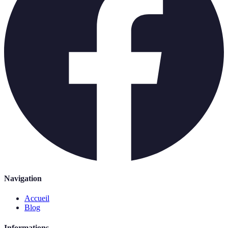
Navigation
Accueil
Blog
Informations