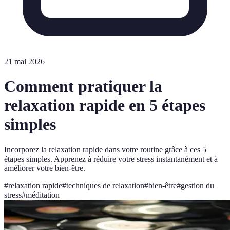
21 mai 2026
Comment pratiquer la
relaxation rapide en 5 étapes
simples
Incorporez la relaxation rapide dans votre routine grâce à ces 5
étapes simples. Apprenez à réduire votre stress instantanément et à
améliorer votre bien-être.
#
relaxation rapide
#
techniques de relaxation
#
bien-être
#
gestion du
stress
#
méditation