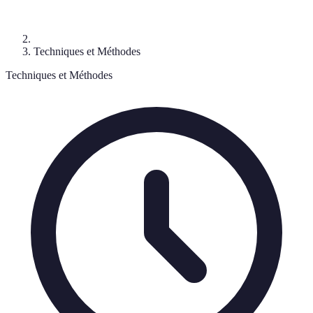
Techniques et Méthodes
Techniques et Méthodes