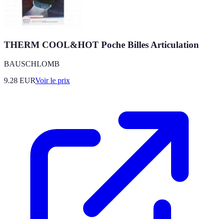
THERM COOL&HOT Poche Billes Articulation
BAUSCHLOMB
9.28
EUR
Voir le prix