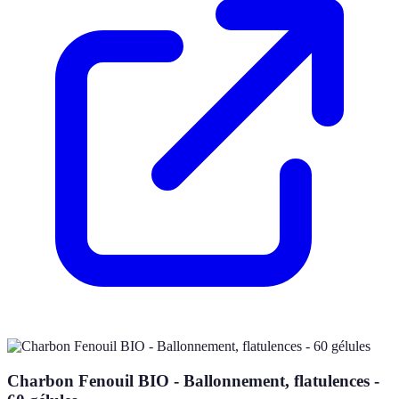
Charbon Fenouil BIO - Ballonnement, flatulences -