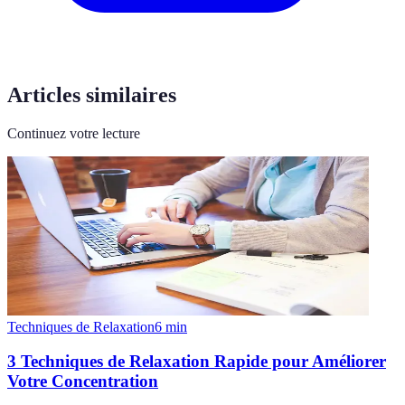
Articles similaires
Continuez votre lecture
Techniques de Relaxation
6
min
3 Techniques de Relaxation Rapide pour Améliorer
Votre Concentration