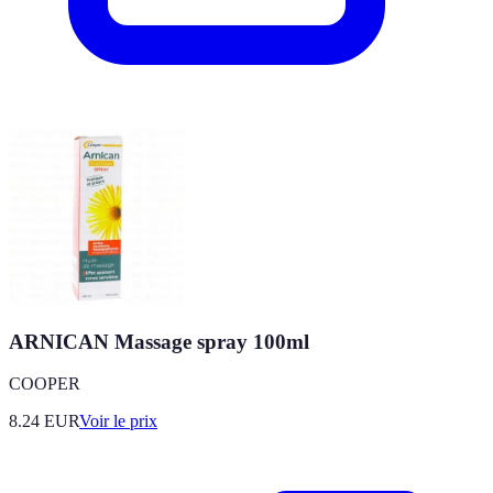
ARNICAN Massage spray 100ml
COOPER
8.24
EUR
Voir le prix