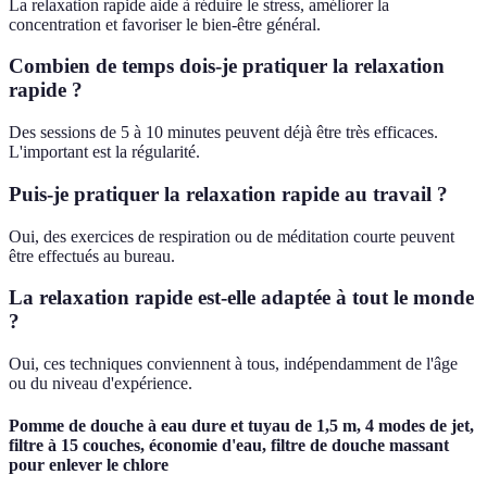
La relaxation rapide aide à réduire le stress, améliorer la
concentration et favoriser le bien-être général.
Combien de temps dois-je pratiquer la relaxation
rapide ?
Des sessions de 5 à 10 minutes peuvent déjà être très efficaces.
L'important est la régularité.
Puis-je pratiquer la relaxation rapide au travail ?
Oui, des exercices de respiration ou de méditation courte peuvent
être effectués au bureau.
La relaxation rapide est-elle adaptée à tout le monde
?
Oui, ces techniques conviennent à tous, indépendamment de l'âge
ou du niveau d'expérience.
Pomme de douche à eau dure et tuyau de 1,5 m, 4 modes de jet,
filtre à 15 couches, économie d'eau, filtre de douche massant
pour enlever le chlore