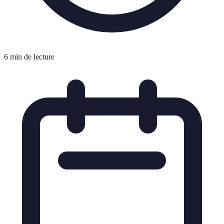
6 min de lecture