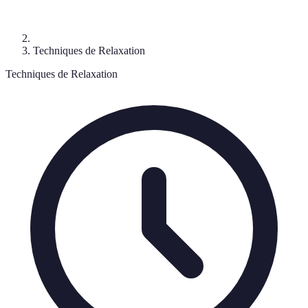
Techniques de Relaxation
Techniques de Relaxation