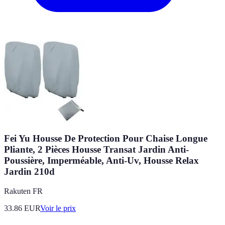
Fei Yu Housse De Protection Pour Chaise Longue
Pliante, 2 Pièces Housse Transat Jardin Anti-
Poussière, Imperméable, Anti-Uv, Housse Relax
Jardin 210d
Rakuten FR
33.86
EUR
Voir le prix