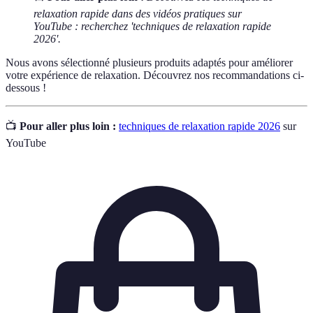
relaxation rapide dans des vidéos pratiques sur
YouTube : recherchez 'techniques de relaxation rapide
2026'.
Nous avons sélectionné plusieurs produits adaptés pour améliorer
votre expérience de relaxation. Découvrez nos recommandations ci-
dessous !
📺
Pour aller plus loin :
techniques de relaxation rapide 2026
sur
YouTube