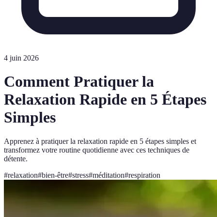
4 juin 2026
Comment Pratiquer la
Relaxation Rapide en 5 Étapes
Simples
Apprenez à pratiquer la relaxation rapide en 5 étapes simples et
transformez votre routine quotidienne avec ces techniques de
détente.
#
relaxation
#
bien-être
#
stress
#
méditation
#
respiration