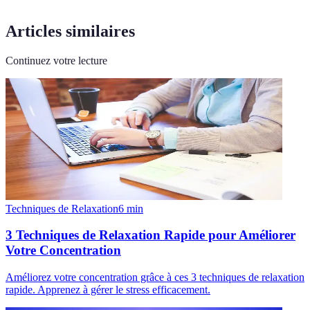
Articles similaires
Continuez votre lecture
Techniques de Relaxation
6
min
3 Techniques de Relaxation Rapide pour Améliorer
Votre Concentration
Améliorez votre concentration grâce à ces 3 techniques de relaxation
rapide. Apprenez à gérer le stress efficacement.