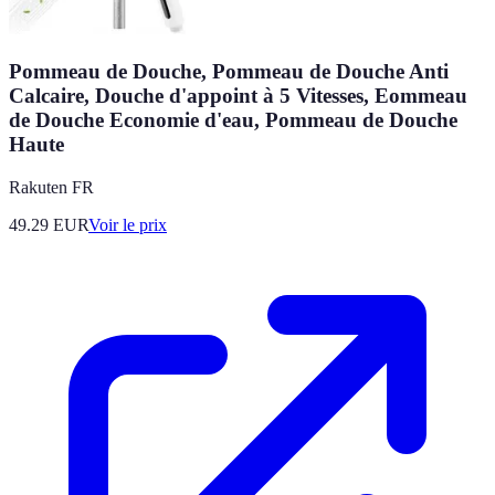
Pommeau de Douche, Pommeau de Douche Anti
Calcaire, Douche d'appoint à 5 Vitesses, Eommeau
de Douche Economie d'eau, Pommeau de Douche
Haute
Rakuten FR
49.29
EUR
Voir le prix