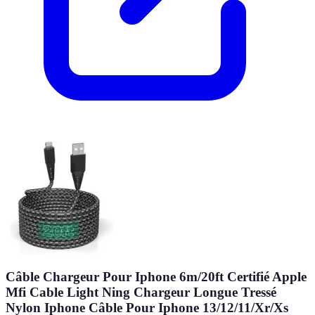
Câble Chargeur Pour Iphone 6m/20ft Certifié Apple
Mfi Cable Light Ning Chargeur Longue Tressé
Nylon Iphone Câble Pour Iphone 13/12/11/Xr/Xs