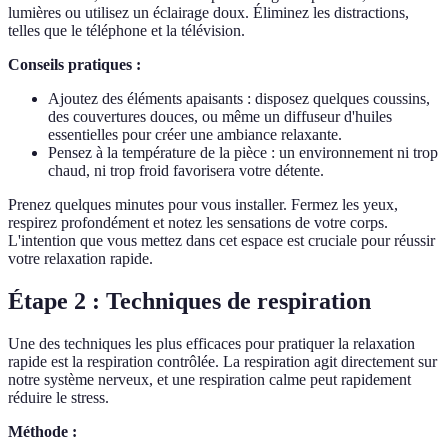
lumières ou utilisez un éclairage doux. Éliminez les distractions,
telles que le téléphone et la télévision.
Conseils pratiques :
Ajoutez des éléments apaisants : disposez quelques coussins,
des couvertures douces, ou même un diffuseur d'huiles
essentielles pour créer une ambiance relaxante.
Pensez à la température de la pièce : un environnement ni trop
chaud, ni trop froid favorisera votre détente.
Prenez quelques minutes pour vous installer. Fermez les yeux,
respirez profondément et notez les sensations de votre corps.
L'intention que vous mettez dans cet espace est cruciale pour réussir
votre relaxation rapide.
Étape 2 : Techniques de respiration
Une des techniques les plus efficaces pour pratiquer la relaxation
rapide est la respiration contrôlée. La respiration agit directement sur
notre système nerveux, et une respiration calme peut rapidement
réduire le stress.
Méthode :