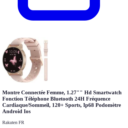
Montre Connectée Femme, 1.27"" Hd Smartwatch
Fonction Téléphone Bluetooth 24H Fréquence
Cardiaque/Sommeil, 120+ Sports, Ip68 Podomètre
Android Ios
Rakuten FR