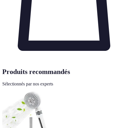
Produits recommandés
Sélectionnés par nos experts