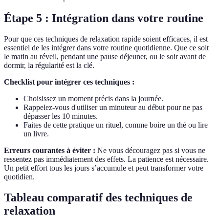
Étape 5 : Intégration dans votre routine
Pour que ces techniques de relaxation rapide soient efficaces, il est
essentiel de les intégrer dans votre routine quotidienne. Que ce soit
le matin au réveil, pendant une pause déjeuner, ou le soir avant de
dormir, la régularité est la clé.
Checklist pour intégrer ces techniques :
Choisissez un moment précis dans la journée.
Rappelez-vous d'utiliser un minuteur au début pour ne pas
dépasser les 10 minutes.
Faites de cette pratique un rituel, comme boire un thé ou lire
un livre.
Erreurs courantes à éviter :
Ne vous découragez pas si vous ne
ressentez pas immédiatement des effets. La patience est nécessaire.
Un petit effort tous les jours s’accumule et peut transformer votre
quotidien.
Tableau comparatif des techniques de
relaxation