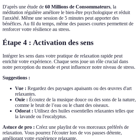
D'après une étude de
60 Millions de Consommateurs
, la
méditation régulière améliore le bien-être psychologique et réduit
l'anxiété. Même une session de 5 minutes peut apporter des
bénéfices. Au fil du temps, même des pauses courtes permettent de
renforcer votre résilience au stress.
Étape 4 : Activation des sens
Intégrer les sens dans votre pratique de relaxation rapide peut
enrichir votre expérience. Chaque sens joue un rôle crucial dans
notre perception du monde et peut influencer notre niveau de stress.
Suggestions :
Vue :
Regardez des paysages apaisants ou des œuvres d'art
relaxantes.
Ouïe :
Écoutez de la musique douce ou des sons de la nature,
comme le bruit de l’eau ou le chant des oiseaux.
Odorat :
Utilisez des huiles essentielles relaxantes telles que
la lavande ou l'eucalyptus.
Astuce de pro :
Créez une playlist de vos morceaux préférés de
relaxation. Vous pourrez l'écouter lors de vos pauses détente,
améliorant votre expérience relaxante.