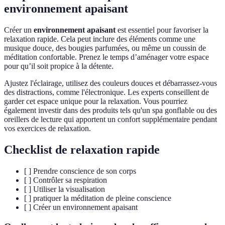
environnement apaisant
Créer un
environnement apaisant
est essentiel pour favoriser la
relaxation rapide. Cela peut inclure des éléments comme une
musique douce, des bougies parfumées, ou même un coussin de
méditation confortable. Prenez le temps d’aménager votre espace
pour qu’il soit propice à la détente.
Ajustez l'éclairage, utilisez des couleurs douces et débarrassez-vous
des distractions, comme l'électronique. Les experts conseillent de
garder cet espace unique pour la relaxation. Vous pourriez
également investir dans des produits tels qu'un spa gonflable ou des
oreillers de lecture qui apportent un confort supplémentaire pendant
vos exercices de relaxation.
Checklist de relaxation rapide
[ ] Prendre conscience de son corps
[ ] Contrôler sa respiration
[ ] Utiliser la visualisation
[ ] pratiquer la méditation de pleine conscience
[ ] Créer un environnement apaisant