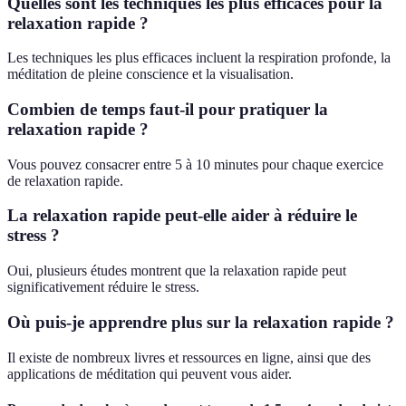
Quelles sont les techniques les plus efficaces pour la
relaxation rapide ?
Les techniques les plus efficaces incluent la respiration profonde, la
méditation de pleine conscience et la visualisation.
Combien de temps faut-il pour pratiquer la
relaxation rapide ?
Vous pouvez consacrer entre 5 à 10 minutes pour chaque exercice
de relaxation rapide.
La relaxation rapide peut-elle aider à réduire le
stress ?
Oui, plusieurs études montrent que la relaxation rapide peut
significativement réduire le stress.
Où puis-je apprendre plus sur la relaxation rapide ?
Il existe de nombreux livres et ressources en ligne, ainsi que des
applications de méditation qui peuvent vous aider.