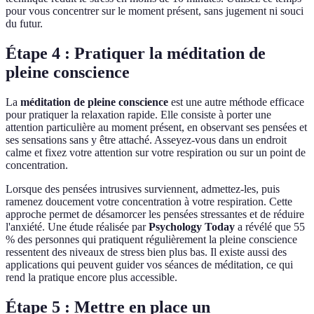
pour vous concentrer sur le moment présent, sans jugement ni souci
du futur.
Étape 4 : Pratiquer la méditation de
pleine conscience
La
méditation de pleine conscience
est une autre méthode efficace
pour pratiquer la relaxation rapide. Elle consiste à porter une
attention particulière au moment présent, en observant ses pensées et
ses sensations sans y être attaché. Asseyez-vous dans un endroit
calme et fixez votre attention sur votre respiration ou sur un point de
concentration.
Lorsque des pensées intrusives surviennent, admettez-les, puis
ramenez doucement votre concentration à votre respiration. Cette
approche permet de désamorcer les pensées stressantes et de réduire
l'anxiété. Une étude réalisée par
Psychology Today
a révélé que 55
% des personnes qui pratiquent régulièrement la pleine conscience
ressentent des niveaux de stress bien plus bas. Il existe aussi des
applications qui peuvent guider vos séances de méditation, ce qui
rend la pratique encore plus accessible.
Étape 5 : Mettre en place un