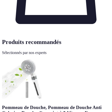
Produits recommandés
Sélectionnés par nos experts
Pommeau de Douche, Pommeau de Douche Anti