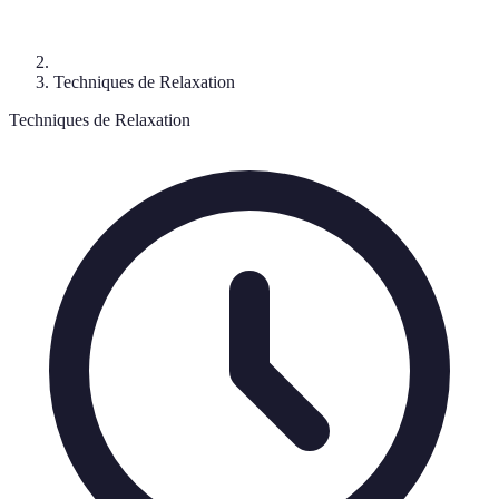
Techniques de Relaxation
Techniques de Relaxation