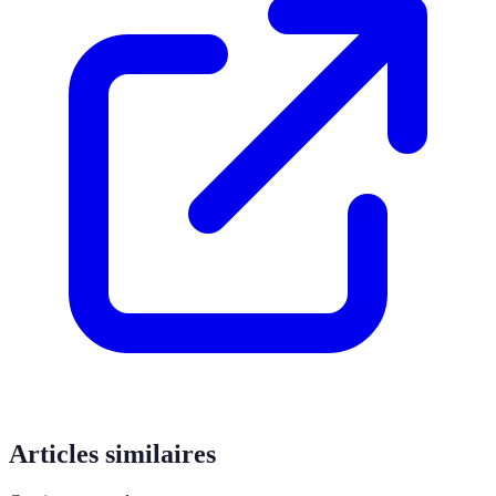
Articles similaires