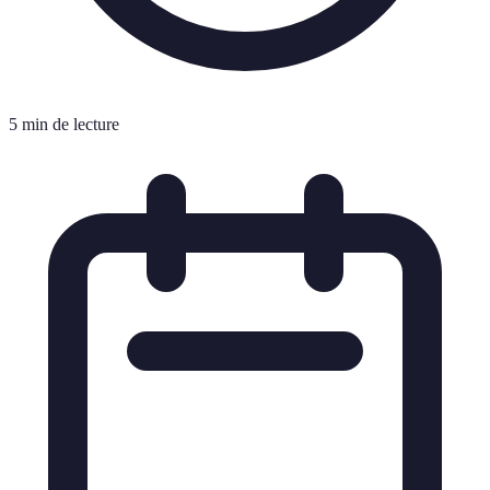
5 min de lecture