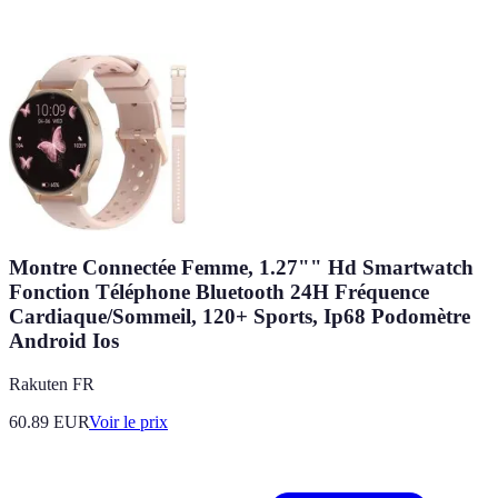
Montre Connectée Femme, 1.27"" Hd Smartwatch
Fonction Téléphone Bluetooth 24H Fréquence
Cardiaque/Sommeil, 120+ Sports, Ip68 Podomètre
Android Ios
Rakuten FR
60.89
EUR
Voir le prix