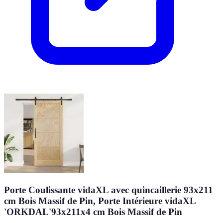
Porte Coulissante vidaXL avec quincaillerie 93x211
cm Bois Massif de Pin, Porte Intérieure vidaXL
'ORKDAL'93x211x4 cm Bois Massif de Pin