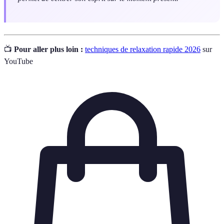
📺
Pour aller plus loin :
techniques de relaxation rapide 2026
sur
YouTube