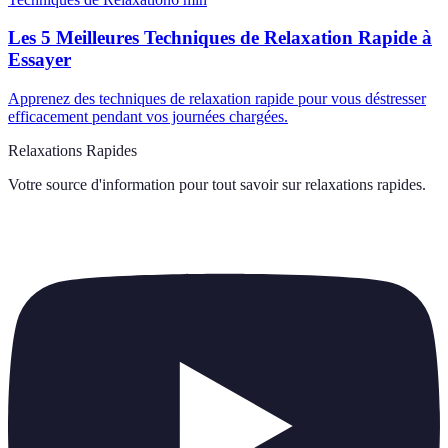
Les 5 Meilleures Techniques de Relaxation Rapide à
Essayer
Apprenez des techniques de relaxation rapide pour vous déstresser
efficacement pendant vos journées chargées.
Relaxations Rapides
Votre source d'information pour tout savoir sur
relaxations rapides
.