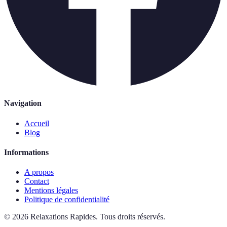
Navigation
Accueil
Blog
Informations
A propos
Contact
Mentions légales
Politique de confidentialité
©
2026
Relaxations Rapides
.
Tous droits réservés.