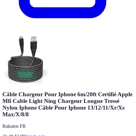
Câble Chargeur Pour Iphone 6m/20ft Certifié Apple
Mfi Cable Light Ning Chargeur Longue Tressé
Nylon Iphone Câble Pour Iphone 13/12/11/Xr/Xs
Max/X/8/8
Rakuten FR