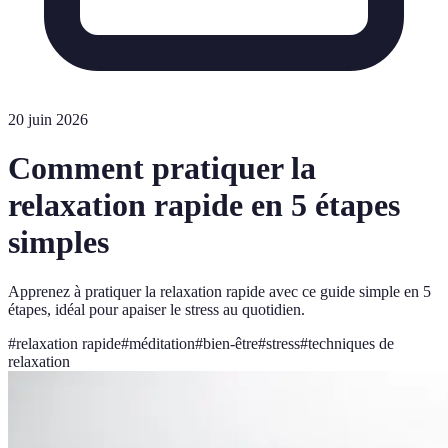
20 juin 2026
Comment pratiquer la
relaxation rapide en 5 étapes
simples
Apprenez à pratiquer la relaxation rapide avec ce guide simple en 5
étapes, idéal pour apaiser le stress au quotidien.
#
relaxation rapide
#
méditation
#
bien-être
#
stress
#
techniques de
relaxation