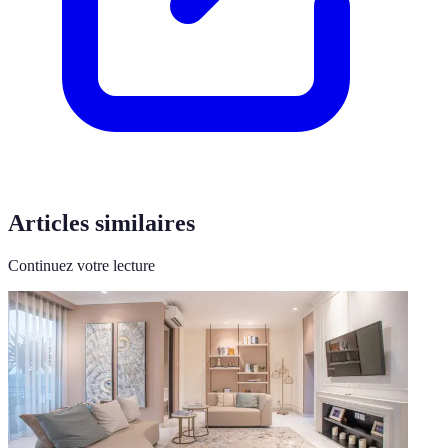
Articles similaires
Continuez votre lecture