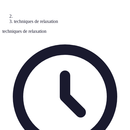
techniques de relaxation
techniques de relaxation