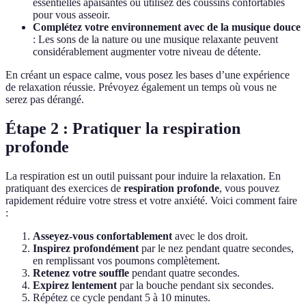
essentielles apaisantes ou utilisez des coussins confortables
pour vous asseoir.
Complétez votre environnement avec de la musique douce
: Les sons de la nature ou une musique relaxante peuvent
considérablement augmenter votre niveau de détente.
En créant un espace calme, vous posez les bases d’une expérience
de relaxation réussie. Prévoyez également un temps où vous ne
serez pas dérangé.
Étape 2 : Pratiquer la respiration
profonde
La respiration est un outil puissant pour induire la relaxation. En
pratiquant des exercices de
respiration profonde
, vous pouvez
rapidement réduire votre stress et votre anxiété. Voici comment faire
:
Asseyez-vous confortablement
avec le dos droit.
Inspirez profondément
par le nez pendant quatre secondes,
en remplissant vos poumons complètement.
Retenez votre souffle
pendant quatre secondes.
Expirez lentement
par la bouche pendant six secondes.
Répétez ce cycle pendant 5 à 10 minutes.