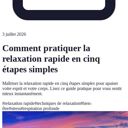
3 juillet 2026
Comment pratiquer la
relaxation rapide en cinq
étapes simples
Maîtriser la relaxation rapide en cinq étapes simples pour apaiser
votre esprit et votre corps. Lisez ce guide pratique pour vous sentir
mieux instantanément.
#
relaxation rapide
#
techniques de relaxation
#
bien-
être
#
stress
#
respiration profonde