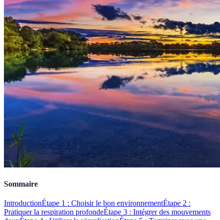
Sommaire
Introduction
Étape 1 : Choisir le bon environnement
Étape 2 :
Pratiquer la respiration profonde
Étape 3 : Intégrer des mouvements