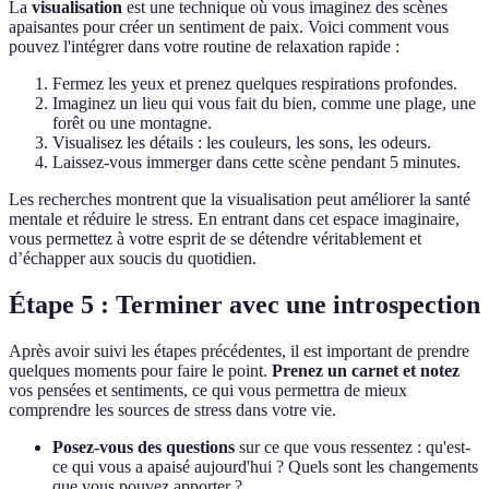
La
visualisation
est une technique où vous imaginez des scènes
apaisantes pour créer un sentiment de paix. Voici comment vous
pouvez l'intégrer dans votre routine de relaxation rapide :
Fermez les yeux et prenez quelques respirations profondes.
Imaginez un lieu qui vous fait du bien, comme une plage, une
forêt ou une montagne.
Visualisez les détails : les couleurs, les sons, les odeurs.
Laissez-vous immerger dans cette scène pendant 5 minutes.
Les recherches montrent que la visualisation peut améliorer la santé
mentale et réduire le stress. En entrant dans cet espace imaginaire,
vous permettez à votre esprit de se détendre véritablement et
d’échapper aux soucis du quotidien.
Étape 5 : Terminer avec une introspection
Après avoir suivi les étapes précédentes, il est important de prendre
quelques moments pour faire le point.
Prenez un carnet et notez
vos pensées et sentiments, ce qui vous permettra de mieux
comprendre les sources de stress dans votre vie.
Posez-vous des questions
sur ce que vous ressentez : qu'est-
ce qui vous a apaisé aujourd'hui ? Quels sont les changements
que vous pouvez apporter ?