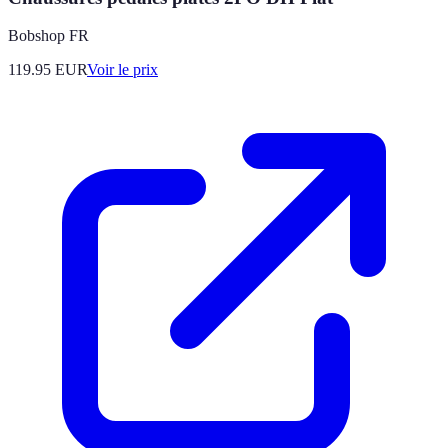
Bobshop FR
119.95
EUR
Voir le prix