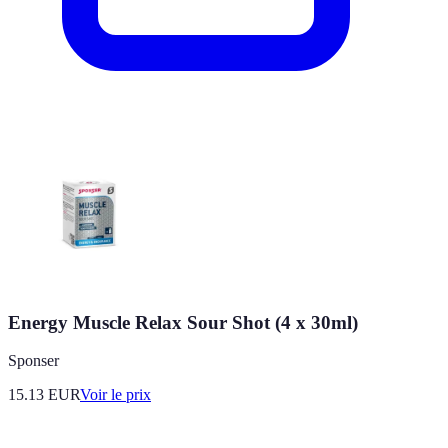
Energy Muscle Relax Sour Shot (4 x 30ml)
Sponser
15.13
EUR
Voir le prix