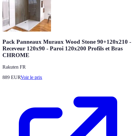
Pack Panneaux Muraux Wood Stone 90+120x210 -
Receveur 120x90 - Paroi 120x200 Profils et Bras
CHROME
Rakuten FR
889
EUR
Voir le prix