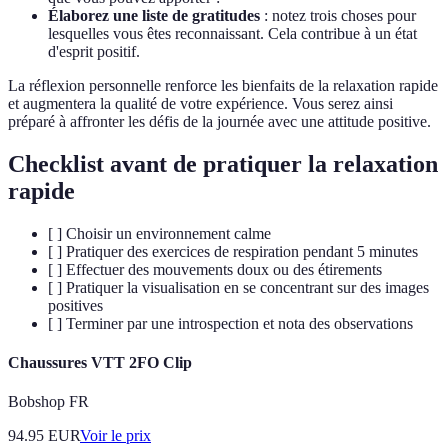
Élaborez une liste de gratitudes
: notez trois choses pour
lesquelles vous êtes reconnaissant. Cela contribue à un état
d'esprit positif.
La réflexion personnelle renforce les bienfaits de la relaxation rapide
et augmentera la qualité de votre expérience. Vous serez ainsi
préparé à affronter les défis de la journée avec une attitude positive.
Checklist avant de pratiquer la relaxation
rapide
[ ] Choisir un environnement calme
[ ] Pratiquer des exercices de respiration pendant 5 minutes
[ ] Effectuer des mouvements doux ou des étirements
[ ] Pratiquer la visualisation en se concentrant sur des images
positives
[ ] Terminer par une introspection et nota des observations
Chaussures VTT 2FO Clip
Bobshop FR
94.95
EUR
Voir le prix