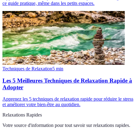
ce guide pratique, même dans les petits espaces.
Techniques de Relaxation
5
min
Les 5 Meilleures Techniques de Relaxation Rapide à
Adopter
Apprenez les 5 techniques de relaxation rapide pour réduire le stress
et améliorer votre bien-être au quotidien.
Relaxations Rapides
Votre source d'information pour tout savoir sur
relaxations rapides
.