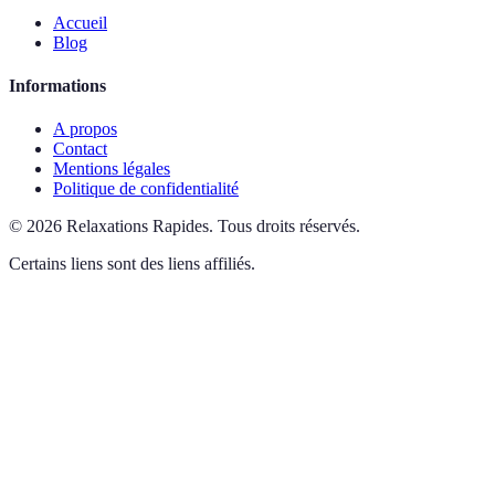
Accueil
Blog
Informations
A propos
Contact
Mentions légales
Politique de confidentialité
©
2026
Relaxations Rapides
.
Tous droits réservés.
Certains liens sont des liens affiliés.