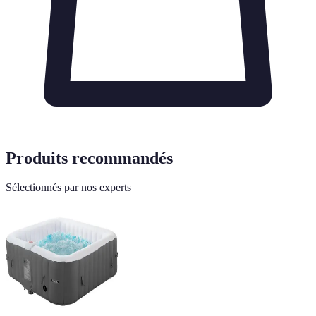
Produits recommandés
Sélectionnés par nos experts