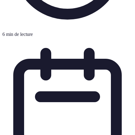
6 min de lecture