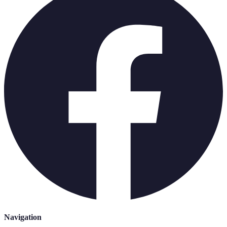
Navigation