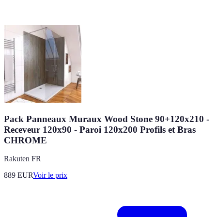
Pack Panneaux Muraux Wood Stone 90+120x210 -
Receveur 120x90 - Paroi 120x200 Profils et Bras
CHROME
Rakuten FR
889
EUR
Voir le prix