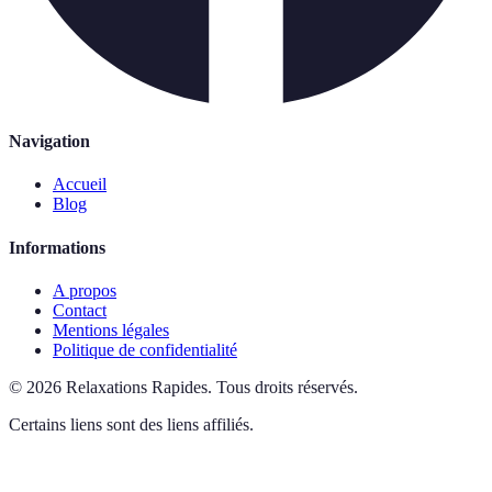
Navigation
Accueil
Blog
Informations
A propos
Contact
Mentions légales
Politique de confidentialité
©
2026
Relaxations Rapides
.
Tous droits réservés.
Certains liens sont des liens affiliés.