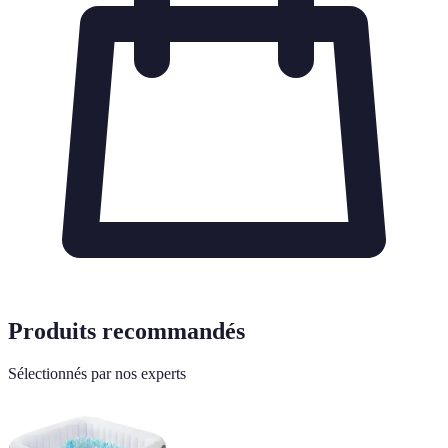
Produits recommandés
Sélectionnés par nos experts