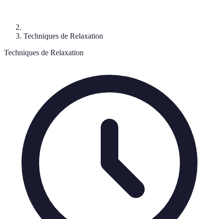
Techniques de Relaxation
Techniques de Relaxation