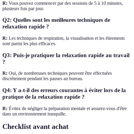
R:
Vous pouvez commencer par des sessions de 5 à 10 minutes,
plusieurs fois par jour.
Q2: Quelles sont les meilleures techniques de
relaxation rapide ?
R:
Les techniques de respiration, la visualisation et les étirements
sont parmi les plus efficaces.
Q3: Puis-je pratiquer la relaxation rapide au travail
?
R:
Oui, de nombreuses techniques peuvent être effectuées
discrètement pendant les pauses au bureau.
Q4: Y a-t-il des erreurs courantes à éviter lors de la
pratique de la relaxation rapide ?
R:
Évitez de négliger la préparation mentale et assurez-vous d'être
dans un environnement tranquille.
Checklist avant achat