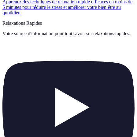
Apprenez des techniques de relaxation rapide efficaces en moins de
5 minutes pour réduire le stress et améliorer votre bien-être au
quotidien.
Relaxations Rapides
Votre source d'information pour tout savoir sur
relaxations rapides
.