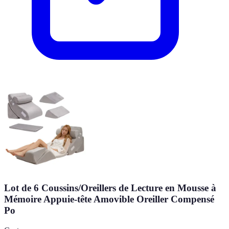
Lot de 6 Coussins/Oreillers de Lecture en Mousse à
Mémoire Appuie-tête Amovible Oreiller Compensé
Po