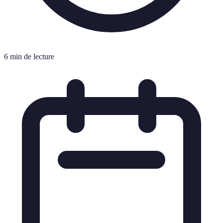
6 min de lecture