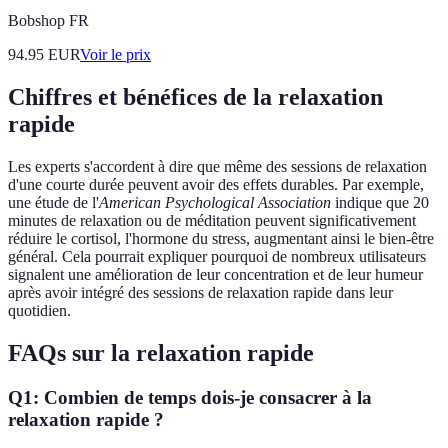
Bobshop FR
94.95
EUR
Voir le prix
Chiffres et bénéfices de la relaxation
rapide
Les experts s'accordent à dire que même des sessions de relaxation
d'une courte durée peuvent avoir des effets durables. Par exemple,
une étude de l'
American Psychological Association
indique que 20
minutes de relaxation ou de méditation peuvent significativement
réduire le cortisol, l'hormone du stress, augmentant ainsi le bien-être
général. Cela pourrait expliquer pourquoi de nombreux utilisateurs
signalent une amélioration de leur concentration et de leur humeur
après avoir intégré des sessions de relaxation rapide dans leur
quotidien.
FAQs sur la relaxation rapide
Q1: Combien de temps dois-je consacrer à la
relaxation rapide ?