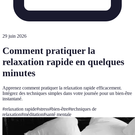
29 juin 2026
Comment pratiquer la
relaxation rapide en quelques
minutes
Apprenez comment pratiquer la relaxation rapide efficacement.
Intégrez des techniques simples dans votre journée pour un bien-être
instantané.
#
relaxation rapide
#
stress
#
bien-être
#
techniques de
relaxation
#
méditation
#
santé mentale