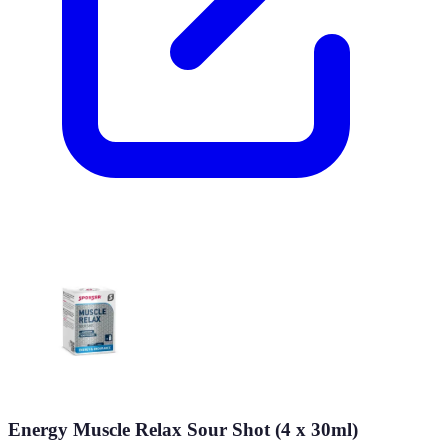
Energy Muscle Relax Sour Shot (4 x 30ml)