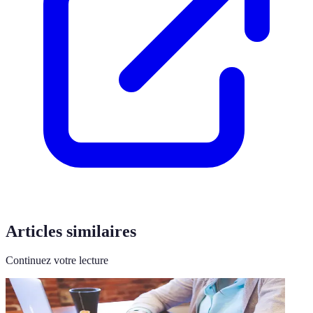
Articles similaires
Continuez votre lecture