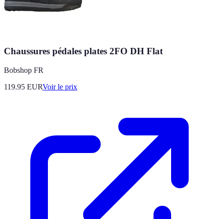
Chaussures pédales plates 2FO DH Flat
Bobshop FR
119.95
EUR
Voir le prix