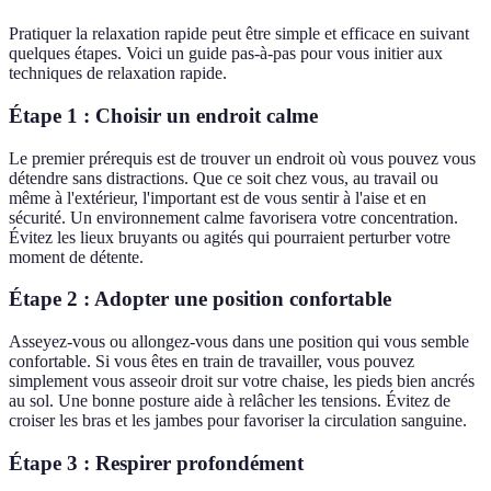
Pratiquer la relaxation rapide peut être simple et efficace en suivant
quelques étapes. Voici un guide pas-à-pas pour vous initier aux
techniques de relaxation rapide.
Étape 1 : Choisir un endroit calme
Le premier prérequis est de trouver un endroit où vous pouvez vous
détendre sans distractions. Que ce soit chez vous, au travail ou
même à l'extérieur, l'important est de vous sentir à l'aise et en
sécurité. Un environnement calme favorisera votre concentration.
Évitez les lieux bruyants ou agités qui pourraient perturber votre
moment de détente.
Étape 2 : Adopter une position confortable
Asseyez-vous ou allongez-vous dans une position qui vous semble
confortable. Si vous êtes en train de travailler, vous pouvez
simplement vous asseoir droit sur votre chaise, les pieds bien ancrés
au sol. Une bonne posture aide à relâcher les tensions. Évitez de
croiser les bras et les jambes pour favoriser la circulation sanguine.
Étape 3 : Respirer profondément