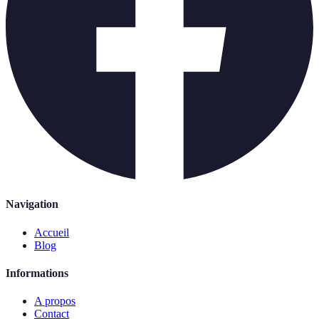
Navigation
Accueil
Blog
Informations
A propos
Contact