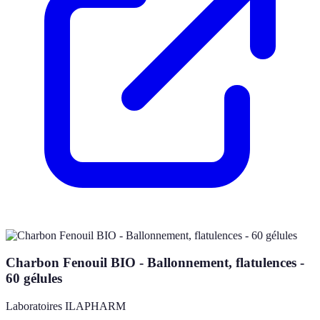
Charbon Fenouil BIO - Ballonnement, flatulences -
60 gélules
Laboratoires ILAPHARM