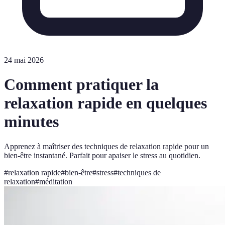
24 mai 2026
Comment pratiquer la
relaxation rapide en quelques
minutes
Apprenez à maîtriser des techniques de relaxation rapide pour un
bien-être instantané. Parfait pour apaiser le stress au quotidien.
#
relaxation rapide
#
bien-être
#
stress
#
techniques de
relaxation
#
méditation