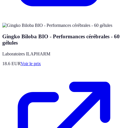
Gingko Biloba BIO - Performances cérébrales - 60
gélules
Laboratoires ILAPHARM
18.6
EUR
Voir le prix