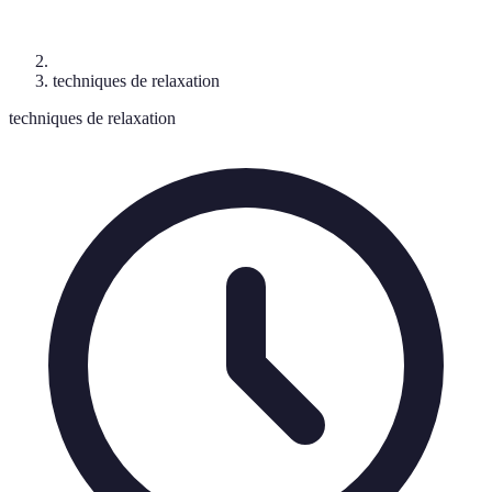
techniques de relaxation
techniques de relaxation