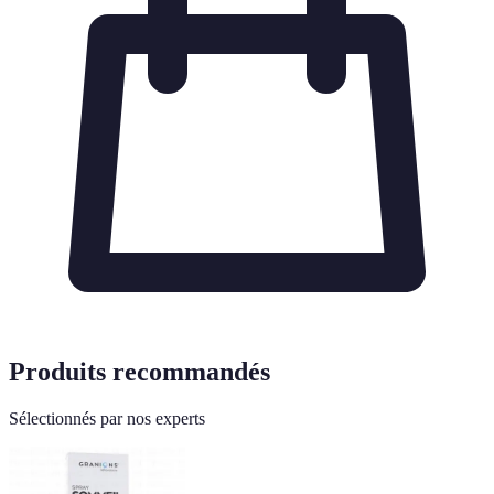
Produits recommandés
Sélectionnés par nos experts