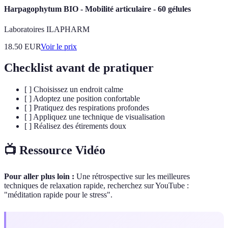
Harpagophytum BIO - Mobilité articulaire - 60 gélules
Laboratoires ILAPHARM
18.50
EUR
Voir le prix
Checklist avant de pratiquer
[ ] Choisissez un endroit calme
[ ] Adoptez une position confortable
[ ] Pratiquez des respirations profondes
[ ] Appliquez une technique de visualisation
[ ] Réalisez des étirements doux
📺 Ressource Vidéo
Pour aller plus loin :
Une rétrospective sur les meilleures
techniques de relaxation rapide, recherchez sur YouTube :
"méditation rapide pour le stress".