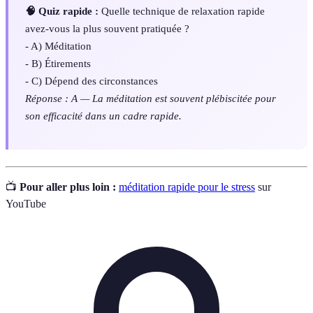
🧠 Quiz rapide :
Quelle technique de relaxation rapide
avez-vous la plus souvent pratiquée ?
- A) Méditation
- B) Étirements
- C) Dépend des circonstances
Réponse : A — La méditation est souvent plébiscitée pour
son efficacité dans un cadre rapide.
📺
Pour aller plus loin :
méditation rapide pour le stress
sur
YouTube