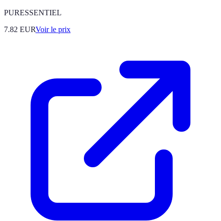
PURESSENTIEL
7.82
EUR
Voir le prix