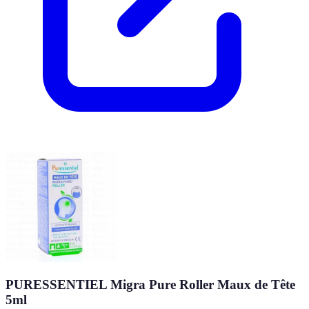
PURESSENTIEL Migra Pure Roller Maux de Tête
5ml