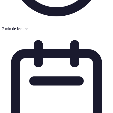
7 min de lecture