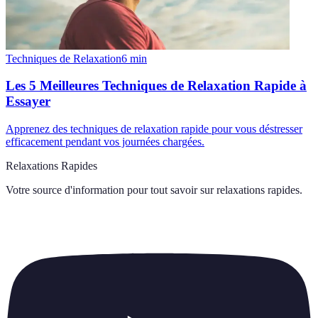
Techniques de Relaxation
6
min
Les 5 Meilleures Techniques de Relaxation Rapide à
Essayer
Apprenez des techniques de relaxation rapide pour vous déstresser
efficacement pendant vos journées chargées.
Relaxations Rapides
Votre source d'information pour tout savoir sur
relaxations rapides
.