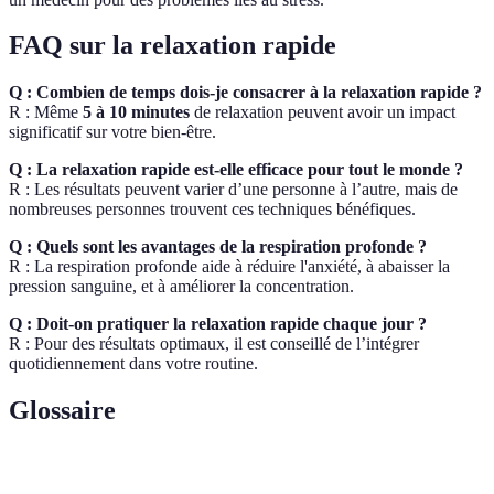
FAQ sur la relaxation rapide
Q : Combien de temps dois-je consacrer à la relaxation rapide ?
R : Même
5 à 10 minutes
de relaxation peuvent avoir un impact
significatif sur votre bien-être.
Q : La relaxation rapide est-elle efficace pour tout le monde ?
R : Les résultats peuvent varier d’une personne à l’autre, mais de
nombreuses personnes trouvent ces techniques bénéfiques.
Q : Quels sont les avantages de la respiration profonde ?
R : La respiration profonde aide à réduire l'anxiété, à abaisser la
pression sanguine, et à améliorer la concentration.
Q : Doit-on pratiquer la relaxation rapide chaque jour ?
R : Pour des résultats optimaux, il est conseillé de l’intégrer
quotidiennement dans votre routine.
Glossaire
Terme
Définition