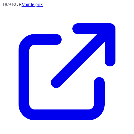
18.9
EUR
Voir le prix