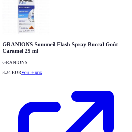
GRANIONS Sommeil Flash Spray Buccal Goût
Caramel 25 ml
GRANIONS
8.24
EUR
Voir le prix