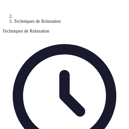
Techniques de Relaxation
Techniques de Relaxation