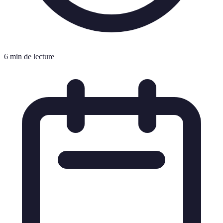
6 min de lecture