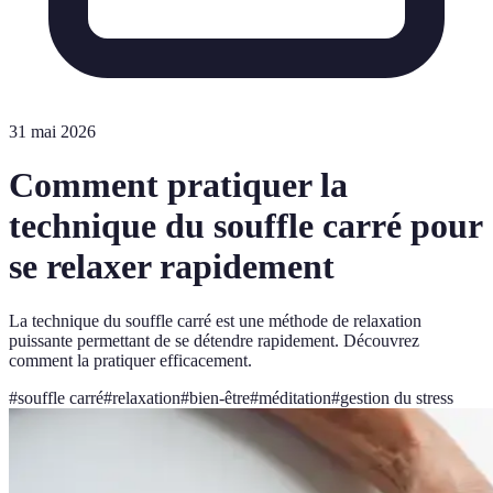
31 mai 2026
Comment pratiquer la
technique du souffle carré pour
se relaxer rapidement
La technique du souffle carré est une méthode de relaxation
puissante permettant de se détendre rapidement. Découvrez
comment la pratiquer efficacement.
#
souffle carré
#
relaxation
#
bien-être
#
méditation
#
gestion du stress