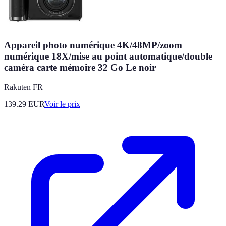
Appareil photo numérique 4K/48MP/zoom
numérique 18X/mise au point automatique/double
caméra carte mémoire 32 Go Le noir
Rakuten FR
139.29
EUR
Voir le prix