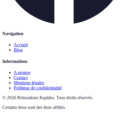
Navigation
Accueil
Blog
Informations
A propos
Contact
Mentions légales
Politique de confidentialité
©
2026
Relaxations Rapides
.
Tous droits réservés.
Certains liens sont des liens affiliés.