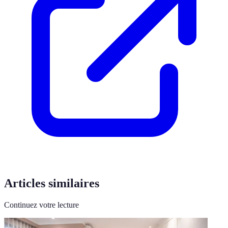
Articles similaires
Continuez votre lecture