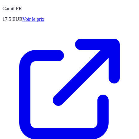
Camif FR
17.5
EUR
Voir le prix