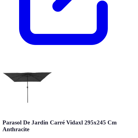
Parasol De Jardin Carré Vidaxl 295x245 Cm
Anthracite