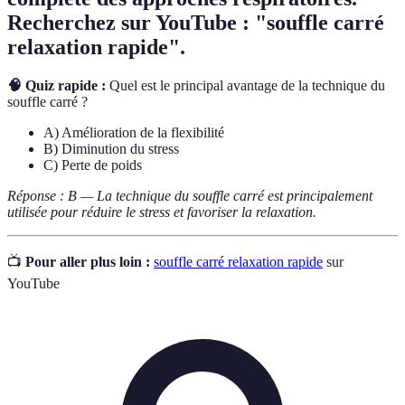
Recherchez sur YouTube : "souffle carré
relaxation rapide".
🧠 Quiz rapide :
Quel est le principal avantage de la technique du
souffle carré ?
A) Amélioration de la flexibilité
B) Diminution du stress
C) Perte de poids
Réponse : B — La technique du souffle carré est principalement
utilisée pour réduire le stress et favoriser la relaxation.
📺
Pour aller plus loin :
souffle carré relaxation rapide
sur
YouTube