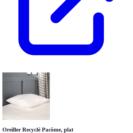
Oreiller Recyclé Pacôme, plat