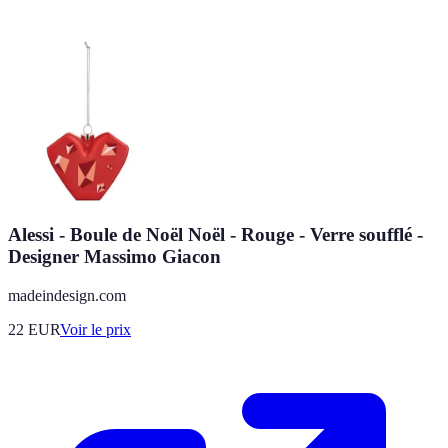
Alessi - Boule de Noël Noël - Rouge - Verre soufflé -
Designer Massimo Giacon
madeindesign.com
22
EUR
Voir le prix