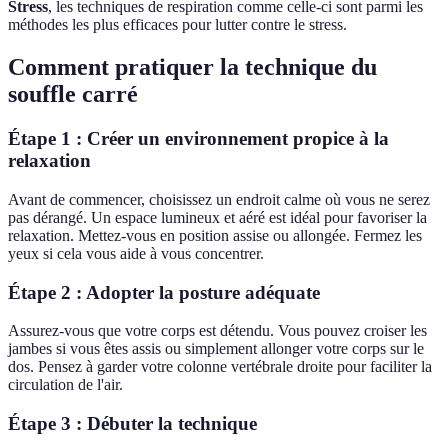
Stress
, les techniques de respiration comme celle-ci sont parmi les
méthodes les plus efficaces pour lutter contre le stress.
Comment pratiquer la technique du
souffle carré
Étape 1 : Créer un environnement propice à la
relaxation
Avant de commencer, choisissez un endroit calme où vous ne serez
pas dérangé. Un espace lumineux et aéré est idéal pour favoriser la
relaxation. Mettez-vous en position assise ou allongée. Fermez les
yeux si cela vous aide à vous concentrer.
Étape 2 : Adopter la posture adéquate
Assurez-vous que votre corps est détendu. Vous pouvez croiser les
jambes si vous êtes assis ou simplement allonger votre corps sur le
dos. Pensez à garder votre colonne vertébrale droite pour faciliter la
circulation de l'air.
Étape 3 : Débuter la technique