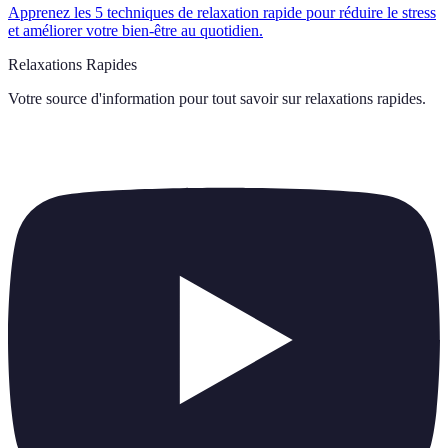
Apprenez les 5 techniques de relaxation rapide pour réduire le stress
et améliorer votre bien-être au quotidien.
Relaxations Rapides
Votre source d'information pour tout savoir sur
relaxations rapides
.