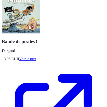
Bande de pirates !
Dargaud
13.95
EUR
Voir le prix