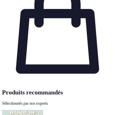
Produits recommandés
Sélectionnés par nos experts