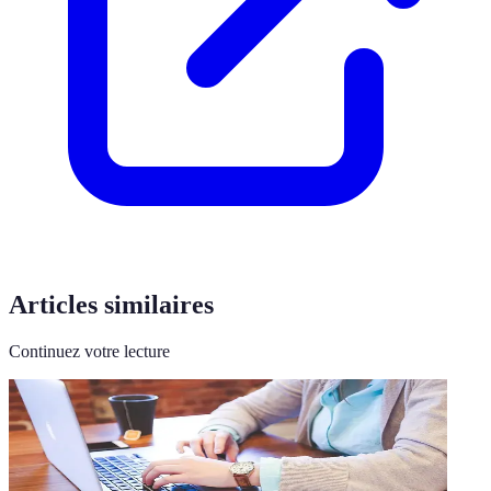
Articles similaires
Continuez votre lecture