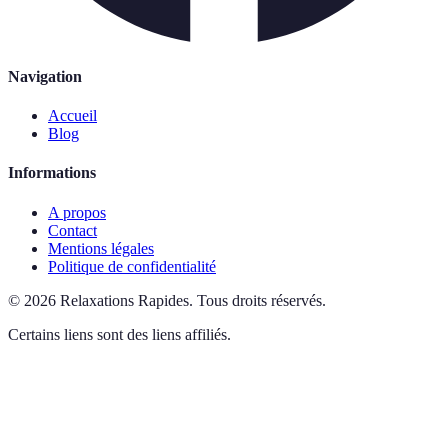
Navigation
Accueil
Blog
Informations
A propos
Contact
Mentions légales
Politique de confidentialité
©
2026
Relaxations Rapides
.
Tous droits réservés.
Certains liens sont des liens affiliés.