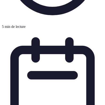
5 min de lecture