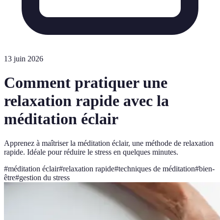
13 juin 2026
Comment pratiquer une
relaxation rapide avec la
méditation éclair
Apprenez à maîtriser la méditation éclair, une méthode de relaxation
rapide. Idéale pour réduire le stress en quelques minutes.
#
méditation éclair
#
relaxation rapide
#
techniques de méditation
#
bien-
être
#
gestion du stress