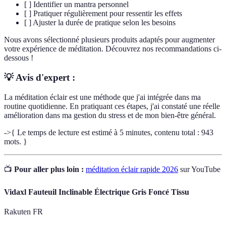
[ ] Identifier un mantra personnel
[ ] Pratiquer régulièrement pour ressentir les effets
[ ] Ajuster la durée de pratique selon les besoins
Nous avons sélectionné plusieurs produits adaptés pour augmenter
votre expérience de méditation. Découvrez nos recommandations ci-
dessous !
💡 Avis d'expert :
La méditation éclair est une méthode que j'ai intégrée dans ma
routine quotidienne. En pratiquant ces étapes, j'ai constaté une réelle
amélioration dans ma gestion du stress et de mon bien-être général.
->{ Le temps de lecture est estimé à 5 minutes, contenu total : 943
mots. }
📺
Pour aller plus loin :
méditation éclair rapide 2026
sur YouTube
Vidaxl Fauteuil Inclinable Électrique Gris Foncé Tissu
Rakuten FR