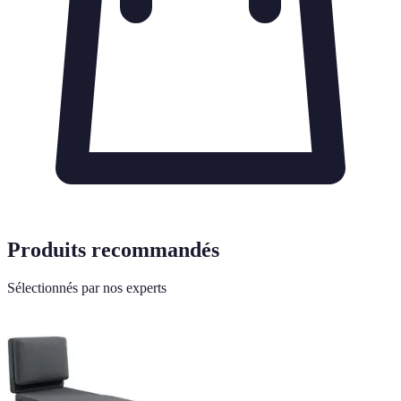
Produits recommandés
Sélectionnés par nos experts