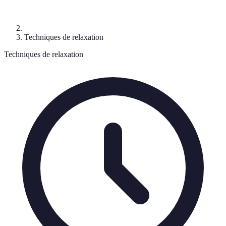
Techniques de relaxation
Techniques de relaxation