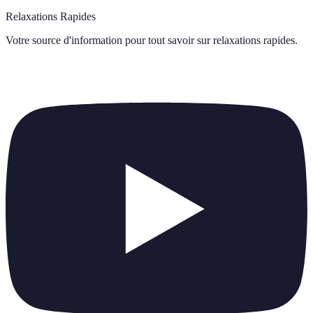
Relaxations Rapides
Votre source d'information pour tout savoir sur
relaxations rapides
.