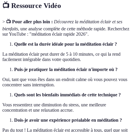
📺 Ressource Vidéo
>
📺 Pour aller plus loin :
Découvrez la méditation éclair et ses
bienfaits
, une analyse complète de cette méthode rapide. Recherchez
sur YouTube : "méditation éclair rapide 2026".
Quelle est la durée idéale pour la méditation éclair ?
La méditation éclair peut durer de 5 à 10 minutes, ce qui la rend
facilement intégrable dans votre quotidien.
Puis-je pratiquer la méditation éclair n'importe où ?
Oui, tant que vous êtes dans un endroit calme où vous pouvez vous
concentrer sans interruption.
Quels sont les bienfaits immédiats de cette technique ?
Vous ressentirez une diminution du stress, une meilleure
concentration et une relaxation accrue.
Dois-je avoir une expérience préalable en méditation ?
Pas du tout ! La méditation éclair est accessible à tous, quel que soit