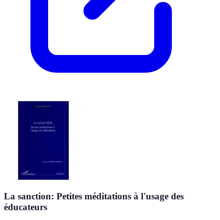
La sanction: Petites méditations à l'usage des
éducateurs