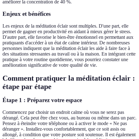
améliorer la concentration de 40 %.
Enjeux et bénéfices
Les enjeux de la méditation éclair sont multiples. D'une part, elle
permet de gagner en productivité en aidant à mieux gérer le stress.
D'autre part, elle favorise le bien-être émotionnel en permettant aux
pratiquants d'accéder à un état de calme intérieur. De nombreuses
personnes indiquent que la méditation éclair les aide à faire face à
des situations stressantes au travail ou à la maison. En intégrant cette
pratique à votre routine quotidienne, vous pourriez constater une
amélioration significative de votre qualité de vie.
Comment pratiquer la méditation éclair :
étape par étape
Étape 1 : Préparez votre espace
Commencez par choisir un endroit calme où vous ne serez pas
dérangé. Cela peut être chez vous, au bureau ou même dans un parc.
Pensez à éteindre votre téléphone ou à activer le mode « Ne pas
déranger ». Installez-vous confortablement, que ce soit assis ou
allongé, à condition que votre posture soit soutenue. Il est également