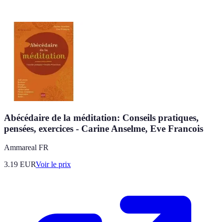
Abécédaire de la méditation: Conseils pratiques,
pensées, exercices - Carine Anselme, Eve Francois
Ammareal FR
3.19
EUR
Voir le prix