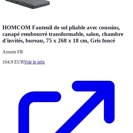
HOMCOM Fauteuil de sol pliable avec coussins,
canapé rembourré transformable, salon, chambre
d'invités, bureau, 75 x 268 x 18 cm, Gris foncé
Aosom FR
104.9
EUR
Voir le prix