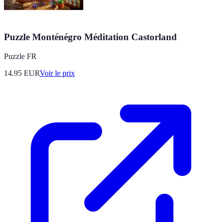
Puzzle Monténégro Méditation Castorland
Puzzle FR
14.95
EUR
Voir le prix