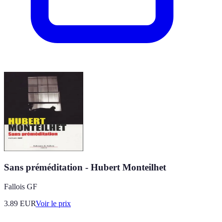
Sans préméditation - Hubert Monteilhet
Fallois GF
3.89
EUR
Voir le prix