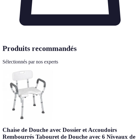
Produits recommandés
Sélectionnés par nos experts
Chaise de Douche avec Dossier et Accoudoirs
Rembourrés Tabouret de Douche avec 6 Niveaux de