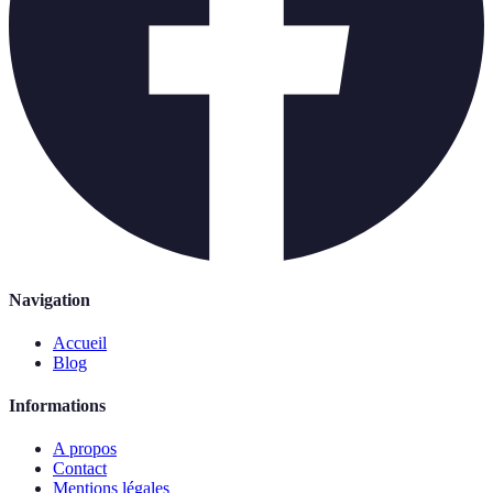
Navigation
Accueil
Blog
Informations
A propos
Contact
Mentions légales