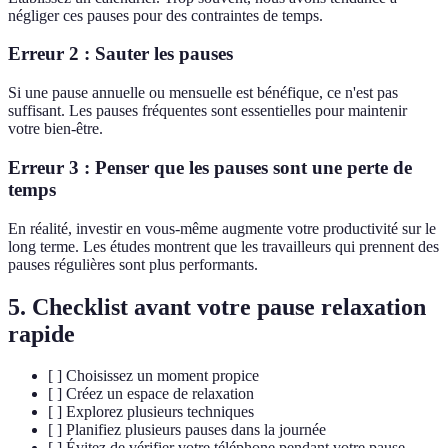
négliger ces pauses pour des contraintes de temps.
Erreur 2 : Sauter les pauses
Si une pause annuelle ou mensuelle est bénéfique, ce n'est pas
suffisant. Les pauses fréquentes sont essentielles pour maintenir
votre bien-être.
Erreur 3 : Penser que les pauses sont une perte de
temps
En réalité, investir en vous-même augmente votre productivité sur le
long terme. Les études montrent que les travailleurs qui prennent des
pauses régulières sont plus performants.
5. Checklist avant votre pause relaxation
rapide
[ ] Choisissez un moment propice
[ ] Créez un espace de relaxation
[ ] Explorez plusieurs techniques
[ ] Planifiez plusieurs pauses dans la journée
[ ] Évitez de vérifier votre téléphone pendant votre pause