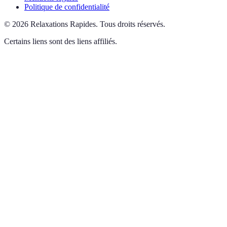
Politique de confidentialité
©
2026
Relaxations Rapides
.
Tous droits réservés.
Certains liens sont des liens affiliés.