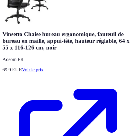
Vinsetto Chaise bureau ergonomique, fauteuil de
bureau en maille, appui-tête, hauteur réglable, 64 x
55 x 116-126 cm, noir
Aosom FR
69.9
EUR
Voir le prix