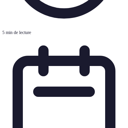
5 min de lecture