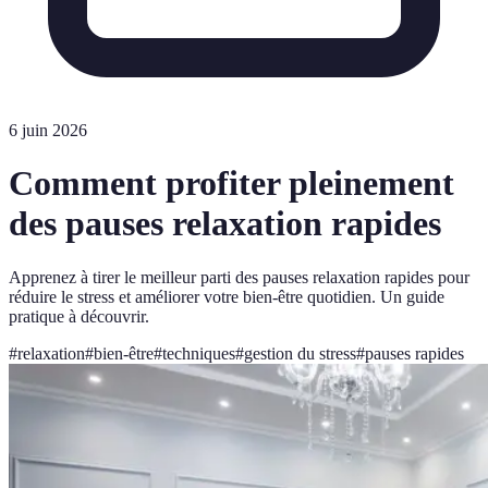
6 juin 2026
Comment profiter pleinement
des pauses relaxation rapides
Apprenez à tirer le meilleur parti des pauses relaxation rapides pour
réduire le stress et améliorer votre bien-être quotidien. Un guide
pratique à découvrir.
#
relaxation
#
bien-être
#
techniques
#
gestion du stress
#
pauses rapides