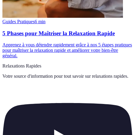
Guides Pratiques
6
min
5 Phases pour Maîtriser la Relaxation Rapide
Apprenez à vous détendre rapidement grâce à nos 5 étapes pratiques
pour maîtriser la relaxation rapide et améliorer votre bien-être
général.
Relaxations Rapides
Votre source d'information pour tout savoir sur
relaxations rapides
.