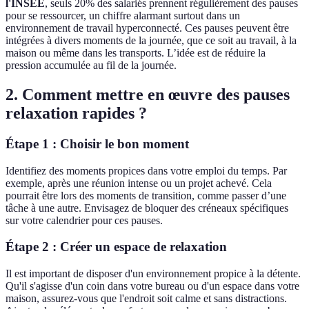
l'INSEE
, seuls 20% des salariés prennent régulièrement des pauses
pour se ressourcer, un chiffre alarmant surtout dans un
environnement de travail hyperconnecté. Ces pauses peuvent être
intégrées à divers moments de la journée, que ce soit au travail, à la
maison ou même dans les transports. L’idée est de réduire la
pression accumulée au fil de la journée.
2. Comment mettre en œuvre des pauses
relaxation rapides ?
Étape 1 : Choisir le bon moment
Identifiez des moments propices dans votre emploi du temps. Par
exemple, après une réunion intense ou un projet achevé. Cela
pourrait être lors des moments de transition, comme passer d’une
tâche à une autre. Envisagez de bloquer des créneaux spécifiques
sur votre calendrier pour ces pauses.
Étape 2 : Créer un espace de relaxation
Il est important de disposer d'un environnement propice à la détente.
Qu'il s'agisse d'un coin dans votre bureau ou d'un espace dans votre
maison, assurez-vous que l'endroit soit calme et sans distractions.