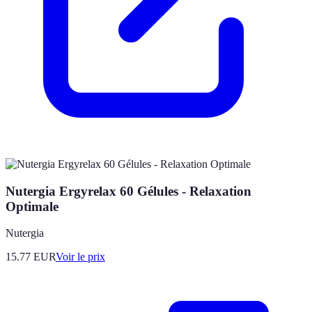
Nutergia Ergyrelax 60 Gélules - Relaxation
Optimale
Nutergia
15.77
EUR
Voir le prix