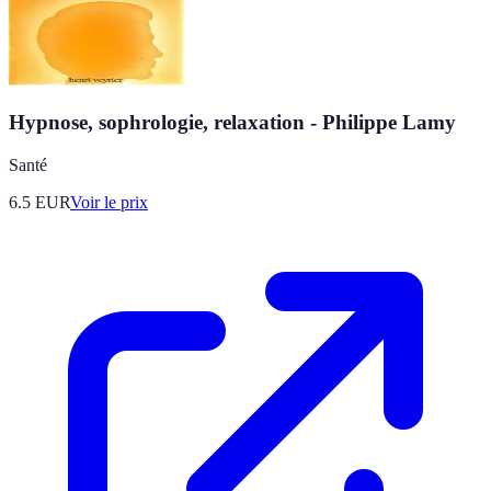
Hypnose, sophrologie, relaxation - Philippe Lamy
Santé
6.5
EUR
Voir le prix