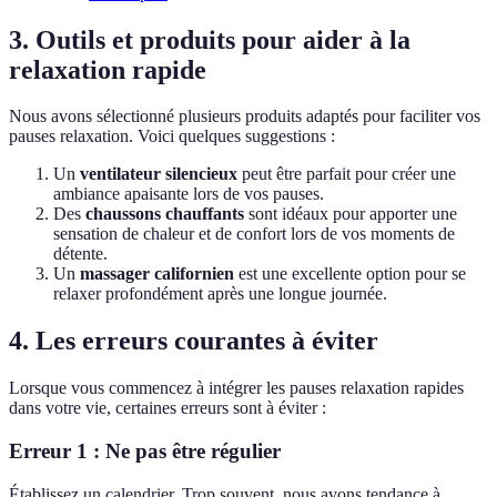
3. Outils et produits pour aider à la
relaxation rapide
Nous avons sélectionné plusieurs produits adaptés pour faciliter vos
pauses relaxation. Voici quelques suggestions :
Un
ventilateur silencieux
peut être parfait pour créer une
ambiance apaisante lors de vos pauses.
Des
chaussons chauffants
sont idéaux pour apporter une
sensation de chaleur et de confort lors de vos moments de
détente.
Un
massager californien
est une excellente option pour se
relaxer profondément après une longue journée.
4. Les erreurs courantes à éviter
Lorsque vous commencez à intégrer les pauses relaxation rapides
dans votre vie, certaines erreurs sont à éviter :
Erreur 1 : Ne pas être régulier
Établissez un calendrier. Trop souvent, nous avons tendance à