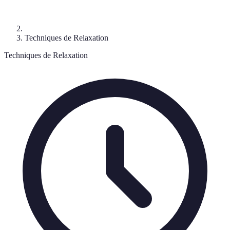
Techniques de Relaxation
Techniques de Relaxation