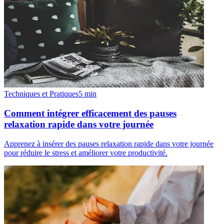
Techniques et Pratiques
5
min
Comment intégrer efficacement des pauses
relaxation rapide dans votre journée
Apprenez à insérer des pauses relaxation rapide dans votre journée
pour réduire le stress et améliorer votre productivité.