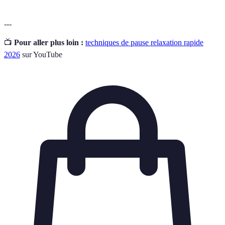
---
📺
Pour aller plus loin :
techniques de pause relaxation rapide
2026
sur YouTube