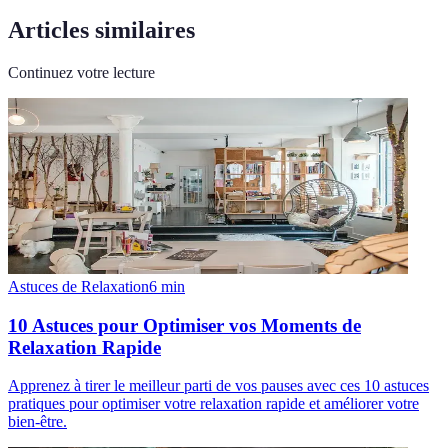
Articles similaires
Continuez votre lecture
Astuces de Relaxation
6
min
10 Astuces pour Optimiser vos Moments de
Relaxation Rapide
Apprenez à tirer le meilleur parti de vos pauses avec ces 10 astuces
pratiques pour optimiser votre relaxation rapide et améliorer votre
bien-être.