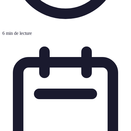
6 min de lecture