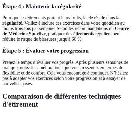
Étape 4 : Maintenir la régularité
Pour que les étirements portent leurs fruits, la clé réside dans la
régularité
. Veillez à inclure ces exercices dans votre quotidien au
moins trois fois par semaine. Selon les recommandations du
Centre
de Médecine Sportive
, pratiquer des
étirements
réguliers peut
réduire le risque de blessures jusqu'à 60 %.
Étape 5 : Évaluer votre progression
Prenez le temps d’évaluer vos progrès. Après plusieurs semaines de
pratique, notez les améliorations que vous ressentez en termes de
flexibilité et de confort. Cela vous encourage à continuer. N’hésitez
pas à adapter vos exercices selon votre progression et à essayer de
nouvelles poses.
Comparaison de différentes techniques
d'étirement
Technique d'étirement
Avantages
Inconvénients
Verdict