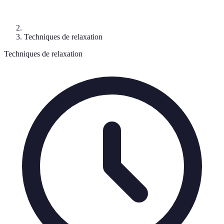
Techniques de relaxation
Techniques de relaxation