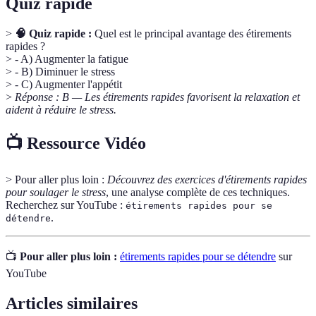
Quiz rapide
>
🧠 Quiz rapide :
Quel est le principal avantage des étirements
rapides ?
> - A) Augmenter la fatigue
> - B) Diminuer le stress
> - C) Augmenter l'appétit
>
Réponse : B — Les étirements rapides favorisent la relaxation et
aident à réduire le stress.
📺 Ressource Vidéo
> Pour aller plus loin :
Découvrez des exercices d'étirements rapides
pour soulager le stress
, une analyse complète de ces techniques.
Recherchez sur YouTube :
étirements rapides pour se
.
détendre
📺
Pour aller plus loin :
étirements rapides pour se détendre
sur
YouTube
Articles similaires