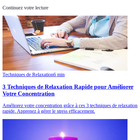
Continuez votre lecture
Techniques de Relaxation
6
min
3 Techniques de Relaxation Rapide pour Améliorer
Votre Concentration
Améliorez votre concentration grâce à ces 3 techniques de relaxation
rapide. Apprenez à gérer le stress efficacement.