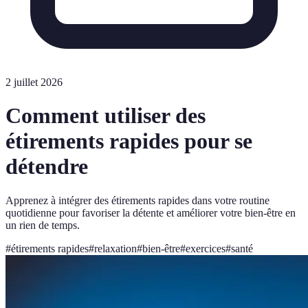
2 juillet 2026
Comment utiliser des
étirements rapides pour se
détendre
Apprenez à intégrer des étirements rapides dans votre routine
quotidienne pour favoriser la détente et améliorer votre bien-être en
un rien de temps.
#
étirements rapides
#
relaxation
#
bien-être
#
exercices
#
santé