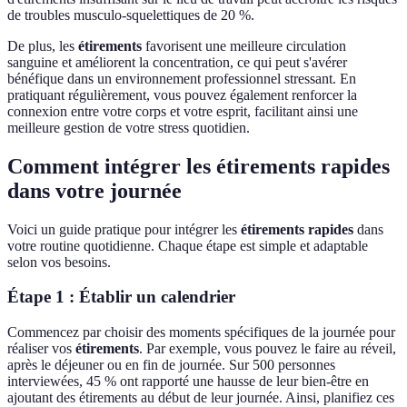
de troubles musculo-squelettiques de 20 %.
De plus, les
étirements
favorisent une meilleure circulation
sanguine et améliorent la concentration, ce qui peut s'avérer
bénéfique dans un environnement professionnel stressant. En
pratiquant régulièrement, vous pouvez également renforcer la
connexion entre votre corps et votre esprit, facilitant ainsi une
meilleure gestion de votre stress quotidien.
Comment intégrer les étirements rapides
dans votre journée
Voici un guide pratique pour intégrer les
étirements rapides
dans
votre routine quotidienne. Chaque étape est simple et adaptable
selon vos besoins.
Étape 1 : Établir un calendrier
Commencez par choisir des moments spécifiques de la journée pour
réaliser vos
étirements
. Par exemple, vous pouvez le faire au réveil,
après le déjeuner ou en fin de journée. Sur 500 personnes
interviewées, 45 % ont rapporté une hausse de leur bien-être en
ajoutant des étirements au début de leur journée. Ainsi, planifiez ces