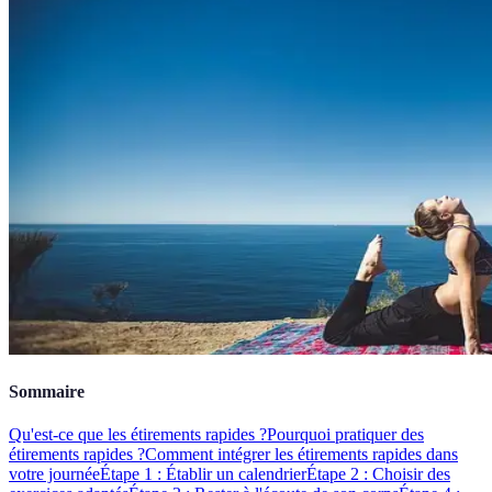
Sommaire
Qu'est-ce que les étirements rapides ?
Pourquoi pratiquer des
étirements rapides ?
Comment intégrer les étirements rapides dans
votre journée
Étape 1 : Établir un calendrier
Étape 2 : Choisir des