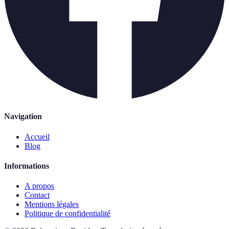
Navigation
Accueil
Blog
Informations
A propos
Contact
Mentions légales
Politique de confidentialité