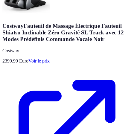
CostwayFauteuil de Massage Électrique Fauteuil
Shiatsu Inclinable Zéro Gravité SL Track avec 12
Modes Prédéfinis Commande Vocale Noir
Costway
2399.99
Euro
Voir le prix