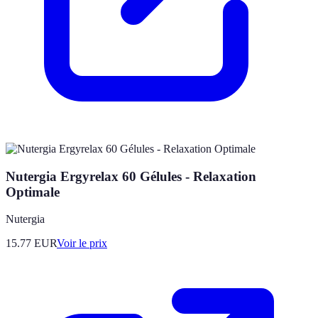
Nutergia Ergyrelax 60 Gélules - Relaxation
Optimale
Nutergia
15.77
EUR
Voir le prix