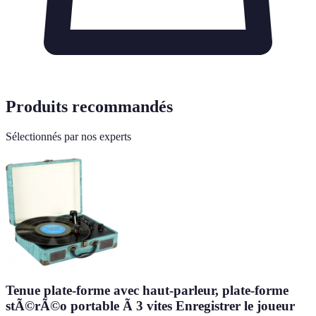
Produits recommandés
Sélectionnés par nos experts
Tenue plate-forme avec haut-parleur, plate-forme
stÃ©rÃ©o portable Ã 3 vites Enregistrer le joueur