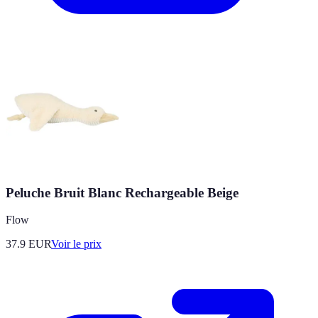
Peluche Bruit Blanc Rechargeable Beige
Flow
37.9
EUR
Voir le prix