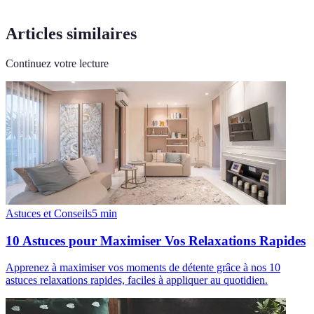
Articles similaires
Continuez votre lecture
Astuces et Conseils
5
min
10 Astuces pour Maximiser Vos Relaxations Rapides
Apprenez à maximiser vos moments de détente grâce à nos 10
astuces relaxations rapides, faciles à appliquer au quotidien.