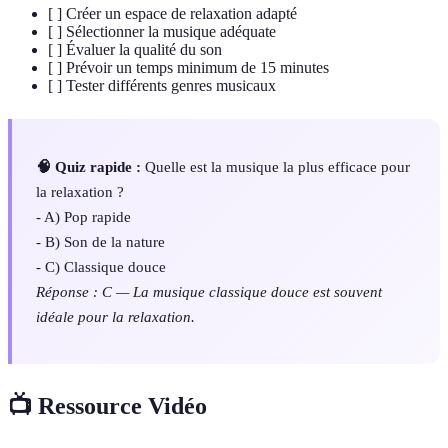
[ ] Créer un espace de relaxation adapté
[ ] Sélectionner la musique adéquate
[ ] Évaluer la qualité du son
[ ] Prévoir un temps minimum de 15 minutes
[ ] Tester différents genres musicaux
🧠 Quiz rapide :
Quelle est la musique la plus efficace pour
la relaxation ?
- A) Pop rapide
- B) Son de la nature
- C) Classique douce
Réponse : C — La musique classique douce est souvent
idéale pour la relaxation.
📺 Ressource Vidéo