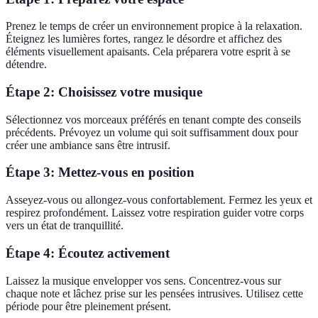
Prenez le temps de créer un environnement propice à la relaxation.
Éteignez les lumières fortes, rangez le désordre et affichez des
éléments visuellement apaisants. Cela préparera votre esprit à se
détendre.
Étape 2:
Choisissez votre musique
Sélectionnez vos morceaux préférés en tenant compte des conseils
précédents. Prévoyez un volume qui soit suffisamment doux pour
créer une ambiance sans être intrusif.
Étape 3:
Mettez-vous en position
Asseyez-vous ou allongez-vous confortablement. Fermez les yeux et
respirez profondément. Laissez votre respiration guider votre corps
vers un état de tranquillité.
Étape 4:
Écoutez activement
Laissez la musique envelopper vos sens. Concentrez-vous sur
chaque note et lâchez prise sur les pensées intrusives. Utilisez cette
période pour être pleinement présent.