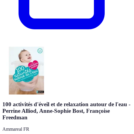
100 activités d'éveil et de relaxation autour de l'eau -
Perrine Alliod, Anne-Sophie Bost, Françoise
Freedman
Ammareal FR