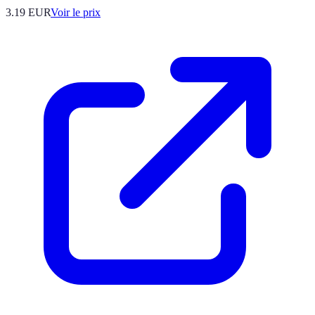
3.19
EUR
Voir le prix