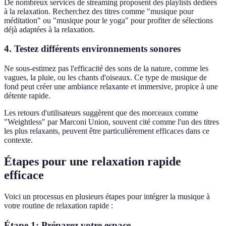
De nombreux services de streaming proposent des playlists dédiées
à la relaxation. Recherchez des titres comme "musique pour
méditation" ou "musique pour le yoga" pour profiter de sélections
déjà adaptées à la relaxation.
4.
Testez différents environnements sonores
Ne sous-estimez pas l'efficacité des sons de la nature, comme les
vagues, la pluie, ou les chants d'oiseaux. Ce type de musique de
fond peut créer une ambiance relaxante et immersive, propice à une
détente rapide.
Les retours d'utilisateurs suggèrent que des morceaux comme
"Weightless" par Marconi Union, souvent cité comme l'un des titres
les plus relaxants, peuvent être particulièrement efficaces dans ce
contexte.
Étapes pour une relaxation rapide
efficace
Voici un processus en plusieurs étapes pour intégrer la musique à
votre routine de relaxation rapide :
Étape 1:
Préparez votre espace