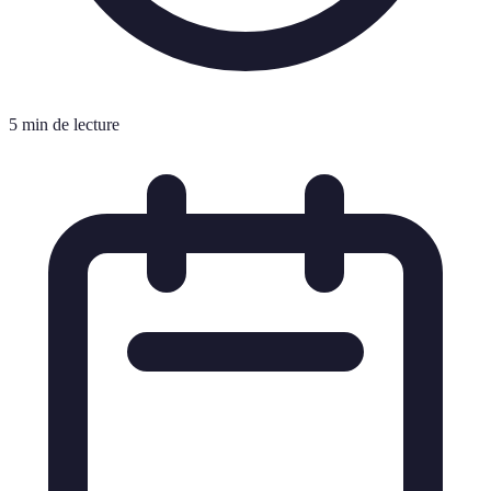
5 min de lecture