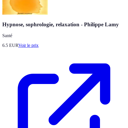
Hypnose, sophrologie, relaxation - Philippe Lamy
Santé
6.5
EUR
Voir le prix