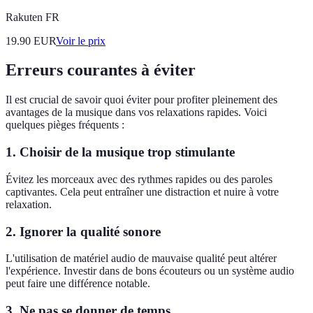
Rakuten FR
19.90
EUR
Voir le prix
Erreurs courantes à éviter
Il est crucial de savoir quoi éviter pour profiter pleinement des
avantages de la musique dans vos relaxations rapides. Voici
quelques pièges fréquents :
1.
Choisir de la musique trop stimulante
Évitez les morceaux avec des rythmes rapides ou des paroles
captivantes. Cela peut entraîner une distraction et nuire à votre
relaxation.
2.
Ignorer la qualité sonore
L'utilisation de matériel audio de mauvaise qualité peut altérer
l'expérience. Investir dans de bons écouteurs ou un système audio
peut faire une différence notable.
3.
Ne pas se donner de temps