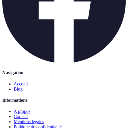
Navigation
Accueil
Blog
Informations
A propos
Contact
Mentions légales
Politique de confidentialité