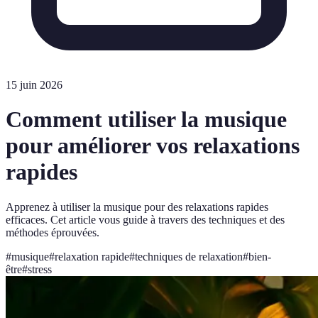
15 juin 2026
Comment utiliser la musique
pour améliorer vos relaxations
rapides
Apprenez à utiliser la musique pour des relaxations rapides
efficaces. Cet article vous guide à travers des techniques et des
méthodes éprouvées.
#
musique
#
relaxation rapide
#
techniques de relaxation
#
bien-
être
#
stress