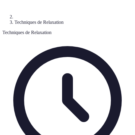
Techniques de Relaxation
Techniques de Relaxation