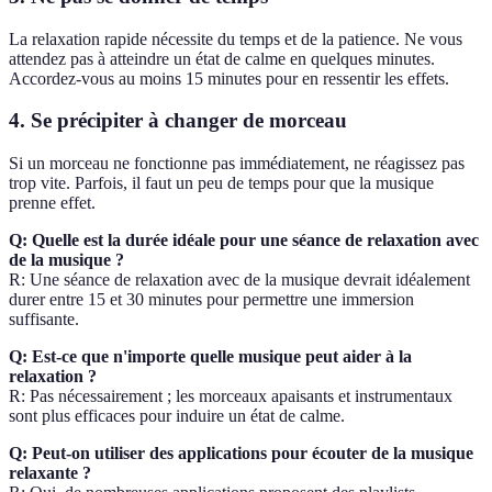
La relaxation rapide nécessite du temps et de la patience. Ne vous
attendez pas à atteindre un état de calme en quelques minutes.
Accordez-vous au moins 15 minutes pour en ressentir les effets.
4.
Se précipiter à changer de morceau
Si un morceau ne fonctionne pas immédiatement, ne réagissez pas
trop vite. Parfois, il faut un peu de temps pour que la musique
prenne effet.
Q: Quelle est la durée idéale pour une séance de relaxation avec
de la musique ?
R: Une séance de relaxation avec de la musique devrait idéalement
durer entre 15 et 30 minutes pour permettre une immersion
suffisante.
Q: Est-ce que n'importe quelle musique peut aider à la
relaxation ?
R: Pas nécessairement ; les morceaux apaisants et instrumentaux
sont plus efficaces pour induire un état de calme.
Q: Peut-on utiliser des applications pour écouter de la musique
relaxante ?