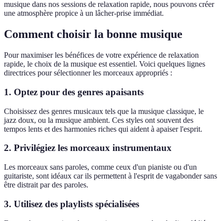
musique dans nos sessions de relaxation rapide, nous pouvons créer
une atmosphère propice à un lâcher-prise immédiat.
Comment choisir la bonne musique
Pour maximiser les bénéfices de votre expérience de relaxation
rapide, le choix de la musique est essentiel. Voici quelques lignes
directrices pour sélectionner les morceaux appropriés :
1.
Optez pour des genres apaisants
Choisissez des genres musicaux tels que la musique classique, le
jazz doux, ou la musique ambient. Ces styles ont souvent des
tempos lents et des harmonies riches qui aident à apaiser l'esprit.
2.
Privilégiez les morceaux instrumentaux
Les morceaux sans paroles, comme ceux d'un pianiste ou d'un
guitariste, sont idéaux car ils permettent à l'esprit de vagabonder sans
être distrait par des paroles.
3.
Utilisez des playlists spécialisées