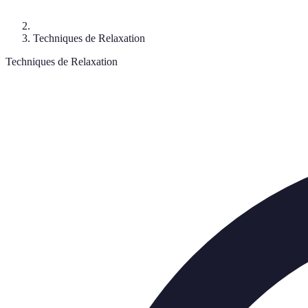
Techniques de Relaxation
Techniques de Relaxation