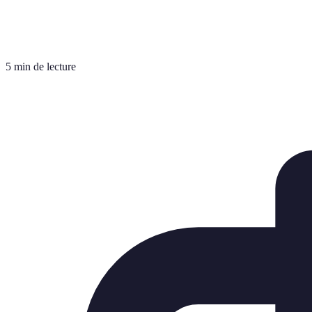
5 min de lecture