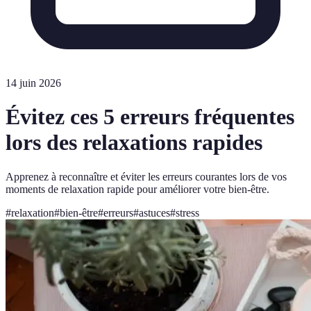
14 juin 2026
Évitez ces 5 erreurs fréquentes
lors des relaxations rapides
Apprenez à reconnaître et éviter les erreurs courantes lors de vos
moments de relaxation rapide pour améliorer votre bien-être.
#
relaxation
#
bien-être
#
erreurs
#
astuces
#
stress