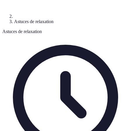
Astuces de relaxation
Astuces de relaxation