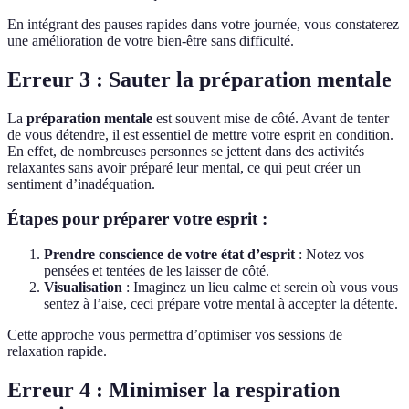
En intégrant des pauses rapides dans votre journée, vous constaterez
une amélioration de votre bien-être sans difficulté.
Erreur 3 : Sauter la préparation mentale
La
préparation mentale
est souvent mise de côté. Avant de tenter
de vous détendre, il est essentiel de mettre votre esprit en condition.
En effet, de nombreuses personnes se jettent dans des activités
relaxantes sans avoir préparé leur mental, ce qui peut créer un
sentiment d’inadéquation.
Étapes pour préparer votre esprit :
Prendre conscience de votre état d’esprit
: Notez vos
pensées et tentées de les laisser de côté.
Visualisation
: Imaginez un lieu calme et serein où vous vous
sentez à l’aise, ceci prépare votre mental à accepter la détente.
Cette approche vous permettra d’optimiser vos sessions de
relaxation rapide.
Erreur 4 : Minimiser la respiration