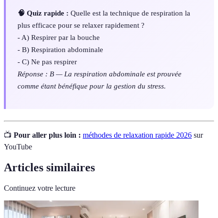
🧠 Quiz rapide :
Quelle est la technique de respiration la
plus efficace pour se relaxer rapidement ?
- A) Respirer par la bouche
- B) Respiration abdominale
- C) Ne pas respirer
Réponse : B — La respiration abdominale est prouvée
comme étant bénéfique pour la gestion du stress.
📺
Pour aller plus loin :
méthodes de relaxation rapide 2026
sur
YouTube
Articles similaires
Continuez votre lecture