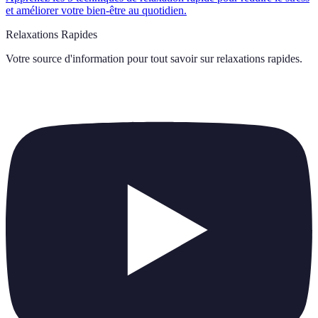
et améliorer votre bien-être au quotidien.
Relaxations Rapides
Votre source d'information pour tout savoir sur
relaxations rapides
.