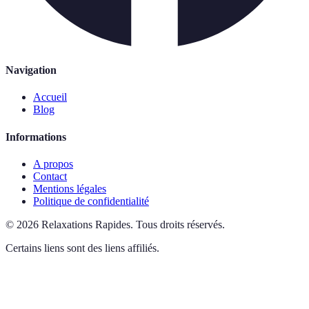
Navigation
Accueil
Blog
Informations
A propos
Contact
Mentions légales
Politique de confidentialité
©
2026
Relaxations Rapides
.
Tous droits réservés.
Certains liens sont des liens affiliés.