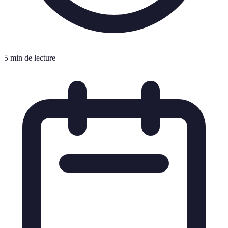
5 min de lecture