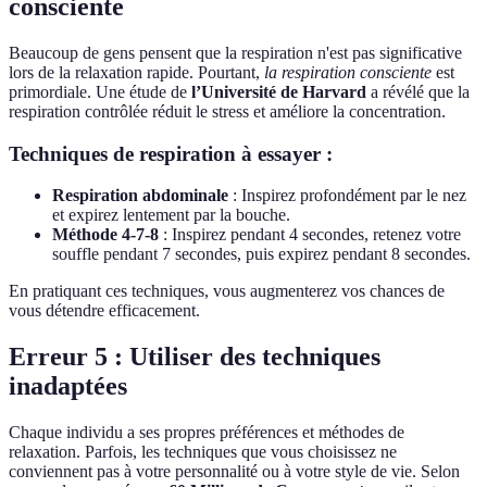
consciente
Beaucoup de gens pensent que la respiration n'est pas significative
lors de la relaxation rapide. Pourtant,
la respiration consciente
est
primordiale. Une étude de
l’Université de Harvard
a révélé que la
respiration contrôlée réduit le stress et améliore la concentration.
Techniques de respiration à essayer :
Respiration abdominale
: Inspirez profondément par le nez
et expirez lentement par la bouche.
Méthode 4-7-8
: Inspirez pendant 4 secondes, retenez votre
souffle pendant 7 secondes, puis expirez pendant 8 secondes.
En pratiquant ces techniques, vous augmenterez vos chances de
vous détendre efficacement.
Erreur 5 : Utiliser des techniques
inadaptées
Chaque individu a ses propres préférences et méthodes de
relaxation. Parfois, les techniques que vous choisissez ne
conviennent pas à votre personnalité ou à votre style de vie. Selon