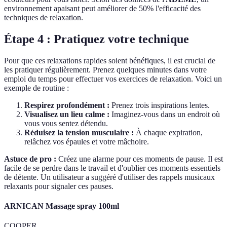
environnement apaisant peut améliorer de 50% l'efficacité des
techniques de relaxation.
Étape 4 : Pratiquez votre technique
Pour que ces relaxations rapides soient bénéfiques, il est crucial de
les pratiquer régulièrement. Prenez quelques minutes dans votre
emploi du temps pour effectuer vos exercices de relaxation. Voici un
exemple de routine :
Respirez profondément :
Prenez trois inspirations lentes.
Visualisez un lieu calme :
Imaginez-vous dans un endroit où
vous vous sentez détendu.
Réduisez la tension musculaire :
À chaque expiration,
relâchez vos épaules et votre mâchoire.
Astuce de pro :
Créez une alarme pour ces moments de pause. Il est
facile de se perdre dans le travail et d'oublier ces moments essentiels
de détente. Un utilisateur a suggéré d'utiliser des rappels musicaux
relaxants pour signaler ces pauses.
ARNICAN Massage spray 100ml
COOPER