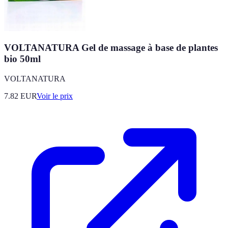
VOLTANATURA Gel de massage à base de plantes
bio 50ml
VOLTANATURA
7.82
EUR
Voir le prix