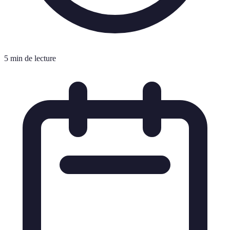
5 min de lecture