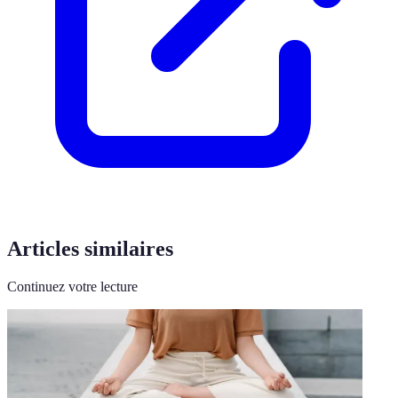
Articles similaires
Continuez votre lecture