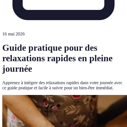
16 mai 2026
Guide pratique pour des
relaxations rapides en pleine
journée
Apprenez à intégrer des relaxations rapides dans votre journée avec
ce guide pratique et facile à suivre pour un bien-être immédiat.