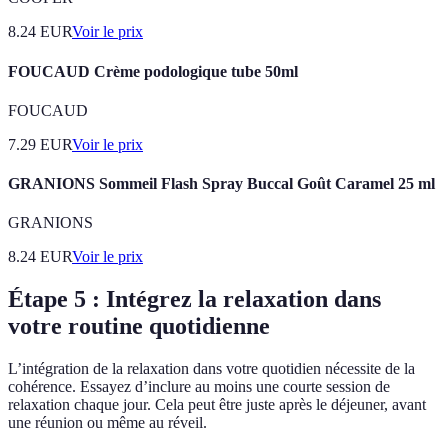
8.24
EUR
Voir le prix
FOUCAUD Crème podologique tube 50ml
FOUCAUD
7.29
EUR
Voir le prix
GRANIONS Sommeil Flash Spray Buccal Goût Caramel 25 ml
GRANIONS
8.24
EUR
Voir le prix
Étape 5 : Intégrez la relaxation dans
votre routine quotidienne
L’intégration de la relaxation dans votre quotidien nécessite de la
cohérence. Essayez d’inclure au moins une courte session de
relaxation chaque jour. Cela peut être juste après le déjeuner, avant
une réunion ou même au réveil.