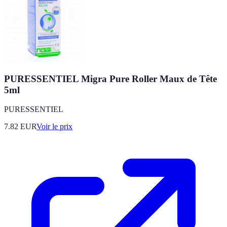
PURESSENTIEL Migra Pure Roller Maux de Tête
5ml
PURESSENTIEL
7.82
EUR
Voir le prix