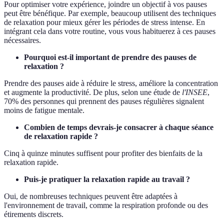
Pour optimiser votre expérience, joindre un objectif à vos pauses
peut être bénéfique. Par exemple, beaucoup utilisent des techniques
de relaxation pour mieux gérer les périodes de stress intense. En
intégrant cela dans votre routine, vous vous habituerez à ces pauses
nécessaires.
Pourquoi est-il important de prendre des pauses de
relaxation ?
Prendre des pauses aide à réduire le stress, améliore la concentration
et augmente la productivité. De plus, selon une étude de
l'INSEE
,
70% des personnes qui prennent des pauses régulières signalent
moins de fatigue mentale.
Combien de temps devrais-je consacrer à chaque séance
de relaxation rapide ?
Cinq à quinze minutes suffisent pour profiter des bienfaits de la
relaxation rapide.
Puis-je pratiquer la relaxation rapide au travail ?
Oui, de nombreuses techniques peuvent être adaptées à
l'environnement de travail, comme la respiration profonde ou des
étirements discrets.