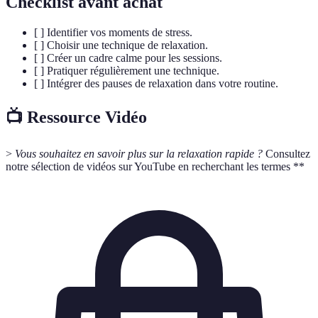
Checklist avant achat
[ ] Identifier vos moments de stress.
[ ] Choisir une technique de relaxation.
[ ] Créer un cadre calme pour les sessions.
[ ] Pratiquer régulièrement une technique.
[ ] Intégrer des pauses de relaxation dans votre routine.
📺 Ressource Vidéo
>
Vous souhaitez en savoir plus sur la relaxation rapide ?
Consultez
notre sélection de vidéos sur YouTube en recherchant les termes **