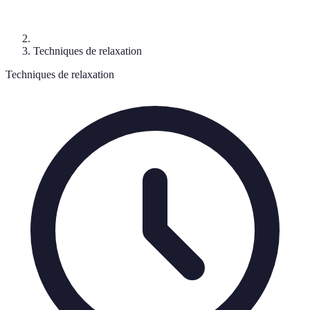
Techniques de relaxation
Techniques de relaxation