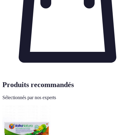
Produits recommandés
Sélectionnés par nos experts