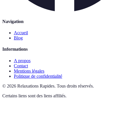
Navigation
Accueil
Blog
Informations
A propos
Contact
Mentions légales
Politique de confidentialité
©
2026
Relaxations Rapides
.
Tous droits réservés.
Certains liens sont des liens affiliés.