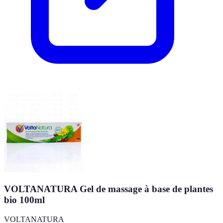
VOLTANATURA Gel de massage à base de plantes
bio 100ml
VOLTANATURA