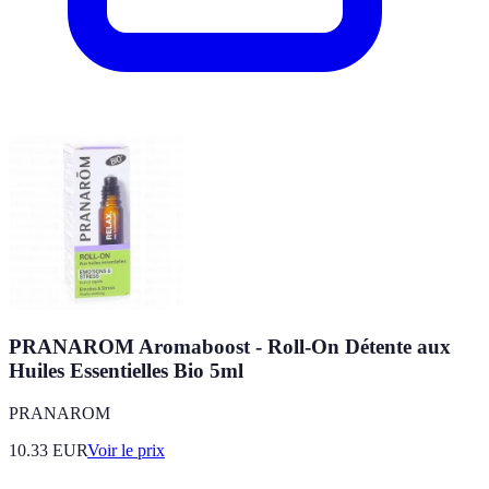
PRANAROM Aromaboost - Roll-On Détente aux
Huiles Essentielles Bio 5ml
PRANAROM
10.33
EUR
Voir le prix