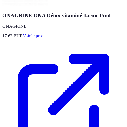
ONAGRINE DNA Détox vitaminé flacon 15ml
ONAGRINE
17.63
EUR
Voir le prix