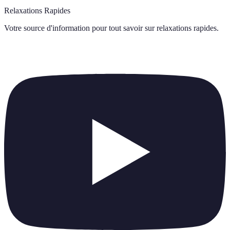
Relaxations Rapides
Votre source d'information pour tout savoir sur
relaxations rapides
.