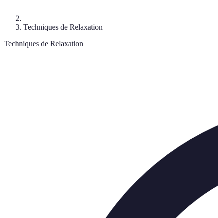
Techniques de Relaxation
Techniques de Relaxation