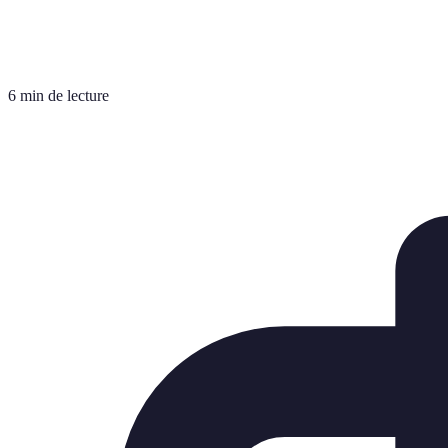
6 min de lecture